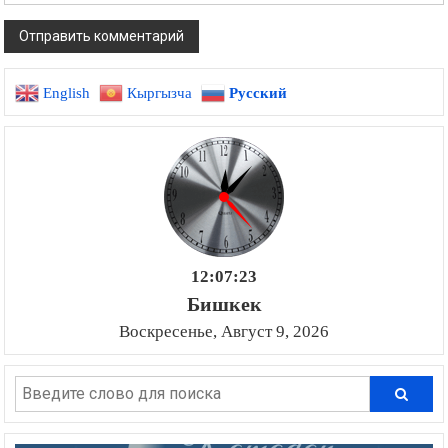
English
Кыргызча
Русский
12:07:26
Бишкек
Воскресенье, Август 9, 2026