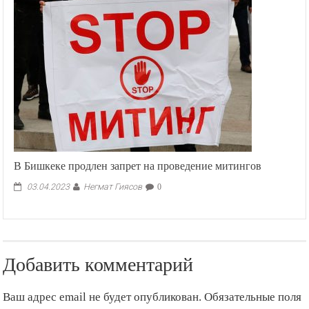
В Бишкеке продлен запрет на проведение митингов
Негмат Гиясов
03.04.2023
0
Добавить комментарий