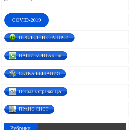
02.03.2026
0
COVID-2019
ПОСЛЕДНИЕ ЗАПИСИ
НАШИ КОНТАКТЫ
СЕТКА ВЕЩАНИЯ
Погода в странах ЦА
ПРАЙС ЛИСТ