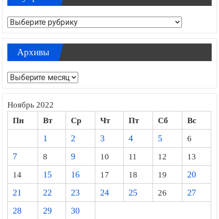
Рубрики
Рубрики
Архивы
Архивы
Ноябрь 2022
Пн
Вт
Ср
Чт
Пт
Сб
Вс
1
2
3
4
5
6
7
8
9
10
11
12
13
14
15
16
17
18
19
20
21
22
23
24
25
26
27