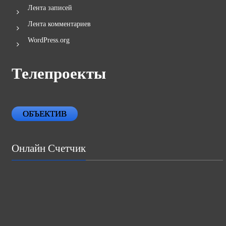
Войти
Лента записей
Лента комментариев
WordPress.org
Телепроекты
ОБЪЕКТИВ
Онлайн Счетчик