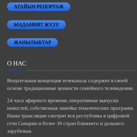
АТАЙЫН РЕПОРТАЖ
МАДАНИЯТ ЖҮЗҮ
ЖАНЫЛЫКТАР
О НАС
Вещательная концепция телеканала содержит в своей
основе традиционные ценности семейного телевидения.
24 часа эфирного времени, оперативные выпуски
новостей, собственная линейка тематических программ.
Наши трансляции смотрит вся республика в цифровой
сети Санарип и более 30 стран ближнего и дальнего