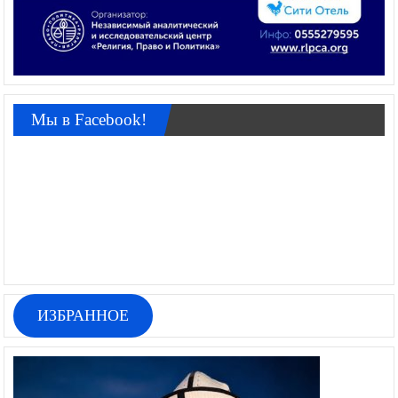
Мы в Facebook!
ИЗБРАННОЕ