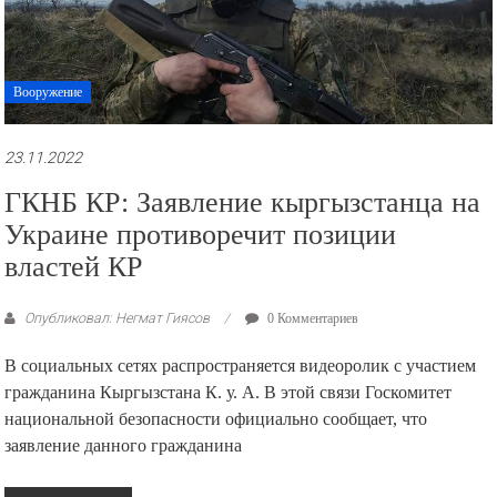
Вооружение
23.11.2022
ГКНБ КР: Заявление кыргызстанца на
Украине противоречит позиции
властей КР
Опубликовал: Негмат Гиясов
0 Комментариев
В социальных сетях распространяется видеоролик с участием
гражданина Кыргызстана К. у. А. В этой связи Госкомитет
национальной безопасности официально сообщает, что
заявление данного гражданина