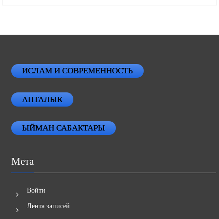
ИСЛАМ И СОВРЕМЕННОСТЬ
АПТАЛЫК
ЫЙМАН САБАКТАРЫ
Мета
Войти
Лента записей