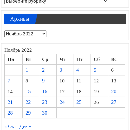
Рубрики
Архивы
Архивы
Ноябрь 2022
Пн
Вт
Ср
Чт
Пт
Сб
Вс
1
2
3
4
5
6
7
8
9
10
11
12
13
14
15
16
17
18
19
20
21
22
23
24
25
26
27
28
29
30
« Окт
Дек »