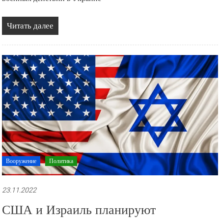
Читать далее
Вооружение
Политика
23.11.2022
США и Израиль планируют