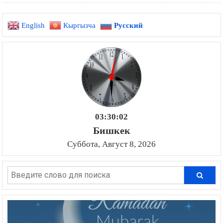
English
Кыргызча
Русский
03:30:04
Бишкек
Суббота, Август 8, 2026