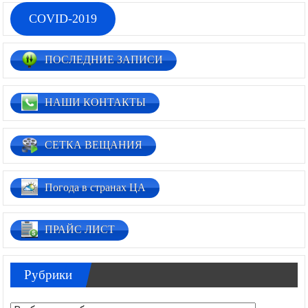
COVID-2019
ПОСЛЕДНИЕ ЗАПИСИ
НАШИ КОНТАКТЫ
СЕТКА ВЕЩАНИЯ
Погода в странах ЦА
ПРАЙС ЛИСТ
Рубрики