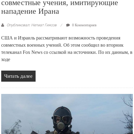
совместные учения, имитирующие
нападение Ирана
Опубликовал: Негмат Гиясов
0 Комментариев
США и Израиль рассматривают возможность проведения
совместных военных учений. Об этом сообщил во вторник
телеканал Fox News со ссылкой на источники. По их данным, в
ходе
Читать далее