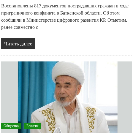
Восстановлены 817 документов пострадавших граждан в ходе
приграничного конфликта в Баткенской области. Об этом
сообщили в Министерстве цифрового развития КР. Отметим,
ранее совместно с
Читать далее
Общество
Религия