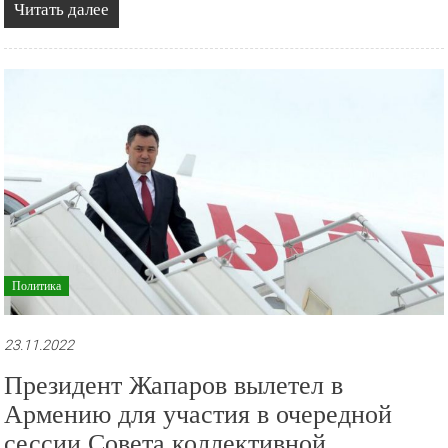
Читать далее
Политика
23.11.2022
Президент Жапаров вылетел в
Армению для участия в очередной
сессии Совета коллективной