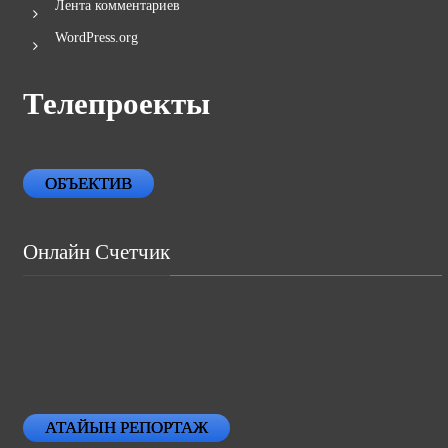
Лента комментариев
WordPress.org
Телепроекты
ОБЪЕКТИВ
Онлайн Счетчик
АТАЙЫН РЕПОРТАЖ