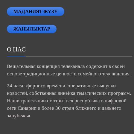
МАДАНИЯТ ЖҮЗҮ
ЖАНЫЛЫКТАР
О НАС
Вещательная концепция телеканала содержит в своей
основе традиционные ценности семейного телевидения.
24 часа эфирного времени, оперативные выпуски
новостей, собственная линейка тематических программ.
Наши трансляции смотрит вся республика в цифровой
сети Санарип и более 30 стран ближнего и дальнего
зарубежья.