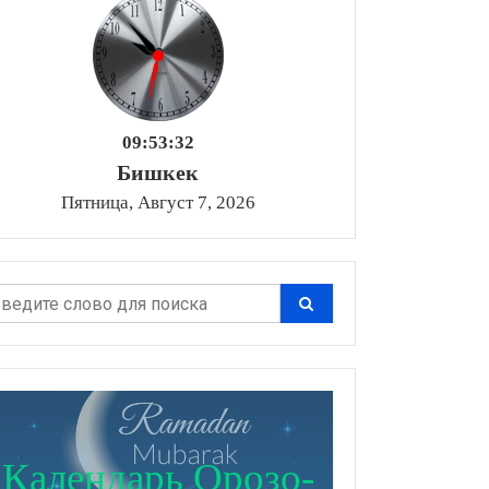
09:53:33
Бишкек
Пятница, Август 7, 2026
Календарь Орозо-