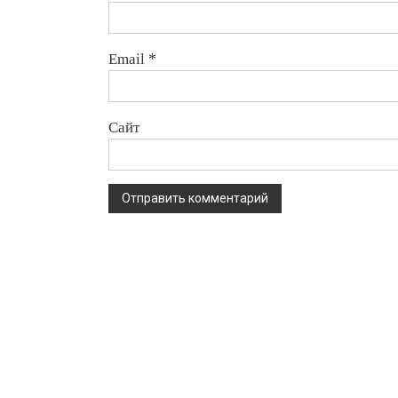
Email
*
Сайт