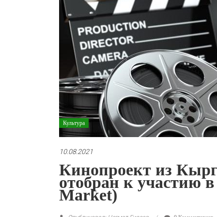
Культура
10.08.2021
Кинопроект из Кырг
отобран к участию в
Market)