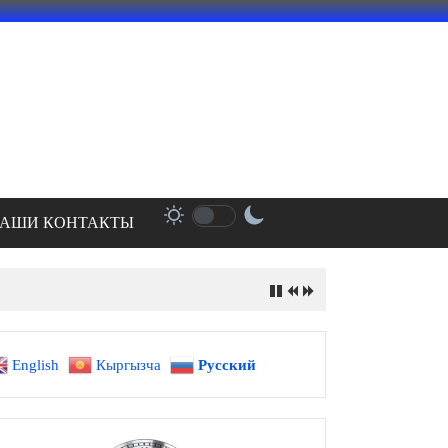
АШИ КОНТАКТЫ
English
Кыргызча
Русский