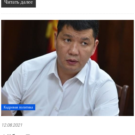
Читать далее
Кадровая политика
12.08.2021