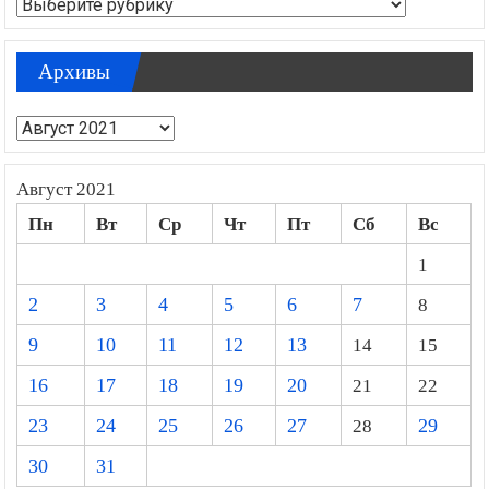
Рубрики
Архивы
Архивы
Август 2021
Пн
Вт
Ср
Чт
Пт
Сб
Вс
1
2
3
4
5
6
7
8
9
10
11
12
13
14
15
16
17
18
19
20
21
22
23
24
25
26
27
28
29
30
31