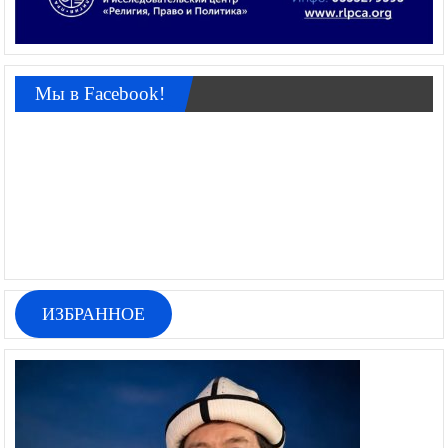
Мы в Facebook!
ИЗБРАННОЕ