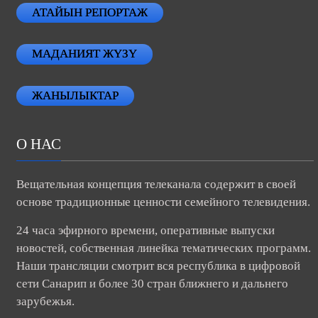
АТАЙЫН РЕПОРТАЖ
МАДАНИЯТ ЖҮЗҮ
ЖАНЫЛЫКТАР
О НАС
Вещательная концепция телеканала содержит в своей
основе традиционные ценности семейного телевидения.
24 часа эфирного времени, оперативные выпуски
новостей, собственная линейка тематических программ.
Наши трансляции смотрит вся республика в цифровой
сети Санарип и более 30 стран ближнего и дальнего
зарубежья.