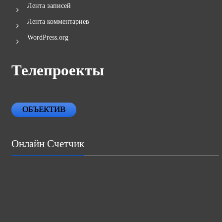
Лента записей
Лента комментариев
WordPress.org
Телепроекты
ОБЪЕКТИВ
Онлайн Счетчик