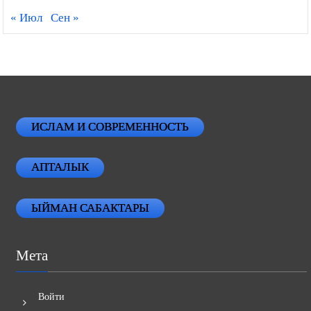
« Июл
Сен »
ИСЛАМ И СОВРЕМЕННОСТЬ
АПТАЛЫК
ЫЙМАН САБАКТАРЫ
Мета
Войти