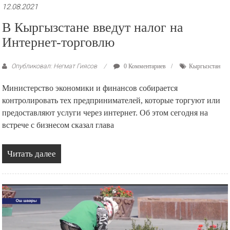
12.08.2021
В Кыргызстане введут налог на
Интернет-торговлю
Опубликовал: Негмат Гиясов
0 Комментариев
Кыргызстан
Министерство экономики и финансов собирается
контролировать тех предпринимателей, которые торгуют или
предоставляют услуги через интернет. Об этом сегодня на
встрече с бизнесом сказал глава
Читать далее