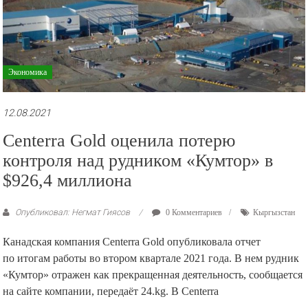
Экономика
12.08.2021
Centerra Gold оценила потерю
контроля над рудником «Кумтор» в
$926,4 миллиона
Опубликовал: Негмат Гиясов
0 Комментариев
Кыргызстан
Канадская компания Centerra Gold опубликовала отчет
по итогам работы во втором квартале 2021 года. В нем рудник
«Кумтор» отражен как прекращенная деятельность, сообщается
на сайте компании, передаёт 24.kg. В Centerra