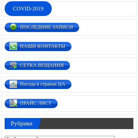
COVID-2019
ПОСЛЕДНИЕ ЗАПИСИ
НАШИ КОНТАКТЫ
СЕТКА ВЕЩАНИЯ
Погода в странах ЦА
ПРАЙС ЛИСТ
Рубрики