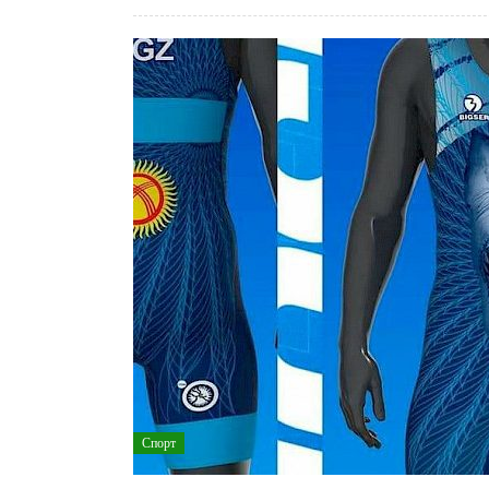
Спорт