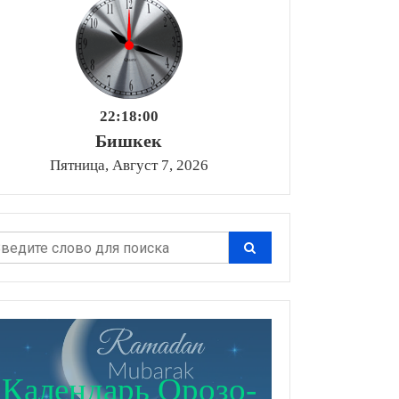
22:18:01
Бишкек
Пятница, Август 7, 2026
Календарь Орозо-