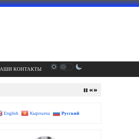
АШИ КОНТАКТЫ
English
Кыргызча
Русский