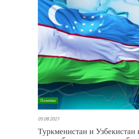
Политика
05.08.2021
Туркменистан и Узбекистан 