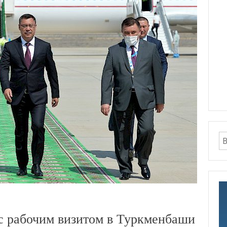
с рабочим визитом в Туркменбаши