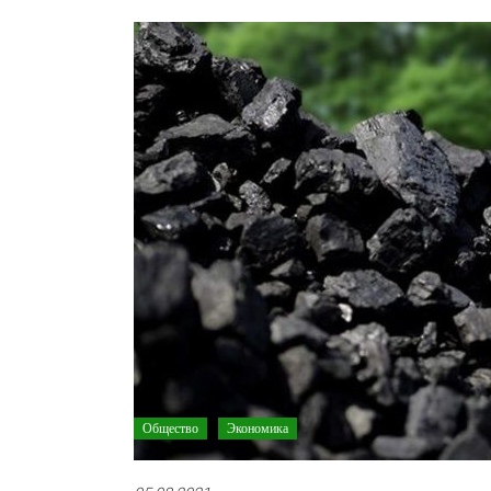
Общество
Экономика