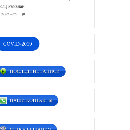
сяц Рамадан
02.03.2026
0
COVID-2019
ПОСЛЕДНИЕ ЗАПИСИ
НАШИ КОНТАКТЫ
СЕТКА ВЕЩАНИЯ