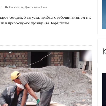
Кыргызстан
,
Центральная Азия
ов сегодня, 5 августа, прибыл с рабочим визитом в г.
и в пресс-службе президента. Борт главы