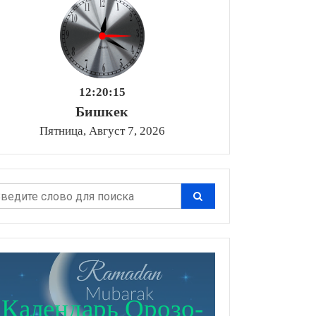
12:20:16
Бишкек
Пятница, Август 7, 2026
Календарь Орозо-