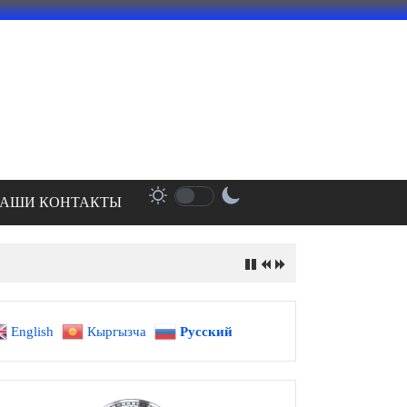
АШИ КОНТАКТЫ
English
Кыргызча
Русский