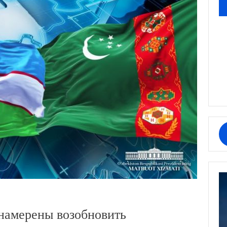
намерены возобновить