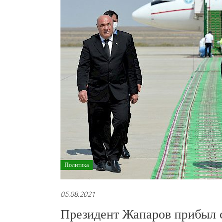
Политика
05.08.2021
Президент Жапаров прибыл 