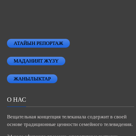
АТАЙЫН РЕПОРТАЖ
МАДАНИЯТ ЖҮЗҮ
ЖАНЫЛЫКТАР
О НАС
Вещательная концепция телеканала содержит в своей
основе традиционные ценности семейного телевидения.