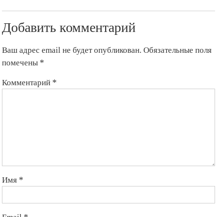
Добавить комментарий
Ваш адрес email не будет опубликован.
Обязательные поля
помечены
*
Комментарий
*
Имя
*
Email
*