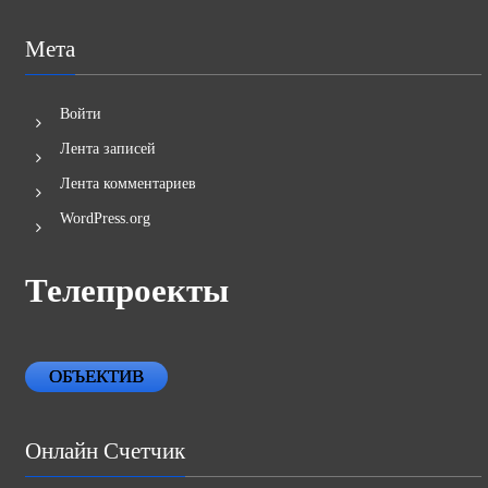
Мета
Войти
Лента записей
Лента комментариев
WordPress.org
Телепроекты
ОБЪЕКТИВ
Онлайн Счетчик