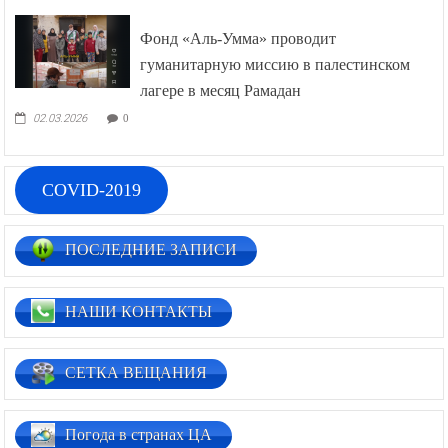
Фонд «Аль-Умма» проводит
гуманитарную миссию в палестинском
лагере в месяц Рамадан
02.03.2026
0
COVID-2019
ПОСЛЕДНИЕ ЗАПИСИ
НАШИ КОНТАКТЫ
СЕТКА ВЕЩАНИЯ
Погода в странах ЦА