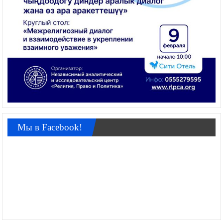
Мы в Facebook!