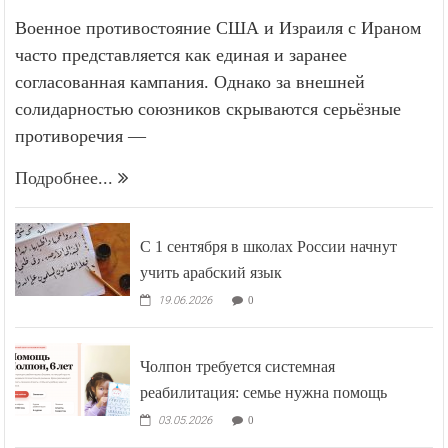
Военное противостояние США и Израиля с Ираном
часто представляется как единая и заранее
согласованная кампания. Однако за внешней
солидарностью союзников скрываются серьёзные
противоречия —
Подробнее...
С 1 сентября в школах России начнут
учить арабский язык
19.06.2026
0
Чолпон требуется системная
реабилитация: семье нужна помощь
03.05.2026
0