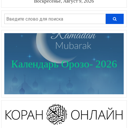
Воскресенье, Август 9, 2026
Календарь Орозо- 2026