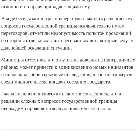
исконно и по праву принадлежащими ему.
В ходе беседы министры подчеркнули важность решения всех
вопросов государственной границы исключительно путем
переговоров, отметили недопустимость попыток провокаций
со стороны отдельных заинтересованных лиц, которые ведут к
дальнейшей эскалации ситуации.
Министры отметили, что отсутствие доверия на приграничных
районах может привести к возникновению новых инцидентов
и повлечь за собой серьезные последствия, в частности жертвы
среди мирного населения двух соседних государств.
Главы внешнеполитических ведомств согласились, что в
решении сложных вопросов государственной границы
необходимо проявлять твердую политическую волю.