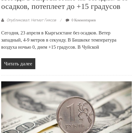
осадков, потеплеет до +15 градусов
Опубликовал: Негмат Гиясов
0 Комментариев
Сегодня, 23 апреля в Кыргызстане без осадков. Ветер
западный, 4-9 метров в секунду. В Бишкеке температура
воздуха ночью 0, днем +15 градусов. В Чуйской
Читать далее