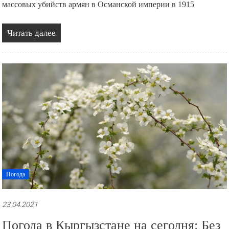
массовых убийств армян в Османской империи в 1915
Читать далее
Погода
23.04.2021
Погода в Кыргызстане на сегодня: Без