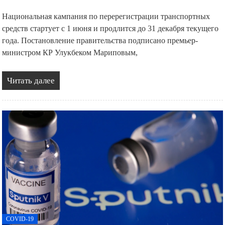
Национальная кампания по перерегистрации транспортных
средств стартует с 1 июня и продлится до 31 декабря текущего
года. Постановление правительства подписано премьер-
министром КР Улукбеком Мариповым,
Читать далее
COVID-19