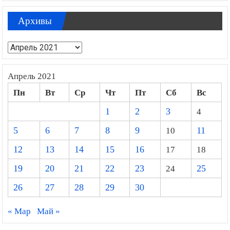
Архивы
Архивы
Апрель 2021
Пн
Вт
Ср
Чт
Пт
Сб
Вс
1
2
3
4
5
6
7
8
9
10
11
12
13
14
15
16
17
18
19
20
21
22
23
24
25
26
27
28
29
30
« Мар
Май »