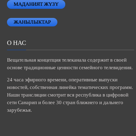
МАДАНИЯТ ЖҮЗҮ
ЖАНЫЛЫКТАР
О НАС
Вещательная концепция телеканала содержит в своей
основе традиционные ценности семейного телевидения.
24 часа эфирного времени, оперативные выпуски
новостей, собственная линейка тематических программ.
Наши трансляции смотрит вся республика в цифровой
сети Санарип и более 30 стран ближнего и дальнего
зарубежья.