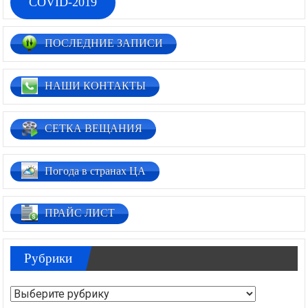
COVID-2019
ПОСЛЕДНИЕ ЗАПИСИ
НАШИ КОНТАКТЫ
СЕТКА ВЕЩАНИЯ
Погода в странах ЦА
ПРАЙС ЛИСТ
Рубрики
Рубрики