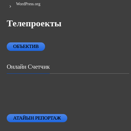
WordPress.org
Телепроекты
ОБЪЕКТИВ
Онлайн Счетчик
АТАЙЫН РЕПОРТАЖ