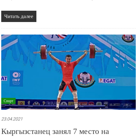
Читать далее
Спорт
23.04.2021
Кыргызстанец занял 7 место на