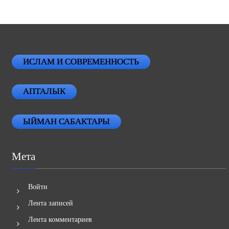
ИСЛАМ И СОВРЕМЕННОСТЬ
АПТАЛЫК
ЫЙМАН САБАКТАРЫ
Мета
Войти
Лента записей
Лента комментариев