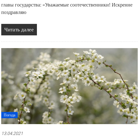
главы государства: «Уважаемые соотечественники! Искренне
поздравляю
Читать далее
Погода
13.04.2021