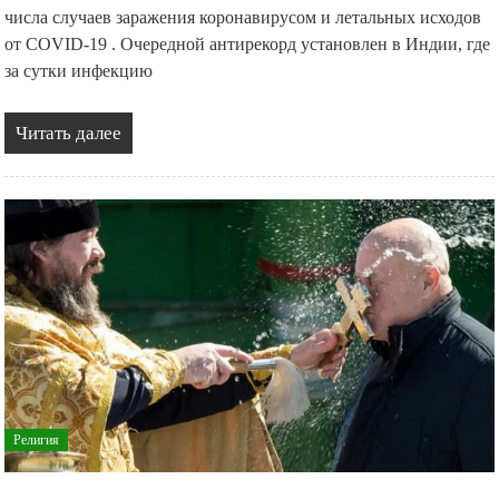
числа случаев заражения коронавирусом и летальных исходов
от COVID-19 . Очередной антирекорд установлен в Индии, где
за сутки инфекцию
Читать далее
Религия