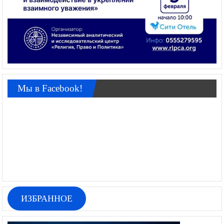
Мы в Facebook!
ИЗБРАННОЕ