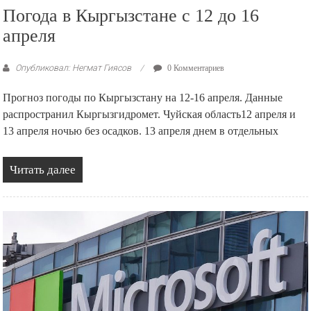
Погода в Кыргызстане с 12 до 16
апреля
Опубликовал: Негмат Гиясов
0 Комментариев
Прогноз погоды по Кыргызстану на 12-16 апреля. Данные
распространил Кыргызгидромет. Чуйская область12 апреля и
13 апреля ночью без осадков. 13 апреля днем в отдельных
Читать далее