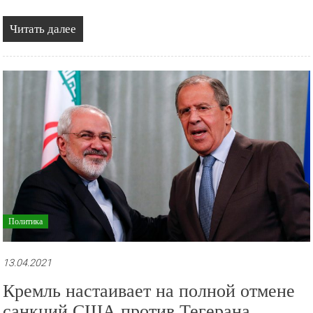
Читать далее
Политика
13.04.2021
Кремль настаивает на полной отмене
санкций США против Тегерана