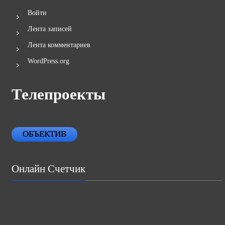
Войти
Лента записей
Лента комментариев
WordPress.org
Телепроекты
ОБЪЕКТИВ
Онлайн Счетчик