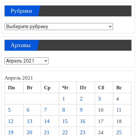
Рубрики
Рубрики
Архивы
Архивы
Апрель 2021
Пн
Вт
Ср
Чт
Пт
Сб
Вс
1
2
3
4
5
6
7
8
9
10
11
12
13
14
15
16
17
18
19
20
21
22
23
24
25