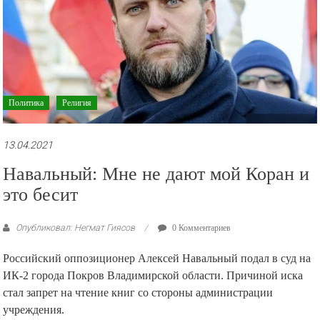
Политика
Религия
13.04.2021
Навальный: Мне не дают мой Коран и
это бесит
Опубликовал: Негмат Гиясов
0 Комментариев
Российский оппозиционер Алексей Навальный подал в суд на
ИК-2 города Покров Владимирской области. Причиной иска
стал запрет на чтение книг со стороны администрации
учреждения.