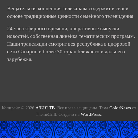
Вещательная концепция телеканала содержит в своей
основе традиционные ценности семейного телевидения.
24 часа эфирного времени, оперативные выпуски
новостей, собственная линейка тематических программ.
Наши трансляции смотрит вся республика в цифровой
сети Санарип и более 30 стран ближнего и дальнего
зарубежья.
АЗИЯ ТВ
ColorNews
Копирайт © 2026
. Все права защищены. Тема
от
WordPress
ThemeGrill. Создано на
.