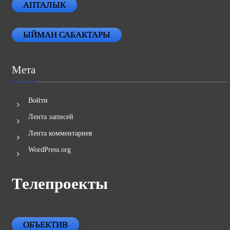
АПТАЛЫК
ЫЙМАН САБАКТАРЫ
Мета
Войти
Лента записей
Лента комментариев
WordPress.org
Телепроекты
ОБЪЕКТИВ