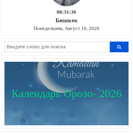
08:31:37
Бишкек
Понедельник, Август 10, 2026
Календарь Орозо- 2026