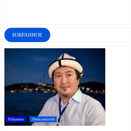
ИЗБРАННОЕ
Избранное
Лента новостей