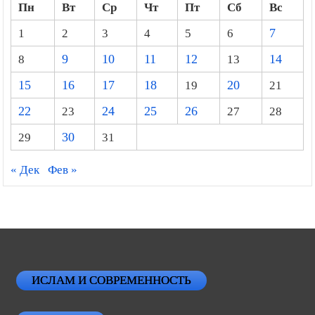
Пн
Вт
Ср
Чт
Пт
Сб
Вс
1
2
3
4
5
6
7
8
9
10
11
12
13
14
15
16
17
18
19
20
21
22
23
24
25
26
27
28
29
30
31
« Дек
Фев »
ИСЛАМ И СОВРЕМЕННОСТЬ