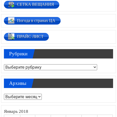
СЕТКА ВЕЩАНИЯ
Погода в странах ЦА
ПРАЙС ЛИСТ
Рубрики
Рубрики
Архивы
Архивы
Январь 2018