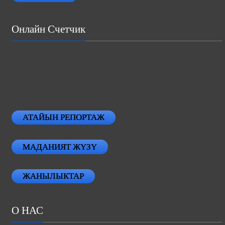
Онлайн Счетчик
АТАЙЫН РЕПОРТАЖ
МАДАНИЯТ ЖҮЗҮ
ЖАНЫЛЫКТАР
О НАС