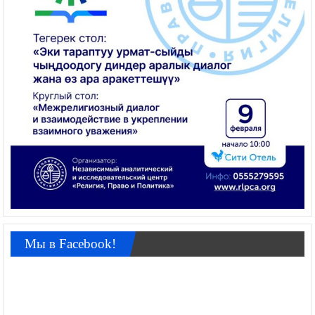
Мы в Facebook!