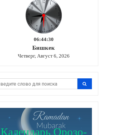
06:44:31
Бишкек
Четверг, Август 6, 2026
Календарь Орозо-