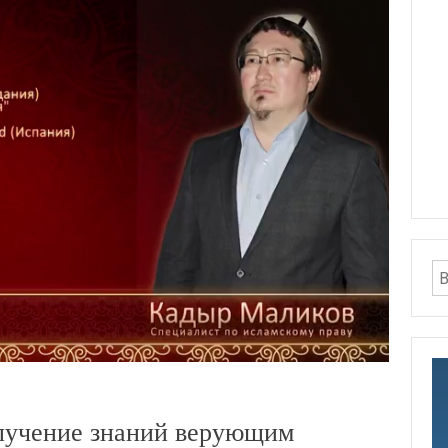
лучение знаний верующим