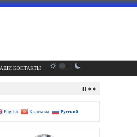
АШИ КОНТАКТЫ
English
Кыргызча
Русский