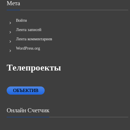
Мета
Войти
Лента записей
Лента комментариев
WordPress.org
Телепроекты
ОБЪЕКТИВ
Онлайн Счетчик