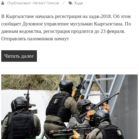
Опубликовал: Негмат Гиясов
Хадж
В Кыргызстане началась регистрация на хадж-2018. Об этом
сообщает Духовное управление мусульман Кыргызстана. По
данным ведомства, регистрация продлится до 23 февраля.
Отправлять паломников начнут
Читать далее