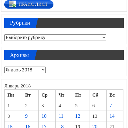
ПРАЙС ЛИСТ
Рубрики
Рубрики
Архивы
Архивы
Январь 2018
Пн
Вт
Ср
Чт
Пт
Сб
Вс
1
2
3
4
5
6
7
8
9
10
11
12
13
14
15
16
17
18
19
20
21