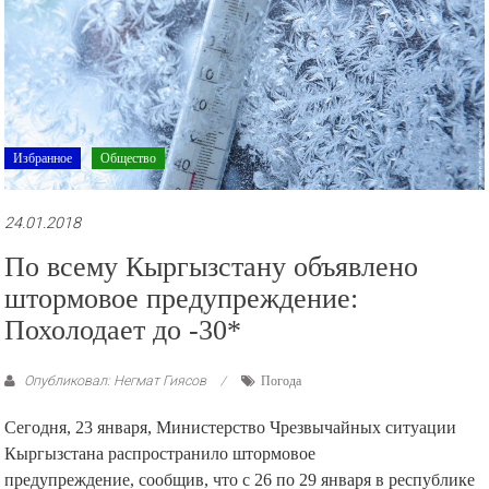
Избранное
Общество
24.01.2018
По всему Кыргызстану объявлено
штормовое предупреждение:
Похолодает до -30*
Опубликовал: Негмат Гиясов
Погода
Сегодня, 23 января, Министерство Чрезвычайных ситуации
Кыргызстана распространило штормовое
предупреждение, сообщив, что с 26 по 29 января в республике