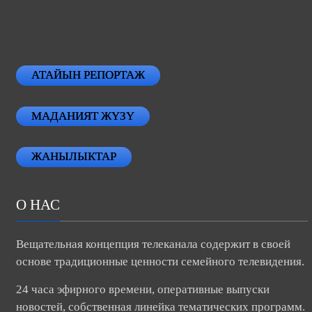
АТАЙЫН РЕПОРТАЖ
МАДАНИЯТ ЖҮЗҮ
ЖАНЫЛЫКТАР
О НАС
Вещательная концепция телеканала содержит в своей
основе традиционные ценности семейного телевидения.
24 часа эфирного времени, оперативные выпуски
новостей, собственная линейка тематических программ.