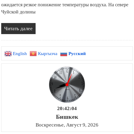
ожидается резкое понижение температуры воздуха. На севере
Чуйской долины
Читать далее
English
Кыргызча
Русский
20:42:05
Бишкек
Воскресенье, Август 9, 2026