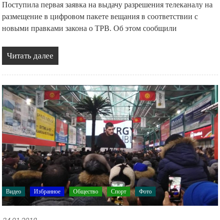
Поступила первая заявка на выдачу разрешения телеканалу на
размещение в цифровом пакете вещания в соответствии с
новыми правками закона о ТРВ. Об этом сообщили
Читать далее
Видео
Избранное
Общество
Спорт
Фото