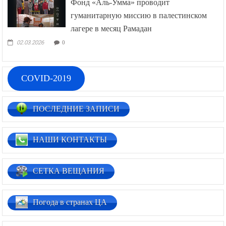
Фонд «Аль-Умма» проводит
гуманитарную миссию в палестинском
лагере в месяц Рамадан
02.03.2026
0
COVID-2019
ПОСЛЕДНИЕ ЗАПИСИ
НАШИ КОНТАКТЫ
СЕТКА ВЕЩАНИЯ
Погода в странах ЦА