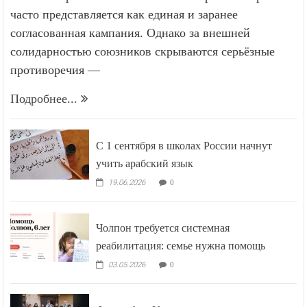
часто представляется как единая и заранее
согласованная кампания. Однако за внешней
солидарностью союзников скрываются серьёзные
противоречия —
Подробнее...
С 1 сентября в школах России начнут
учить арабский язык
19.06.2026
0
Чолпон требуется системная
реабилитация: семье нужна помощь
03.05.2026
0