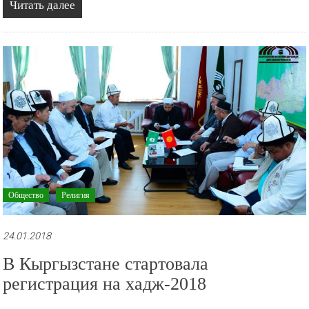
Читать далее
Общество
Религия
24.01.2018
В Кыргызстане стартовала
регистрация на хадж-2018