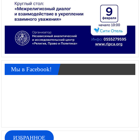
Мы в Facebook!
ИЗБРАННОЕ