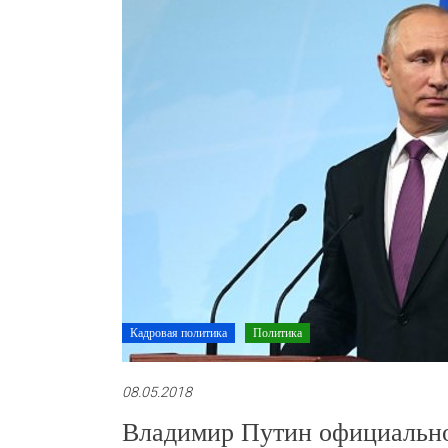
Кадровая политика
Политика
08.05.2018
Владимир Путин официально