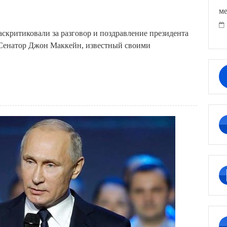
ме
скритиковали за разговор и поздравление президента
 Сенатор Джон Маккейн, известный своими