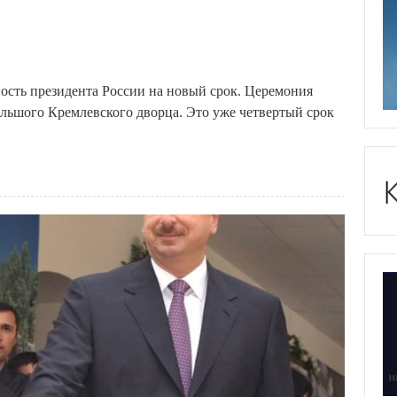
сть президента России на новый срок. Церемония
ольшого Кремлевского дворца. Это уже четвертый срок