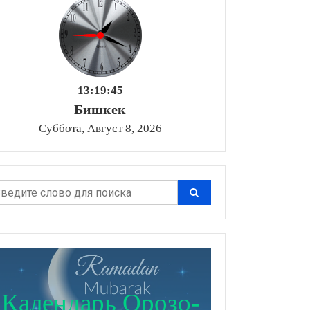
13:19:47
Бишкек
Суббота, Август 8, 2026
Календарь Орозо-