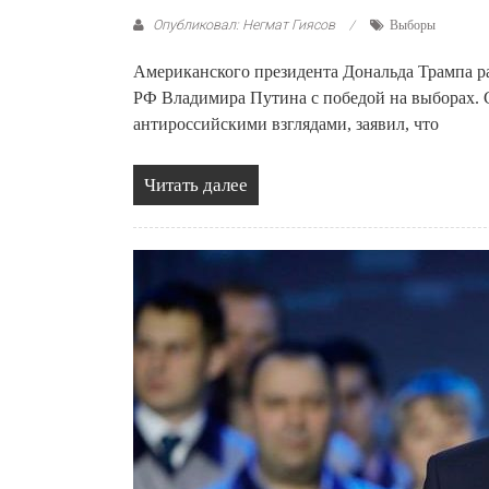
Опубликовал: Негмат Гиясов
Выборы
Американского президента Дональда Трампа ра
РФ Владимира Путина с победой на выборах.
антироссийскими взглядами, заявил, что
Читать далее