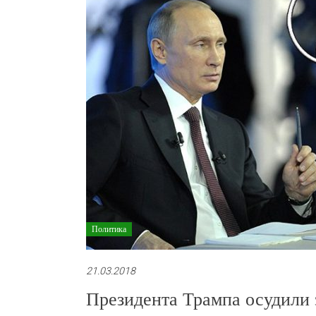
Политика
21.03.2018
Президента Трампа осудили 