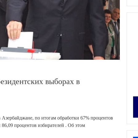
езидентских выборах в
в Азербайджане, по итогам обработки 67% процентов
 86,09 процентов избирателей . Об этом