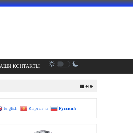
АШИ КОНТАКТЫ
English
Кыргызча
Русский