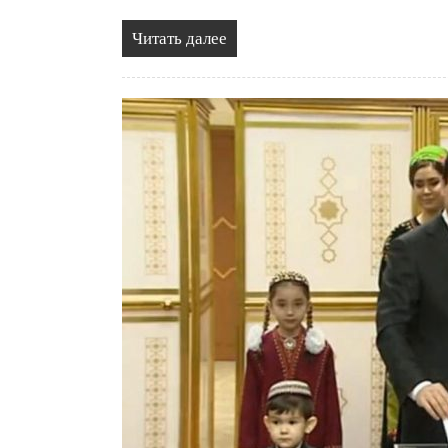
Читать далее