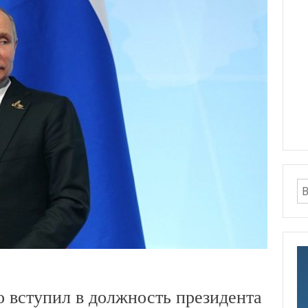
 вступил в должность президента