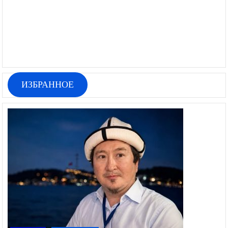
ИЗБРАННОЕ