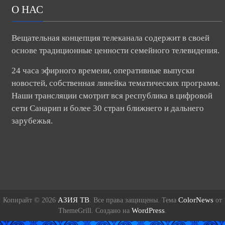
О НАС
Вещательная концепция телеканала содержит в своей
основе традиционные ценности семейного телевидения.
24 часа эфирного времени, оперативные выпуски
новостей, собственная линейка тематических программ.
Наши трансляции смотрит вся республика в цифровой
сети Санарип и более 30 стран ближнего и дальнего
зарубежья.
АЗИЯ ТВ
ColorNews
Копирайт © 2026
. Все права защищены. Тема
от
WordPress
ThemeGrill. Создано на
.