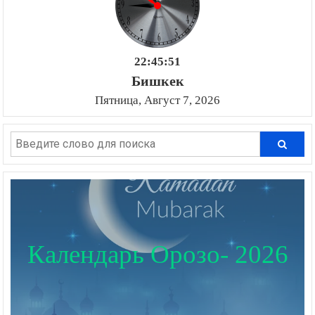
22:45:52
Бишкек
Пятница, Август 7, 2026
Календарь Орозо- 2026