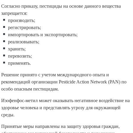
Согласно приказу, пестициды на основе данного вещества
запрещается:
производить;
регистрировать;
импортировать и экспортировать;
реализовывать;
хранить;
перевозить;
применять.
Решение принято с учетом международного опыта и
рекомендаций организации Pesticide Action Network (PAN) по
особо опасным пестицидам.
Изофенфос-метил может оказывать негативное воздействие на
здоровье человека и представлять угрозу для окружающей
среды.
Принятые меры направлены на защиту здоровья граждан,