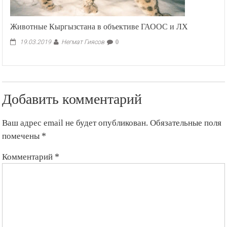
Животные Кыргызстана в объективе ГАООС и ЛХ
Негмат Гиясов
19.03.2019
0
Добавить комментарий
Ваш адрес email не будет опубликован.
Обязательные поля
помечены
*
Комментарий
*