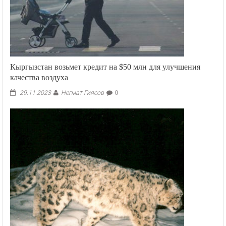
Кыргызстан возьмет кредит на $50 млн для улучшения
качества воздуха
Негмат Гиясов
29.11.2023
0