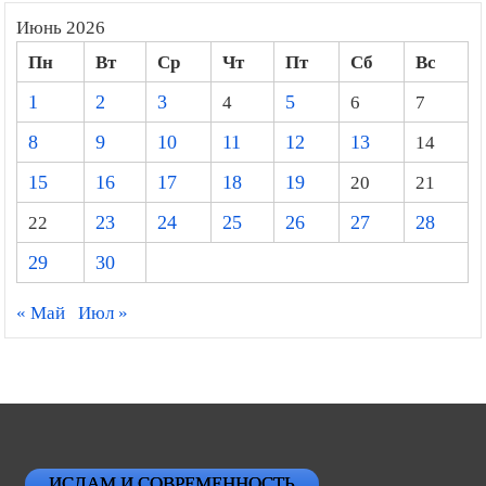
Июнь 2026
Пн
Вт
Ср
Чт
Пт
Сб
Вс
1
2
3
4
5
6
7
8
9
10
11
12
13
14
15
16
17
18
19
20
21
22
23
24
25
26
27
28
29
30
« Май
Июл »
ИСЛАМ И СОВРЕМЕННОСТЬ