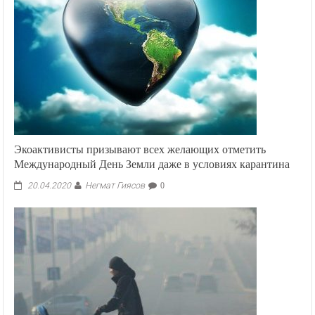
Экоактивисты призывают всех желающих отметить
Международный День Земли даже в условиях карантина
Негмат Гиясов
20.04.2020
0