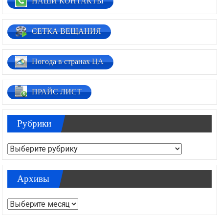
НАШИ КОНТАКТЫ
СЕТКА ВЕЩАНИЯ
Погода в странах ЦА
ПРАЙС ЛИСТ
Рубрики
Рубрики
Архивы
Архивы