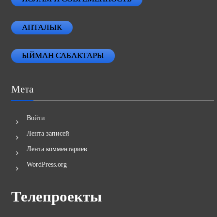
АПТАЛЫК
ЫЙМАН САБАКТАРЫ
Мета
Войти
Лента записей
Лента комментариев
WordPress.org
Телепроекты