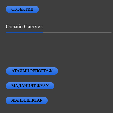
ОБЪЕКТИВ
Онлайн Счетчик
АТАЙЫН РЕПОРТАЖ
МАДАНИЯТ ЖҮЗҮ
ЖАНЫЛЫКТАР