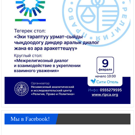
Мы в Facebook!