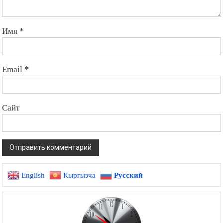
Имя
*
Email
*
Сайт
English
Кыргызча
Русский