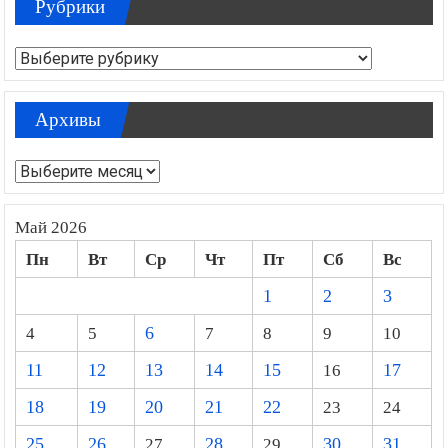
Рубрики
Рубрики
Архивы
Архивы
Май 2026
Пн
Вт
Ср
Чт
Пт
Сб
Вс
1
2
3
4
5
6
7
8
9
10
11
12
13
14
15
16
17
18
19
20
21
22
23
24
25
26
27
28
29
30
31