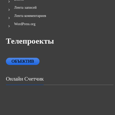
Лента записей
Лента комментариев
WordPress.org
Телепроекты
ОБЪЕКТИВ
Онлайн Счетчик