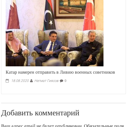
Катар намерен отправить в Ливию военных советников
Негмат Гиясов
18.08.2020
0
Добавить комментарий
Ваш адрес email не будет опубликован.
Обязательные поля