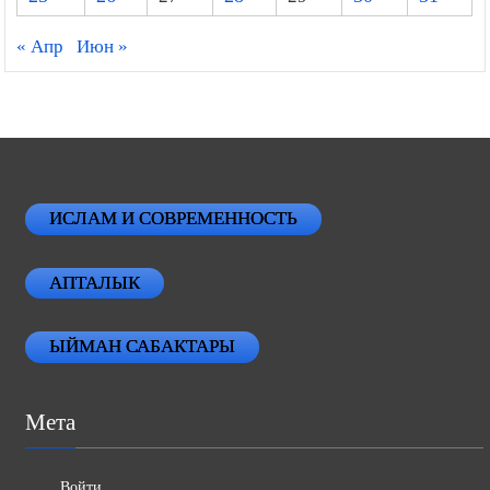
« Апр
Июн »
ИСЛАМ И СОВРЕМЕННОСТЬ
АПТАЛЫК
ЫЙМАН САБАКТАРЫ
Мета
Войти