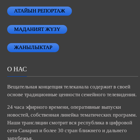
АТАЙЫН РЕПОРТАЖ
МАДАНИЯТ ЖҮЗҮ
ЖАНЫЛЫКТАР
О НАС
Вещательная концепция телеканала содержит в своей
основе традиционные ценности семейного телевидения.
24 часа эфирного времени, оперативные выпуски
новостей, собственная линейка тематических программ.
Наши трансляции смотрит вся республика в цифровой
сети Санарип и более 30 стран ближнего и дальнего
зарубежья.