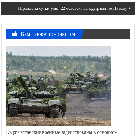
записям
Израиль за сутки убил 22 человека авиаударами по Ливану
Вам также понравится
Кыргызстанские военные задействованы в основном