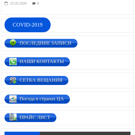
02.03.2026
0
COVID-2019
ПОСЛЕДНИЕ ЗАПИСИ
НАШИ КОНТАКТЫ
СЕТКА ВЕЩАНИЯ
Погода в странах ЦА
ПРАЙС ЛИСТ