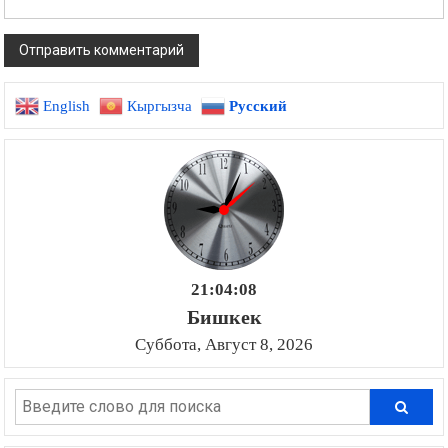
English
Кыргызча
Русский
21:04:09
Бишкек
Суббота, Август 8, 2026