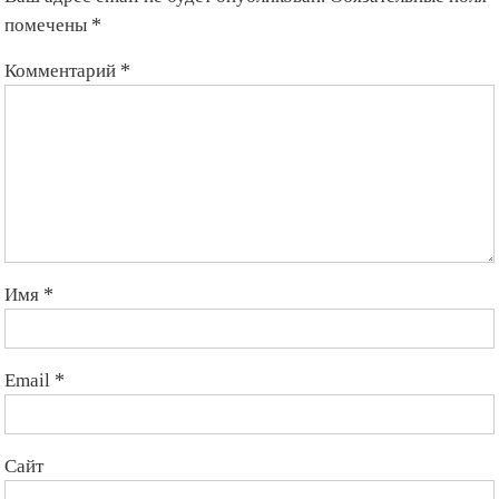
помечены
*
Комментарий
*
Имя
*
Email
*
Сайт