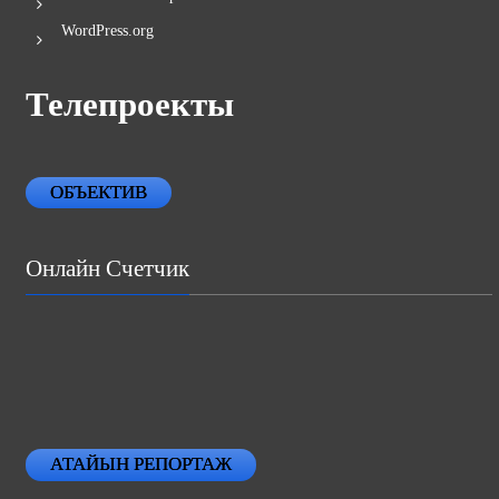
WordPress.org
Телепроекты
ОБЪЕКТИВ
Онлайн Счетчик
АТАЙЫН РЕПОРТАЖ