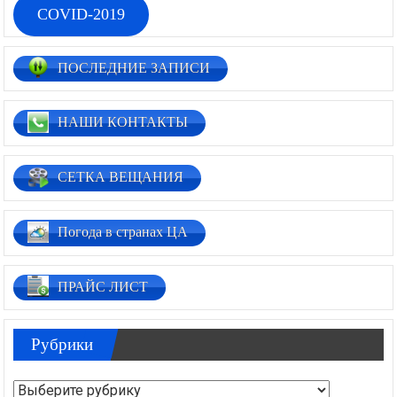
COVID-2019
ПОСЛЕДНИЕ ЗАПИСИ
НАШИ КОНТАКТЫ
СЕТКА ВЕЩАНИЯ
Погода в странах ЦА
ПРАЙС ЛИСТ
Рубрики
Рубрики