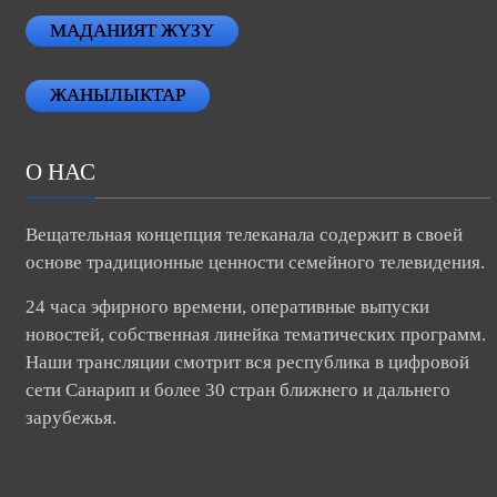
МАДАНИЯТ ЖҮЗҮ
ЖАНЫЛЫКТАР
О НАС
Вещательная концепция телеканала содержит в своей
основе традиционные ценности семейного телевидения.
24 часа эфирного времени, оперативные выпуски
новостей, собственная линейка тематических программ.
Наши трансляции смотрит вся республика в цифровой
сети Санарип и более 30 стран ближнего и дальнего
зарубежья.