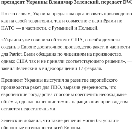
президент Украины Владимир Зеленский, передает DW.
По его словам, Украина предлагала организовать производство
как на своей территории, так и совместно с партнёрами по
НАТО — в частности, с Румынией и Польшей.
«Украина уже говорила об этом с США, о необходимости
создать в Европе достаточное производство ракет, в частности
для Patriot. Были обещания по лицензиям на производство,
однако США так и не приняли соответствующего решения», —
заявил Зеленский в видеообращении 17 февраля.
Президент Украины выступил за развитие европейского
производства ракет для ПВО, выразив уверенность, что
европейские государства способны обеспечить необходимые
объёмы, однако нынешние темпы наращивания производства
остаются недостаточными.
Зеленский добавил, что такие решения могли бы усилить
оборонные возможности всей Европы.