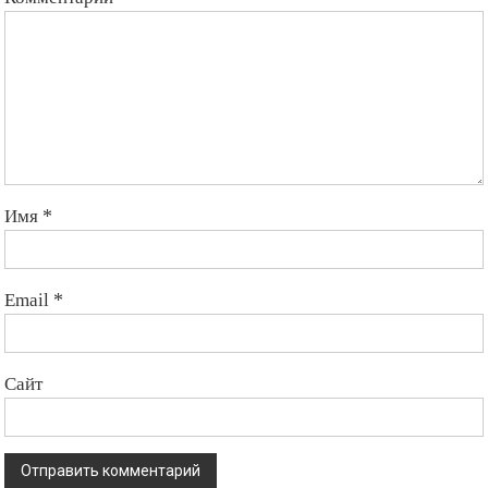
Имя
*
Email
*
Сайт