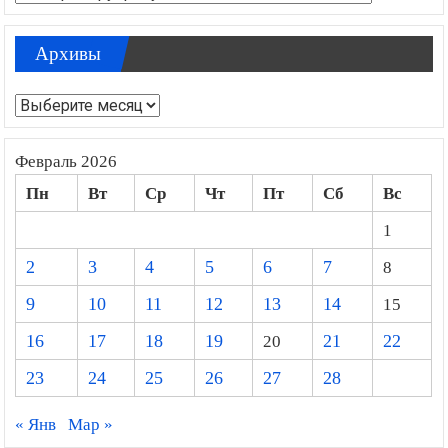
Архивы
Архивы
Февраль 2026
Пн
Вт
Ср
Чт
Пт
Сб
Вс
1
2
3
4
5
6
7
8
9
10
11
12
13
14
15
16
17
18
19
20
21
22
23
24
25
26
27
28
« Янв
Мар »