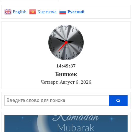
English
Кыргызча
Русский
14:49:38
Бишкек
Четверг, Август 6, 2026