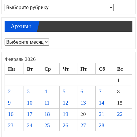
Рубрики
Архивы
Архивы
Февраль 2026
Пн
Вт
Ср
Чт
Пт
Сб
Вс
1
2
3
4
5
6
7
8
9
10
11
12
13
14
15
16
17
18
19
20
21
22
23
24
25
26
27
28