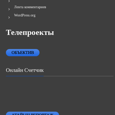
Лента комментариев
WordPress.org
Телепроекты
ОБЪЕКТИВ
Онлайн Счетчик