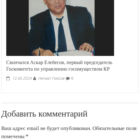
Скончался Аскар Елебесов, первый председатель
Госкомитета по управлению госимуществом КР
Негмат Гиясов
12.06.2024
0
Добавить комментарий
Ваш адрес email не будет опубликован.
Обязательные поля
помечены
*