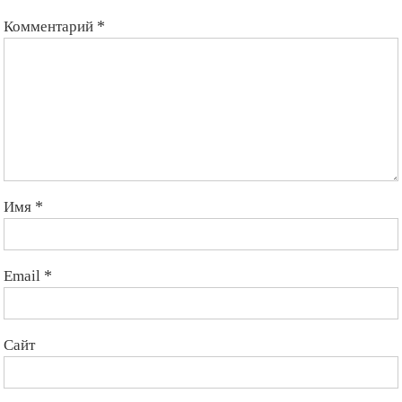
Комментарий
*
Имя
*
Email
*
Сайт