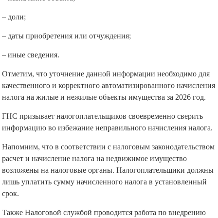
– доли;
– даты приобретения или отчуждения;
– иные сведения.
Отметим, что уточнение данной информации необходимо для
качественного и корректного автоматизированного начисления
налога на жилые и нежилые объекты имущества за 2026 год.
ГНС призывает налогоплательщиков своевременно сверить
информацию во избежание неправильного начисления налога.
Напомним, что в соответствии с налоговым законодательством
расчет и начисление налога на недвижимое имущество
возложены на налоговые органы. Налогоплательщики должны
лишь уплатить сумму начисленного налога в установленный
срок.
Также Налоговой службой проводится работа по внедрению