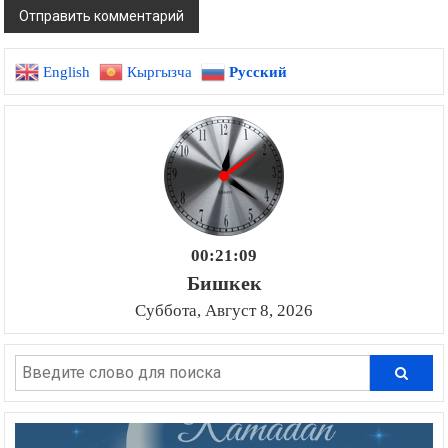
English
Кыргызча
Русский
00:21:10
Бишкек
Суббота, Август 8, 2026