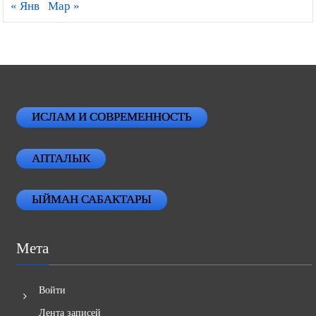
« Янв
Мар »
ИСЛАМ И СОВРЕМЕННОСТЬ
АПТАЛЫК
ЫЙМАН САБАКТАРЫ
Мета
Войти
Лента записей