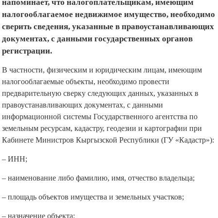
напоминает, что налогоплательщикам, имеющим
налогооблагаемое недвижимое имущество, необходимо
сверить сведения, указанные в правоустанавливающих
документах, с данными государственных органов
регистрации.
В частности, физическим и юридическим лицам, имеющим
налогооблагаемые объекты, необходимо провести
предварительную сверку следующих данных, указанных в
правоустанавливающих документах, с данными
информационной системы Государственного агентства по
земельным ресурсам, кадастру, геодезии и картографии при
Кабинете Министров Кыргызской Республики (ГУ «Кадастр»):
– ИНН;
– наименование либо фамилию, имя, отчество владельца;
– площадь объектов имущества и земельных участков;
– назначение объекта;