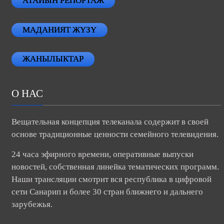
АТАЙЫН РЕПОРТАЖ
МАДАНИЯТ ЖҮЗҮ
ЖАНЫЛЫКТАР
О НАС
Вещательная концепция телеканала содержит в своей
основе традиционные ценности семейного телевидения.
24 часа эфирного времени, оперативные выпуски
новостей, собственная линейка тематических программ.
Наши трансляции смотрит вся республика в цифровой
сети Санарип и более 30 стран ближнего и дальнего
зарубежья.