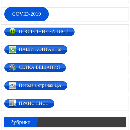
COVID-2019
ПОСЛЕДНИЕ ЗАПИСИ
НАШИ КОНТАКТЫ
СЕТКА ВЕЩАНИЯ
Погода в странах ЦА
ПРАЙС ЛИСТ
Рубрики