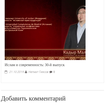
Ислам и современность: 30-й выпуск
Негмат Гиясов
21.10.2019
0
Добавить комментарий