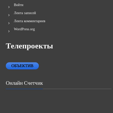
Войти
Лента записей
Лента комментариев
WordPress.org
Телепроекты
ОБЪЕКТИВ
Онлайн Счетчик