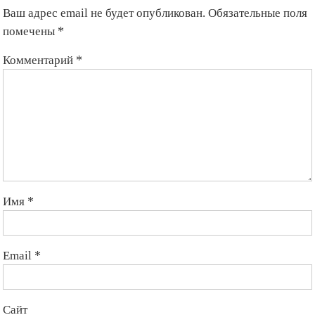
Ваш адрес email не будет опубликован.
Обязательные поля
помечены
*
Комментарий
*
Имя
*
Email
*
Сайт