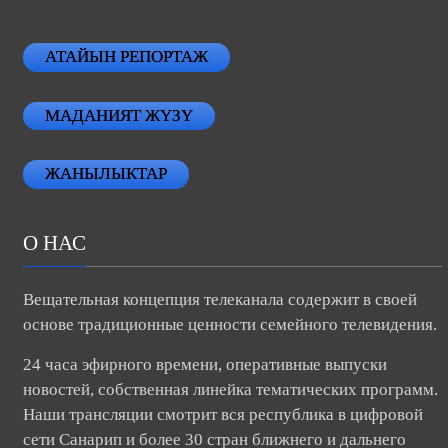
АТАЙЫН РЕПОРТАЖ
МАДАНИЯТ ЖҮЗҮ
ЖАНЫЛЫКТАР
О НАС
Вещательная концепция телеканала содержит в своей
основе традиционные ценности семейного телевидения.
24 часа эфирного времени, оперативные выпуски
новостей, собственная линейка тематических программ.
Наши трансляции смотрит вся республика в цифровой
сети Санарип и более 30 стран ближнего и дальнего