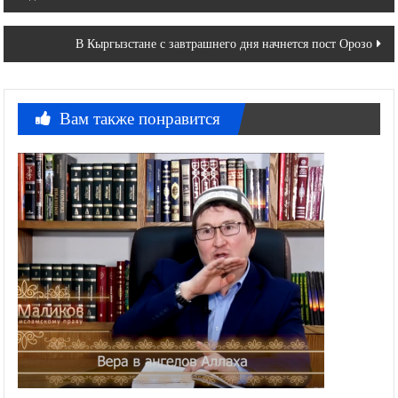
по
записям
В Кыргызстане с завтрашнего дня начнется пост Орозо
Вам также понравится