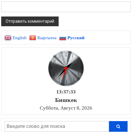
English
Кыргызча
Русский
13:37:34
Бишкек
Суббота, Август 8, 2026