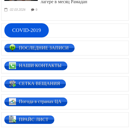
лагере в месяц Рамадан
02.03.2026
0
COVID-2019
ПОСЛЕДНИЕ ЗАПИСИ
НАШИ КОНТАКТЫ
СЕТКА ВЕЩАНИЯ
Погода в странах ЦА
ПРАЙС ЛИСТ