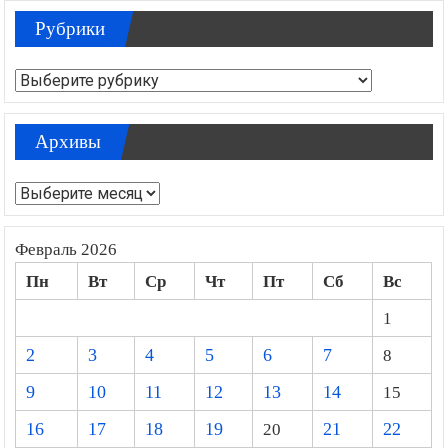
Рубрики
Рубрики
Архивы
Архивы
Февраль 2026
Пн
Вт
Ср
Чт
Пт
Сб
Вс
1
2
3
4
5
6
7
8
9
10
11
12
13
14
15
16
17
18
19
20
21
22