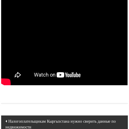
Навигация
Налогоплательщикам Кыргызстана нужно сверить данные по
недвижимости