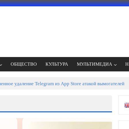
ОБЩЕСТВО
КУЛЬТУРА
МУЛЬТИМЕДИА
Н
енное удаление Telegram из App Store атакой вымогателей