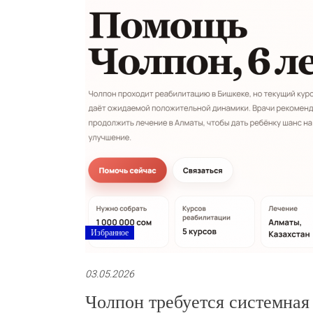
Избранное
03.05.2026
Чолпон требуется системная