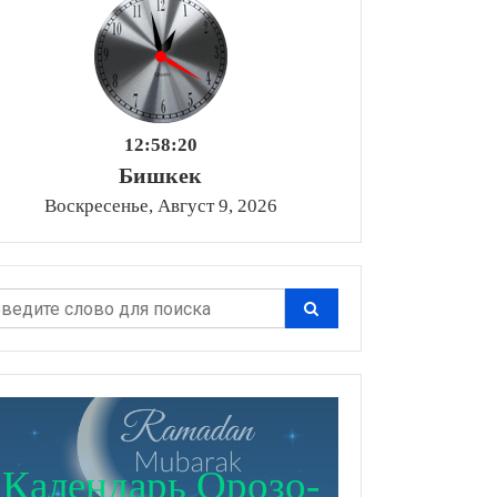
12:58:21
Бишкек
Воскресенье, Август 9, 2026
Календарь Орозо-