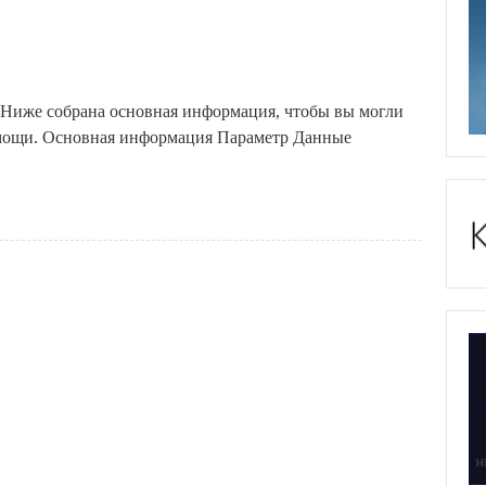
 Ниже собрана основная информация, чтобы вы могли
омощи. Основная информация Параметр Данные