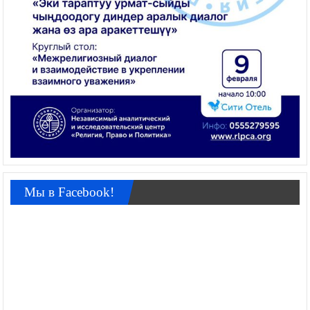
Мы в Facebook!