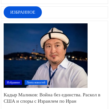
ИЗБРАННОЕ
Избранное
Лента новостей
Кадыр Маликов: Война без единства. Раскол в
США и споры с Израилем по Иран