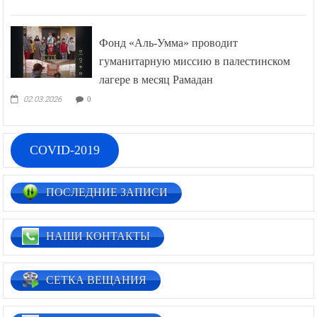
Фонд «Аль-Умма» проводит
гуманитарную миссию в палестинском
лагере в месяц Рамадан
02.03.2026
0
COVID-2019
ПОСЛЕДНИЕ ЗАПИСИ
НАШИ КОНТАКТЫ
СЕТКА ВЕЩАНИЯ