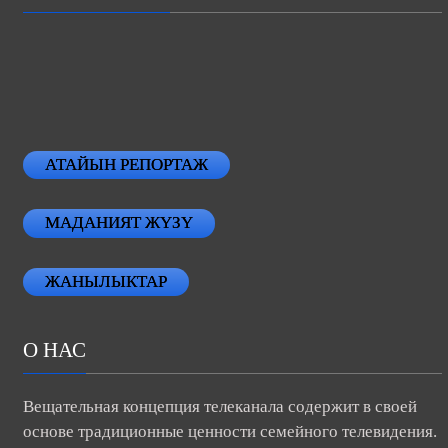
АТАЙЫН РЕПОРТАЖ
МАДАНИЯТ ЖҮЗҮ
ЖАНЫЛЫКТАР
О НАС
Вещательная концепция телеканала содержит в своей
основе традиционные ценности семейного телевидения.