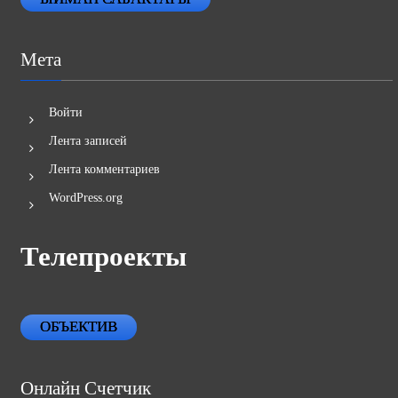
Мета
Войти
Лента записей
Лента комментариев
WordPress.org
Телепроекты
ОБЪЕКТИВ
Онлайн Счетчик