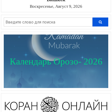
Воскресенье, Август 9, 2026
Календарь Орозо- 2026