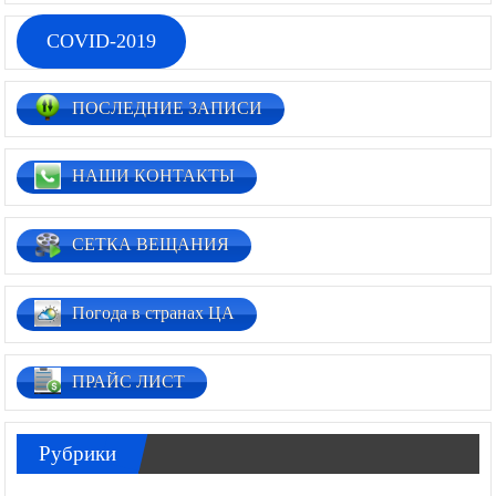
COVID-2019
ПОСЛЕДНИЕ ЗАПИСИ
НАШИ КОНТАКТЫ
СЕТКА ВЕЩАНИЯ
Погода в странах ЦА
ПРАЙС ЛИСТ
Рубрики