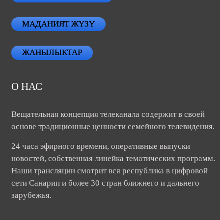
МАДАНИЯТ ЖҮЗҮ
ЖАНЫЛЫКТАР
О НАС
Вещательная концепция телеканала содержит в своей
основе традиционные ценности семейного телевидения.
24 часа эфирного времени, оперативные выпуски
новостей, собственная линейка тематических программ.
Наши трансляции смотрит вся республика в цифровой
сети Санарип и более 30 стран ближнего и дальнего
зарубежья.