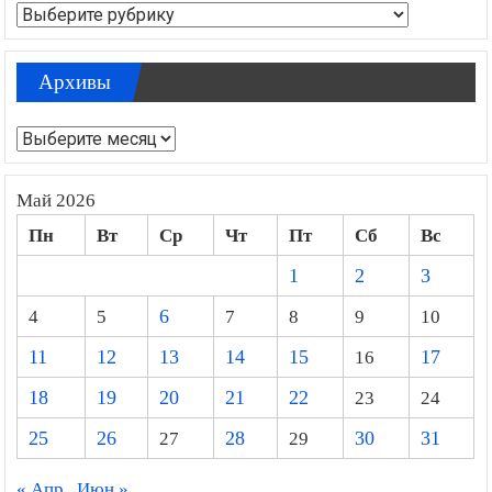
Рубрики
Архивы
Архивы
Май 2026
Пн
Вт
Ср
Чт
Пт
Сб
Вс
1
2
3
4
5
6
7
8
9
10
11
12
13
14
15
16
17
18
19
20
21
22
23
24
25
26
27
28
29
30
31
« Апр
Июн »