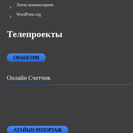
Лента комментариев
WordPress.org
Телепроекты
ОБЪЕКТИВ
Онлайн Счетчик
АТАЙЫН РЕПОРТАЖ