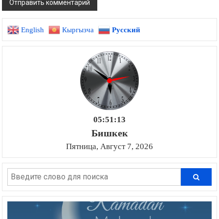
English
Кыргызча
Русский
05:51:14
Бишкек
Пятница, Август 7, 2026