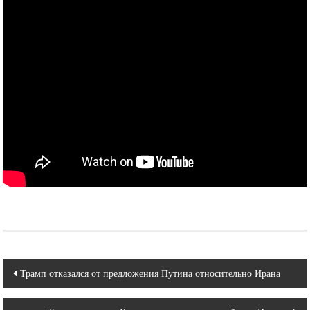
Навигация
Трамп отказался от предложения Путина относительно Ирана
по