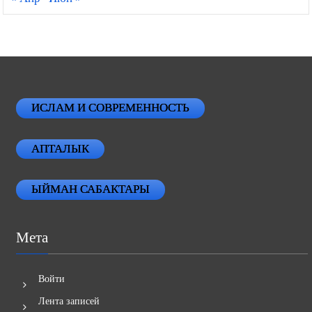
ИСЛАМ И СОВРЕМЕННОСТЬ
АПТАЛЫК
ЫЙМАН САБАКТАРЫ
Мета
Войти
Лента записей