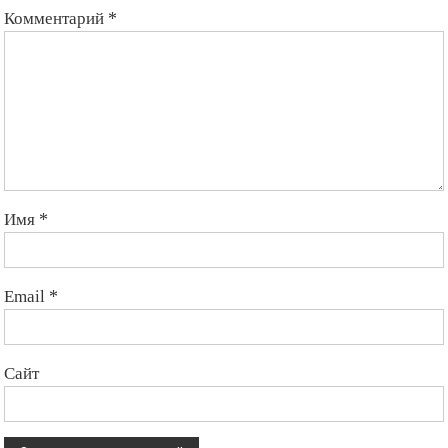
Комментарий
*
Имя
*
Email
*
Сайт