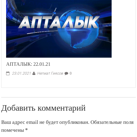
АПТАЛЫК: 22.01.21
Негмат Гиясов
23.01.2021
0
Добавить комментарий
Ваш адрес email не будет опубликован.
Обязательные поля
помечены
*