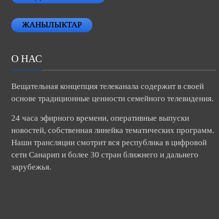
ЖАНЫЛЫКТАР
О НАС
Вещательная концепция телеканала содержит в своей
основе традиционные ценности семейного телевидения.
24 часа эфирного времени, оперативные выпуски
новостей, собственная линейка тематических программ.
Наши трансляции смотрит вся республика в цифровой
сети Санарип и более 30 стран ближнего и дальнего
зарубежья.