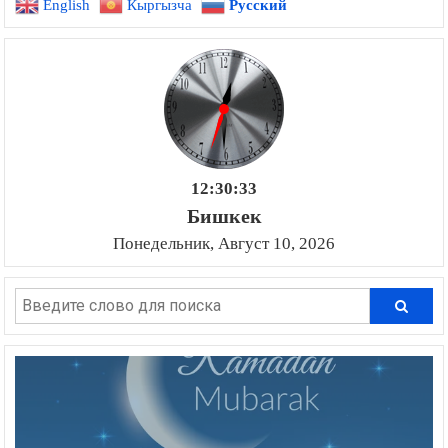
English
Кыргызча
Русский
12:30:34
Бишкек
Понедельник, Август 10, 2026