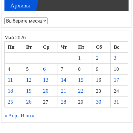
Архивы
Архивы
Май 2026
Пн
Вт
Ср
Чт
Пт
Сб
Вс
1
2
3
4
5
6
7
8
9
10
11
12
13
14
15
16
17
18
19
20
21
22
23
24
25
26
27
28
29
30
31
« Апр
Июн »