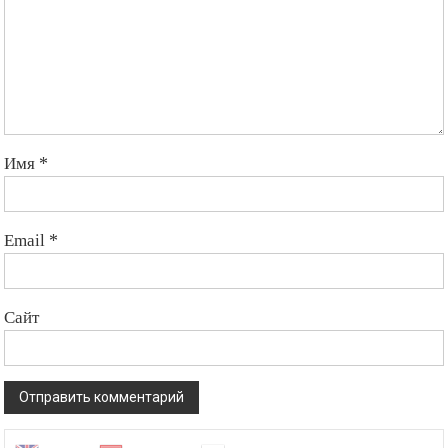
Имя
*
Email
*
Сайт