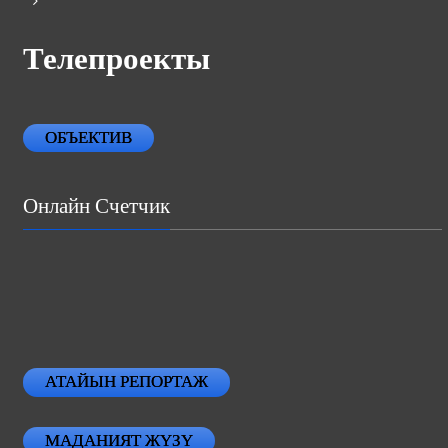
Телепроекты
ОБЪЕКТИВ
Онлайн Счетчик
АТАЙЫН РЕПОРТАЖ
МАДАНИЯТ ЖҮЗҮ