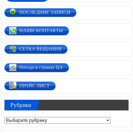
ПОСЛЕДНИЕ ЗАПИСИ
НАШИ КОНТАКТЫ
СЕТКА ВЕЩАНИЯ
Погода в странах ЦА
ПРАЙС ЛИСТ
Рубрики
Рубрики