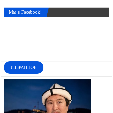
Мы в Facebook!
ИЗБРАННОЕ