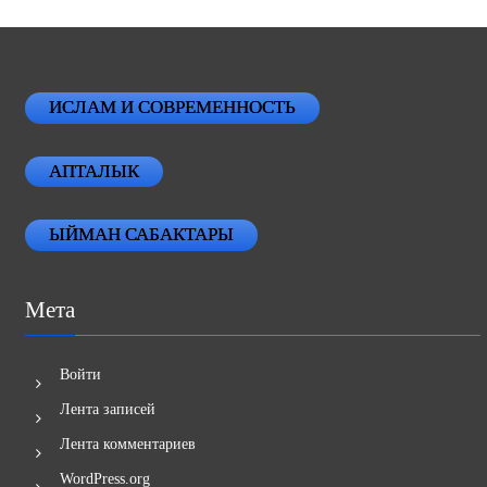
ИСЛАМ И СОВРЕМЕННОСТЬ
АПТАЛЫК
ЫЙМАН САБАКТАРЫ
Мета
Войти
Лента записей
Лента комментариев
WordPress.org