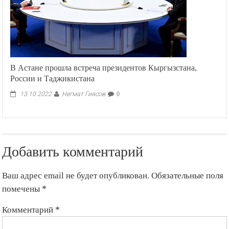
В Астане прошла встреча президентов Кыргызстана,
России и Таджикистана
Негмат Гиясов
13.10.2022
0
Добавить комментарий
Ваш адрес email не будет опубликован.
Обязательные поля
помечены
*
Комментарий
*