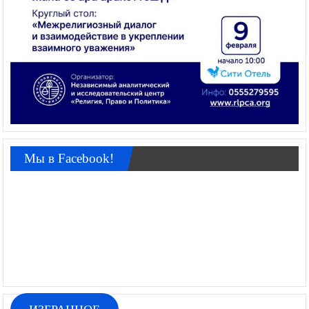
Мы в Facebook!