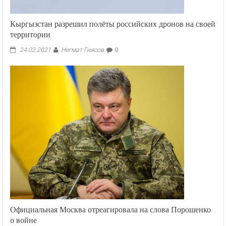
Кыргызстан разрешил полёты российских дронов на своей
территории
Негмат Гиясов
24.02.2021
0
Официальная Москва отреагировала на слова Порошенко
о войне