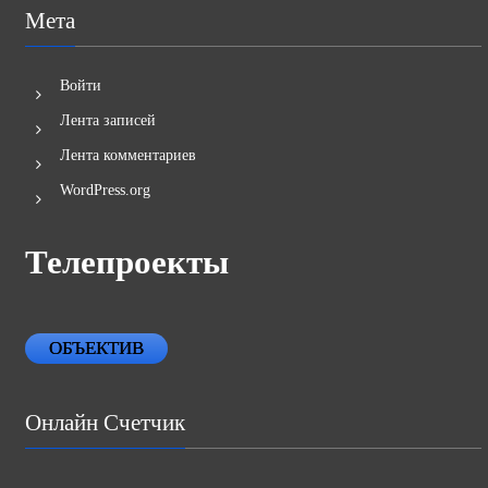
Мета
Войти
Лента записей
Лента комментариев
WordPress.org
Телепроекты
ОБЪЕКТИВ
Онлайн Счетчик