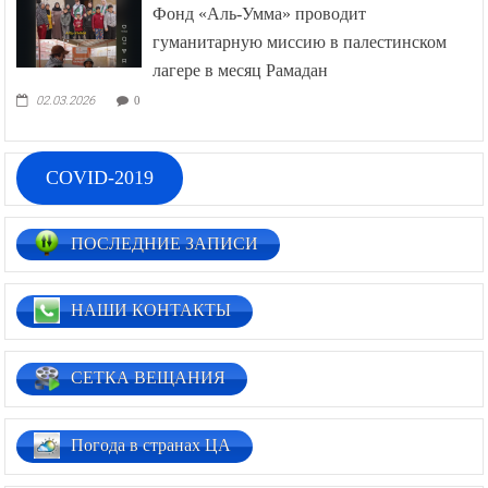
Фонд «Аль-Умма» проводит
гуманитарную миссию в палестинском
лагере в месяц Рамадан
02.03.2026
0
COVID-2019
ПОСЛЕДНИЕ ЗАПИСИ
НАШИ КОНТАКТЫ
СЕТКА ВЕЩАНИЯ
Погода в странах ЦА