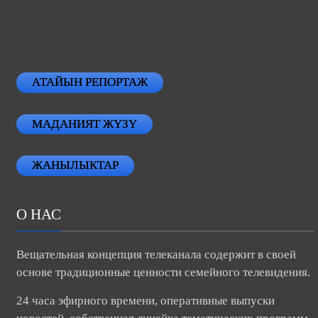
АТАЙЫН РЕПОРТАЖ
МАДАНИЯТ ЖҮЗҮ
ЖАНЫЛЫКТАР
О НАС
Вещательная концепция телеканала содержит в своей
основе традиционные ценности семейного телевидения.
24 часа эфирного времени, оперативные выпуски