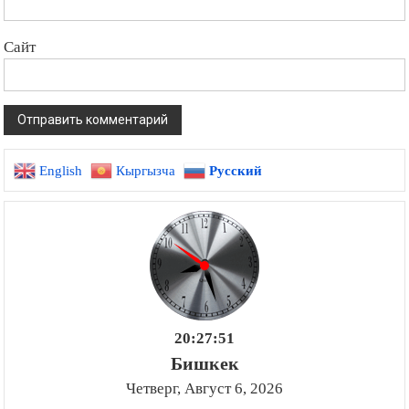
Сайт
English
Кыргызча
Русский
20:27:52
Бишкек
Четверг, Август 6, 2026