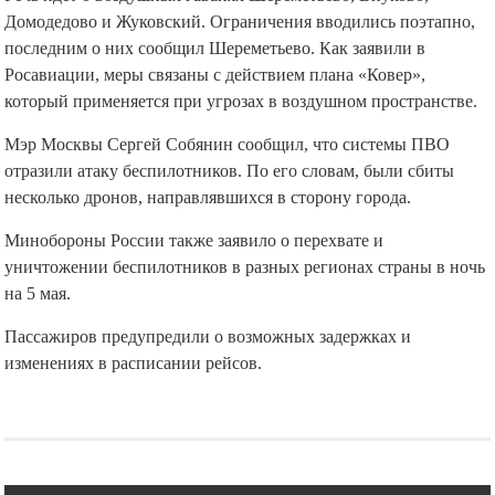
Домодедово и Жуковский. Ограничения вводились поэтапно,
последним о них сообщил Шереметьево. Как заявили в
Росавиации, меры связаны с действием плана «Ковер»,
который применяется при угрозах в воздушном пространстве.
Мэр Москвы Сергей Собянин сообщил, что системы ПВО
отразили атаку беспилотников. По его словам, были сбиты
несколько дронов, направлявшихся в сторону города.
Минобороны России также заявило о перехвате и
уничтожении беспилотников в разных регионах страны в ночь
на 5 мая.
Пассажиров предупредили о возможных задержках и
изменениях в расписании рейсов.