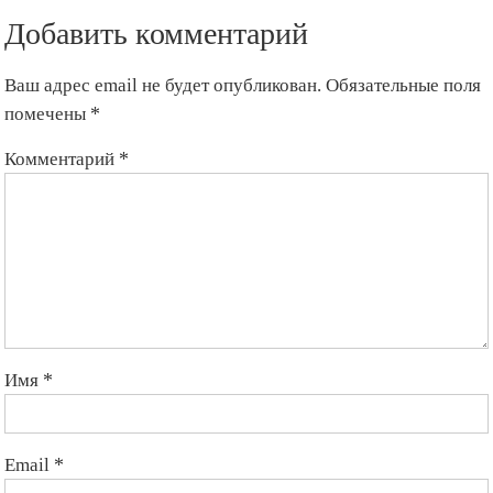
Добавить комментарий
Ваш адрес email не будет опубликован.
Обязательные поля
помечены
*
Комментарий
*
Имя
*
Email
*