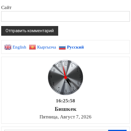
Сайт
English
Кыргызча
Русский
16:25:59
Бишкек
Пятница, Август 7, 2026