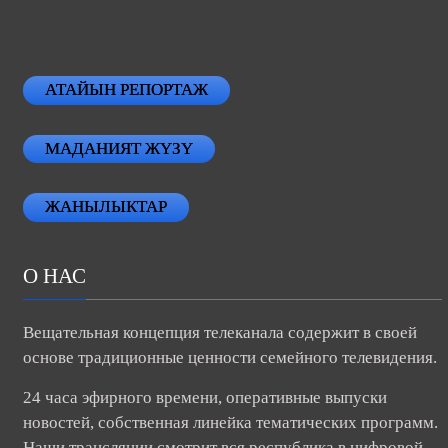
АТАЙЫН РЕПОРТАЖ
МАДАНИЯТ ЖҮЗҮ
ЖАНЫЛЫКТАР
О НАС
Вещательная концепция телеканала содержит в своей
основе традиционные ценности семейного телевидения.
24 часа эфирного времени, оперативные выпуски
новостей, собственная линейка тематических программ.
Наши трансляции смотрит вся республика в цифровой