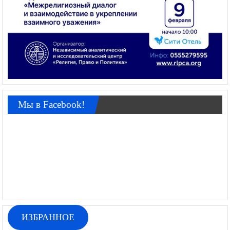
Мы в Facebook!
ИЗБРАННОЕ