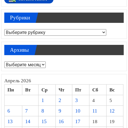
Рубрики
Рубрики
Архивы
Архивы
Апрель 2026
Пн
Вт
Ср
Чт
Пт
Сб
Вс
1
2
3
4
5
6
7
8
9
10
11
12
13
14
15
16
17
18
19