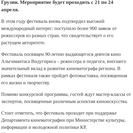
Грузии. Мероприятие будет проходить с 21 по 24
апреля.
В этом году фестиваль вновь подтвердил высокий
международный интерес: поступило более 900 заявок от
режиссеров из разных стран, что свидетельствует о его
растущем авторитете.
Фестиваль посвящен 90-летию выдающегося деятеля кино
Альгимантаса Видугириса – режиссера и педагога, внесшего
значительный вклад в развитие кинематографа региона. В
рамках фестиваля также пройдет фотовыставка, посвященная
его жизни и творчеству.
Помимо конкурсной программы, гостей ждут мастер-классы от
экспертов, посвященные различным аспектам киноискусства.
Стоит отметить, что фестиваль проходит при поддержке
Департамента кинематографии при Министерстве культуры,
информации и молодежной политики КР,