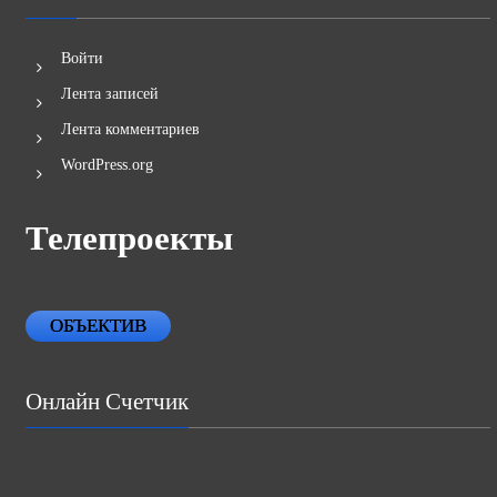
Войти
Лента записей
Лента комментариев
WordPress.org
Телепроекты
ОБЪЕКТИВ
Онлайн Счетчик