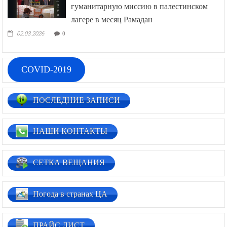
гуманитарную миссию в палестинском
лагере в месяц Рамадан
02.03.2026
0
COVID-2019
ПОСЛЕДНИЕ ЗАПИСИ
НАШИ КОНТАКТЫ
СЕТКА ВЕЩАНИЯ
Погода в странах ЦА
ПРАЙС ЛИСТ