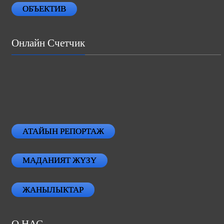
ОБЪЕКТИВ
Онлайн Счетчик
АТАЙЫН РЕПОРТАЖ
МАДАНИЯТ ЖҮЗҮ
ЖАНЫЛЫКТАР
О НАС