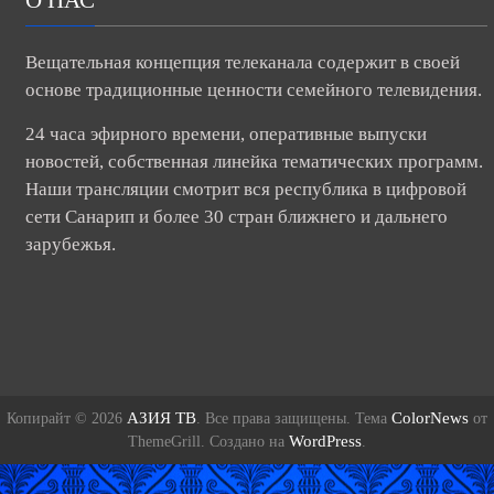
Вещательная концепция телеканала содержит в своей
основе традиционные ценности семейного телевидения.
24 часа эфирного времени, оперативные выпуски
новостей, собственная линейка тематических программ.
Наши трансляции смотрит вся республика в цифровой
сети Санарип и более 30 стран ближнего и дальнего
зарубежья.
АЗИЯ ТВ
ColorNews
Копирайт © 2026
. Все права защищены. Тема
от
WordPress
ThemeGrill. Создано на
.