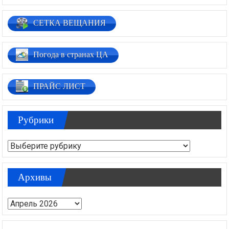
СЕТКА ВЕЩАНИЯ
Погода в странах ЦА
ПРАЙС ЛИСТ
Рубрики
Рубрики
Архивы
Архивы