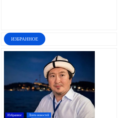
ИЗБРАННОЕ
Избранное
Лента новостей