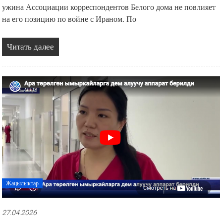
ужина Ассоциации корреспондентов Белого дома не повлияет
на его позицию по войне с Ираном. По
Читать далее
Жаңылыктар
27.04.2026