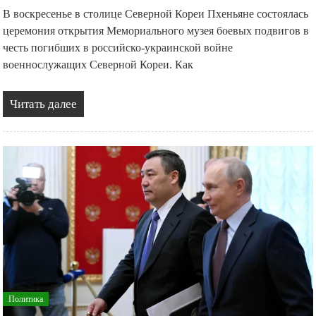
В воскресенье в столице Северной Кореи Пхеньяне состоялась
церемония открытия Мемориального музея боевых подвигов в
честь погибших в российско-украинской войне
военнослужащих Северной Кореи. Как
Читать далее
Политика