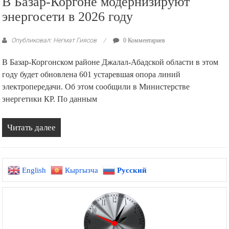
В Базар-Коргоне модернизируют
энергосети в 2026 году
Опубликовал: Негмат Гиясов
0 Комментариев
В Базар-Коргонском районе Джалал-Абадской области в этом
году будет обновлена 601 устаревшая опора линий
электропередачи. Об этом сообщили в Министерстве
энергетики КР. По данным
Читать далее
English
Кыргызча
Русский