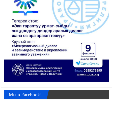
Мы в Facebook!