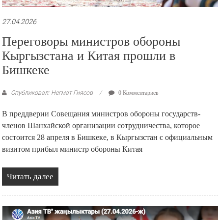
27.04.2026
Переговоры министров обороны
Кыргызстана и Китая прошли в
Бишкеке
Опубликовал: Негмат Гиясов
0 Комментариев
В преддверии Совещания министров обороны государств-
членов Шанхайской организации сотрудничества, которое
состоится 28 апреля в Бишкеке, в Кыргызстан с официальным
визитом прибыл министр обороны Китая
Читать далее