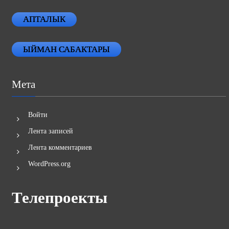
АПТАЛЫК
ЫЙМАН САБАКТАРЫ
Мета
Войти
Лента записей
Лента комментариев
WordPress.org
Телепроекты