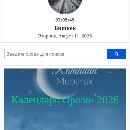
02:05:50
Бишкек
Вторник, Август 11, 2026
Календарь Орозо- 2026