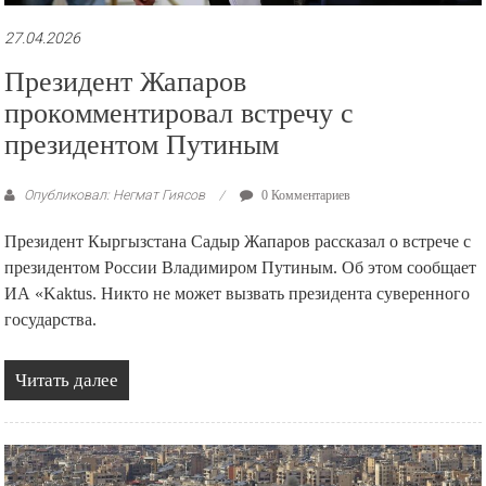
27.04.2026
Президент Жапаров
прокомментировал встречу с
президентом Путиным
Опубликовал: Негмат Гиясов
0 Комментариев
Президент Кыргызстана Садыр Жапаров рассказал о встрече с
президентом России Владимиром Путиным. Об этом сообщает
ИА «Kaktus. Никто не может вызвать президента суверенного
государства.
Читать далее