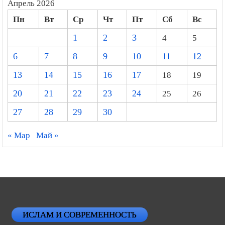
Апрель 2026
Пн
Вт
Ср
Чт
Пт
Сб
Вс
1
2
3
4
5
6
7
8
9
10
11
12
13
14
15
16
17
18
19
20
21
22
23
24
25
26
27
28
29
30
« Мар
Май »
ИСЛАМ И СОВРЕМЕННОСТЬ