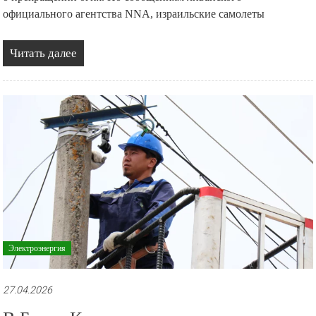
официального агентства NNA, израильские самолеты
Читать далее
Электроэнергия
27.04.2026