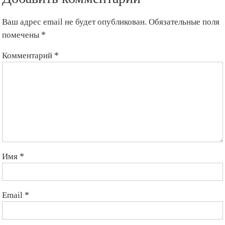
Ваш адрес email не будет опубликован.
Обязательные поля
помечены
*
Комментарий
*
Имя
*
Email
*