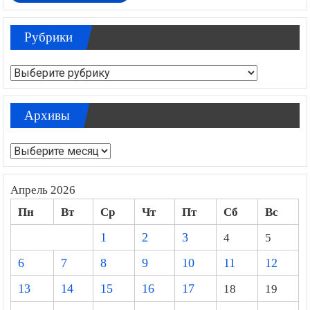
Рубрики
Рубрики
Архивы
Архивы
Апрель 2026
Пн
Вт
Ср
Чт
Пт
Сб
Вс
1
2
3
4
5
6
7
8
9
10
11
12
13
14
15
16
17
18
19