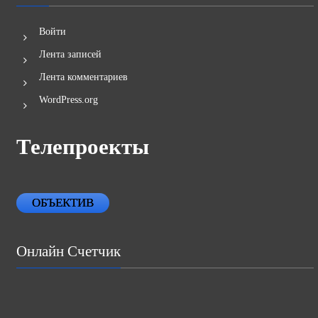
Войти
Лента записей
Лента комментариев
WordPress.org
Телепроекты
ОБЪЕКТИВ
Онлайн Счетчик