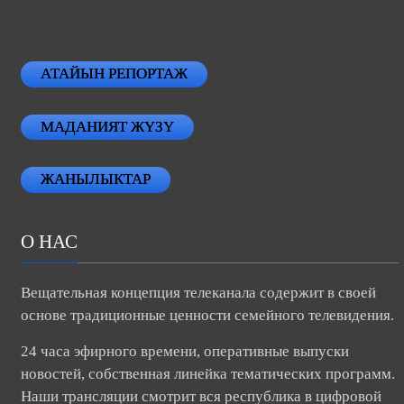
АТАЙЫН РЕПОРТАЖ
МАДАНИЯТ ЖҮЗҮ
ЖАНЫЛЫКТАР
О НАС
Вещательная концепция телеканала содержит в своей
основе традиционные ценности семейного телевидения.
24 часа эфирного времени, оперативные выпуски
новостей, собственная линейка тематических программ.
Наши трансляции смотрит вся республика в цифровой