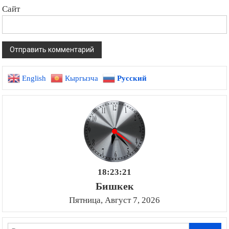
Сайт
English
Кыргызча
Русский
18:23:22
Бишкек
Пятница, Август 7, 2026