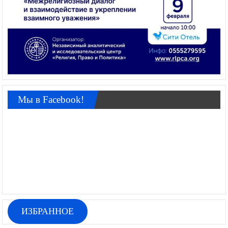
Мы в Facebook!
ИЗБРАННОЕ