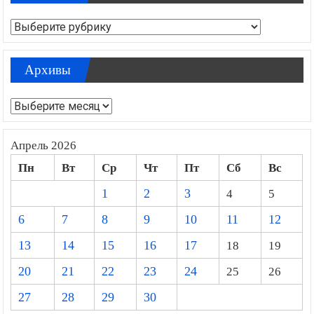
Рубрики
Архивы
Архивы
Апрель 2026
Пн
Вт
Ср
Чт
Пт
Сб
Вс
1
2
3
4
5
6
7
8
9
10
11
12
13
14
15
16
17
18
19
20
21
22
23
24
25
26
27
28
29
30