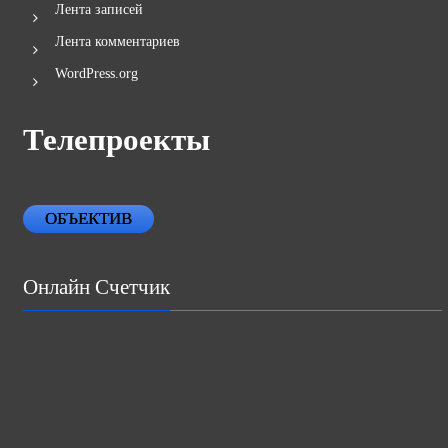
Лента записей
Лента комментариев
WordPress.org
Телепроекты
ОБЪЕКТИВ
Онлайн Счетчик