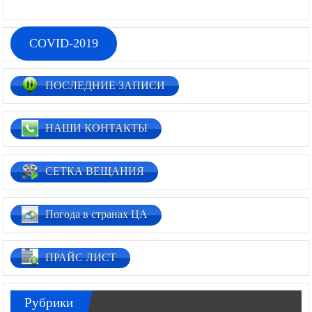
COVID-2019
ПОСЛЕДНИЕ ЗАПИСИ
НАШИ КОНТАКТЫ
СЕТКА ВЕЩАНИЯ
Погода в странах ЦА
ПРАЙС ЛИСТ
Рубрики