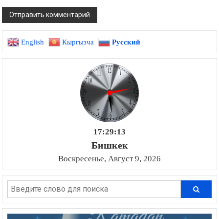
English
Кыргызча
Русский
17:29:14
Бишкек
Воскресенье, Август 9, 2026