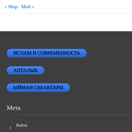
« Мар
Май »
ИСЛАМ И СОВРЕМЕННОСТЬ
АПТАЛЫК
ЫЙМАН САБАКТАРЫ
Мета
Войти