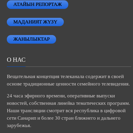
АТАЙЫН РЕПОРТАЖ
МАДАНИЯТ ЖҮЗҮ
ЖАНЫЛЫКТАР
О НАС
Вещательная концепция телеканала содержит в своей
основе традиционные ценности семейного телевидения.
24 часа эфирного времени, оперативные выпуски
новостей, собственная линейка тематических программ.
Наши трансляции смотрит вся республика в цифровой
сети Санарип и более 30 стран ближнего и дальнего
зарубежья.