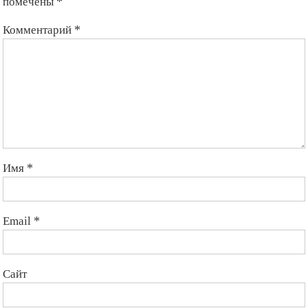
помечены
*
Комментарий
*
Имя
*
Email
*
Сайт