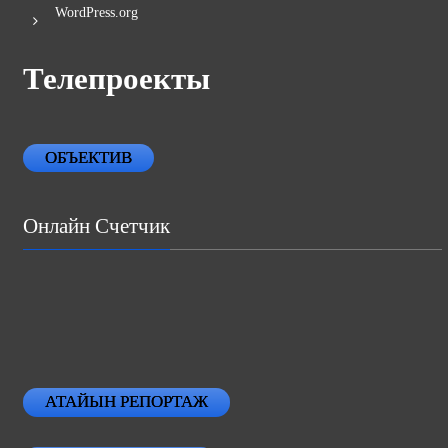
WordPress.org
Телепроекты
ОБЪЕКТИВ
Онлайн Счетчик
АТАЙЫН РЕПОРТАЖ