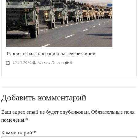
Турция начала операцию на севере Сирии
Негмат Гиясов
10.10.2019
0
Добавить комментарий
Ваш адрес email не будет опубликован.
Обязательные поля
помечены
*
Комментарий
*