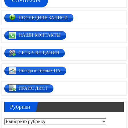
COVID-2019
ПОСЛЕДНИЕ ЗАПИСИ
НАШИ КОНТАКТЫ
СЕТКА ВЕЩАНИЯ
Погода в странах ЦА
ПРАЙС ЛИСТ
Рубрики
Рубрики