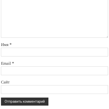
Имя
*
Email
*
Сайт