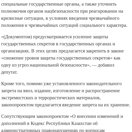
специальные государственные органы, а также уточнить
полномочия органов нацбезопасности при реагировании на
кризисные ситуации, в условиях введения чрезвычайного
положения и чрезвычайных ситуаций социального характера.
«(Документом) предусматривается усиление защиты
государственных секретов в государственных органах и
организациях. В этих целях предлагается закрепить в законе
«снижение уровня защиты государственных секретов» как
одну из угроз национальной безопасности», — добавил
депутат.
Кроме того, помимо уже установленного законодательного
запрета на ввоз, издание, изготовление и распространение
экстремистских и террористических материалов,
законопроектом предлагается введение запрета на их хранение.
Сопутствующим законопроектом «О внесении изменений и
дополнений в Кодекс Республики Казахстан об
административных правонарушениях по вопросам