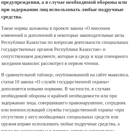
предупреждения, а в случае необходимой обороны или
при задержании лиц использовать любые подручные
средства.
Такие нормы заложены в проекте закона «О внесении
изменений и дополнений в некоторые законодательные акты
Республики Казахстан по вопросам деятельности специальных
государственных органов Республики Казахстан» и
сопутствующем документе, которые в среду в ходе пленарного
заседания мажилис рассмотрел в первом чтении.
В сравнительной таблице, опубликованной на сайте мажилиса,
статья 10 закона «О службе государственной охраны»
дополняется новыми нормами. В частности, в случаях
необходимой обороны и крайней необходимости или при
задержании лица, совершившего правонарушение, сотрудник
или военнослужащий службы государственной охраны «при
отсутствии у него необходимых специальных средств или
оружия вправе использовать любые подручные средства, а
также по основаниям и в порядке, которые установлены