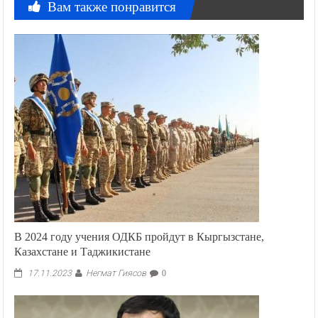
Вам также понравится
В 2024 году учения ОДКБ пройдут в Кыргызстане,
Казахстане и Таджикистане
Негмат Гиясов
17.11.2023
0