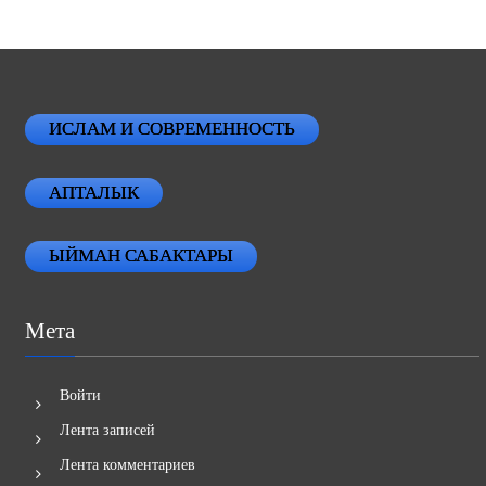
ИСЛАМ И СОВРЕМЕННОСТЬ
АПТАЛЫК
ЫЙМАН САБАКТАРЫ
Мета
Войти
Лента записей
Лента комментариев