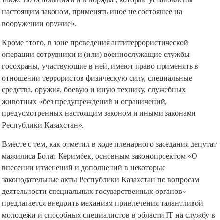
настоящим законом, применять иное не состоящее на
вооружении оружие».
Кроме этого, в зоне проведения антитеррористической
операции сотрудники и (или) военнослужащие службы
госохраны, участвующие в ней, имеют право применять в
отношении террористов физическую силу, специальные
средства, оружия, боевую и иную технику, служебных
животных «без предупреждений и ограничений,
предусмотренных настоящим законом и иными законами
Республики Казахстан».
Вместе с тем, как отметил в ходе пленарного заседания депутат
мажилиса Болат Керимбек, основным законопроектом «О
внесении изменений и дополнений в некоторые
законодательные акты Республики Казахстан по вопросам
деятельности специальных государственных органов»
предлагается внедрить механизм привлечения талантливой
молодежи и способных специалистов в области IT на службу в