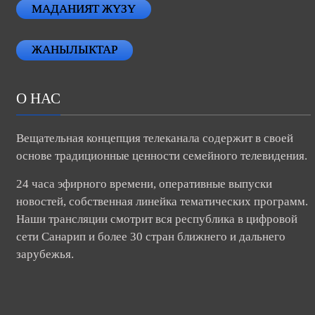
МАДАНИЯТ ЖҮЗҮ
ЖАНЫЛЫКТАР
О НАС
Вещательная концепция телеканала содержит в своей
основе традиционные ценности семейного телевидения.
24 часа эфирного времени, оперативные выпуски
новостей, собственная линейка тематических программ.
Наши трансляции смотрит вся республика в цифровой
сети Санарип и более 30 стран ближнего и дальнего
зарубежья.