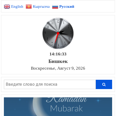
English
Кыргызча
Русский
14:16:34
Бишкек
Воскресенье, Август 9, 2026