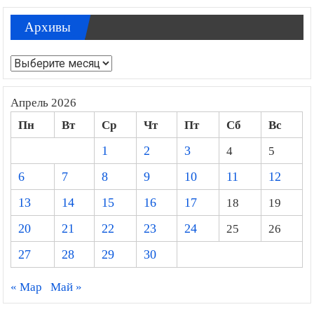
Архивы
Архивы
Апрель 2026
Пн
Вт
Ср
Чт
Пт
Сб
Вс
1
2
3
4
5
6
7
8
9
10
11
12
13
14
15
16
17
18
19
20
21
22
23
24
25
26
27
28
29
30
« Мар
Май »