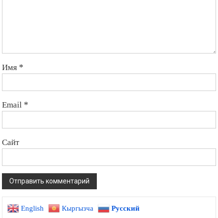
Имя
*
Email
*
Сайт
English
Кыргызча
Русский