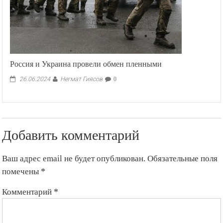
Россия и Украина провели обмен пленными
Негмат Гиясов
26.06.2024
0
Добавить комментарий
Ваш адрес email не будет опубликован.
Обязательные поля
помечены
*
Комментарий
*