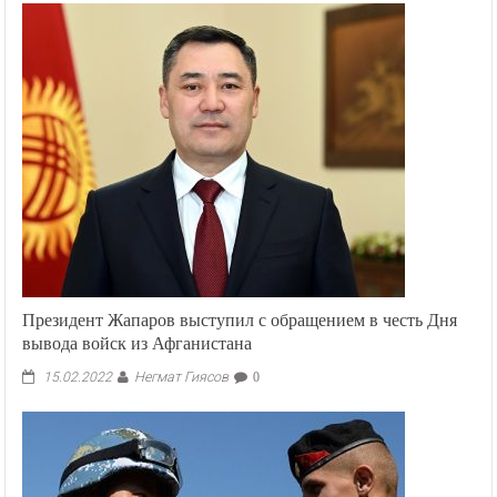
Президент Жапаров выступил с обращением в честь Дня
вывода войск из Афганистана
Негмат Гиясов
15.02.2022
0