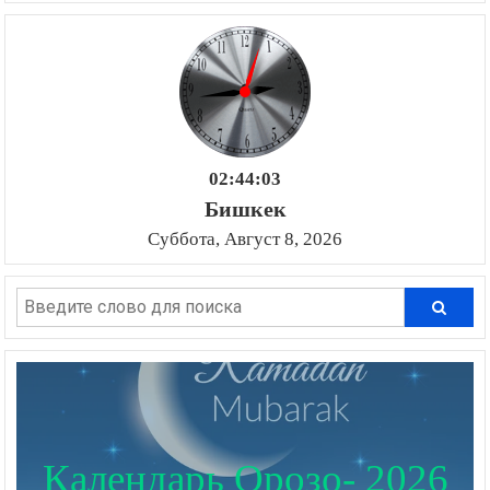
02:44:04
Бишкек
Суббота, Август 8, 2026
Календарь Орозо- 2026