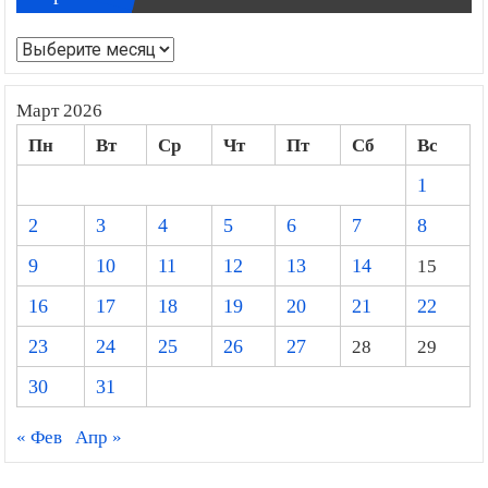
Архивы
Март 2026
Пн
Вт
Ср
Чт
Пт
Сб
Вс
1
2
3
4
5
6
7
8
9
10
11
12
13
14
15
16
17
18
19
20
21
22
23
24
25
26
27
28
29
30
31
« Фев
Апр »