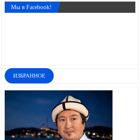
Мы в Facebook!
ИЗБРАННОЕ