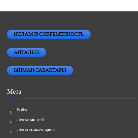
ИСЛАМ И СОВРЕМЕННОСТЬ
АПТАЛЫК
ЫЙМАН САБАКТАРЫ
Мета
Войти
Лента записей
Лента комментариев