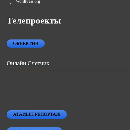
WordPress.org
Телепроекты
ОБЪЕКТИВ
Онлайн Счетчик
АТАЙЫН РЕПОРТАЖ