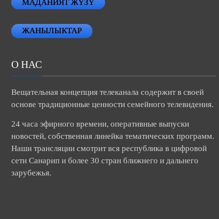
МАДАНИЯТ ЖҮЗҮ
ЖАНЫЛЫКТАР
О НАС
Вещательная концепция телеканала содержит в своей
основе традиционные ценности семейного телевидения.
24 часа эфирного времени, оперативные выпуски
новостей, собственная линейка тематических программ.
Наши трансляции смотрит вся республика в цифровой
сети Санарип и более 30 стран ближнего и дальнего
зарубежья.