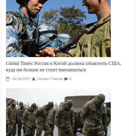
Global Times: Россия и Китай должны объяснить США,
куда им больше не стоит вмешиваться
Негмат Гиясов
04.08.2021
0