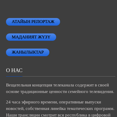
АТАЙЫН РЕПОРТАЖ
МАДАНИЯТ ЖҮЗҮ
ЖАНЫЛЫКТАР
О НАС
Вещательная концепция телеканала содержит в своей
основе традиционные ценности семейного телевидения.
24 часа эфирного времени, оперативные выпуски
новостей, собственная линейка тематических программ.
Наши трансляции смотрит вся республика в цифровой