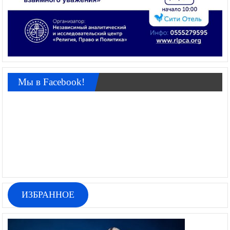
Мы в Facebook!
ИЗБРАННОЕ