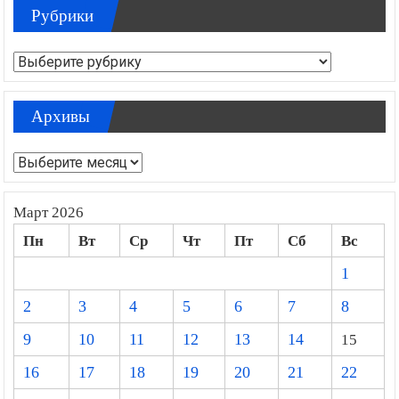
Рубрики
Рубрики
Архивы
Архивы
Март 2026
Пн
Вт
Ср
Чт
Пт
Сб
Вс
1
2
3
4
5
6
7
8
9
10
11
12
13
14
15
16
17
18
19
20
21
22