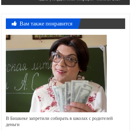
записям
Вам также понравится
В Бишкеке запретили собирать в школах с родителей
деньги