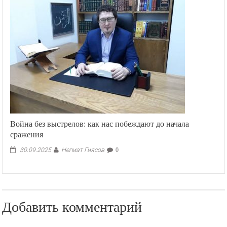
Война без выстрелов: как нас побеждают до начала
сражения
Негмат Гиясов
30.09.2025
0
Добавить комментарий