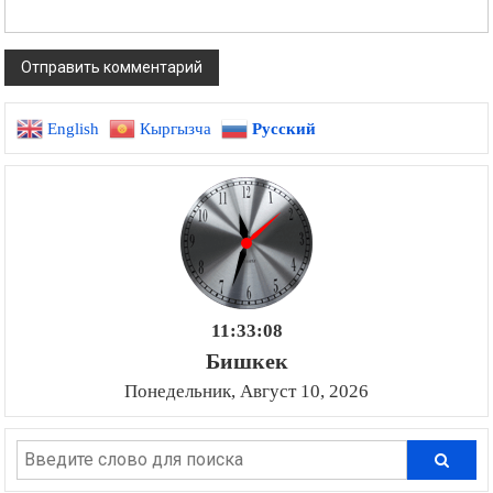
English
Кыргызча
Русский
11:33:09
Бишкек
Понедельник, Август 10, 2026