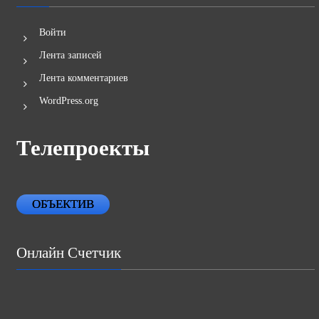
Войти
Лента записей
Лента комментариев
WordPress.org
Телепроекты
ОБЪЕКТИВ
Онлайн Счетчик