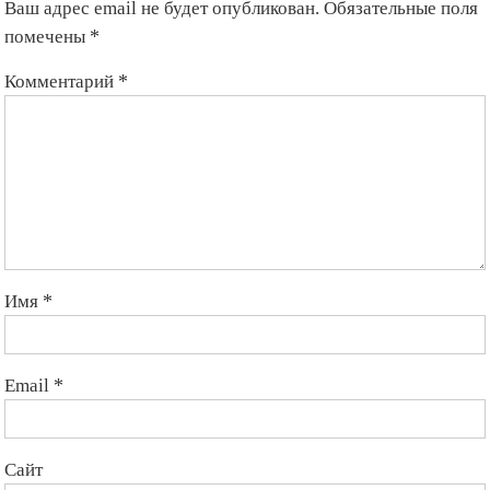
Ваш адрес email не будет опубликован.
Обязательные поля
помечены
*
Комментарий
*
Имя
*
Email
*
Сайт