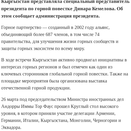
Кыргызстан представляла специальный представитель
президента по горной повестке Динара Кемелова. Об
этом сообщает администрация президента.
Горное партнерство — созданный в 2002 году альянс,
объединяющий более 687 членов, в том числе 74
правительства, для улучшения жизни горных сообществ и
защиты горных экосистем по всему миру.
В ходе встречи Кыргызстан активно продвигал инициативы в
интересах горных регионов и был отмечен как один из
ключевых сторонников глобальной горной повестки. Также на
площадке мероприятия была организована выставка
отечественной горной продукции.
26 марта под председательством Министра иностранных дел
Андорры Иммы Тор Фаус прошел Круглый стол высокого
уровня, в котором приняли участие делегации Армении,
Германии, Италии, Кыргызстана, Монголии, Черногории и
Эквадора.