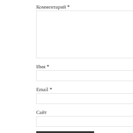
Комментарий
*
Имя
*
Email
*
Сайт