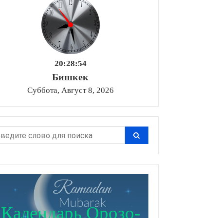
20:28:55
Бишкек
Суббота, Август 8, 2026
Календарь Орозо-