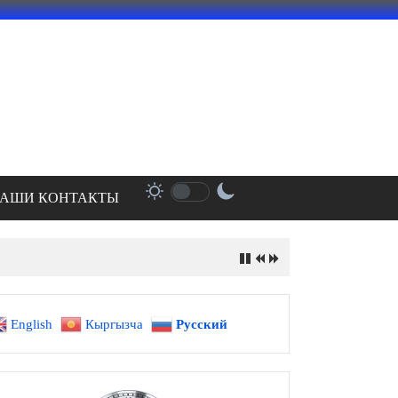
АШИ КОНТАКТЫ
English
Кыргызча
Русский