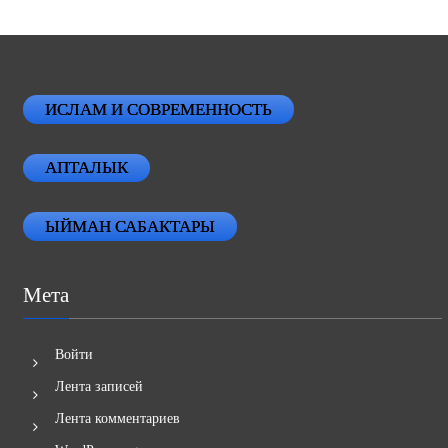
ИСЛАМ И СОВРЕМЕННОСТЬ
АПТАЛЫК
ЫЙМАН САБАКТАРЫ
Мета
Войти
Лента записей
Лента комментариев