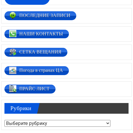
ПОСЛЕДНИЕ ЗАПИСИ
НАШИ КОНТАКТЫ
СЕТКА ВЕЩАНИЯ
Погода в странах ЦА
ПРАЙС ЛИСТ
Рубрики
Рубрики