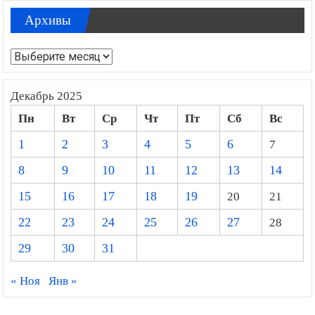
Архивы
Архивы
Декабрь 2025
Пн
Вт
Ср
Чт
Пт
Сб
Вс
1
2
3
4
5
6
7
8
9
10
11
12
13
14
15
16
17
18
19
20
21
22
23
24
25
26
27
28
29
30
31
« Ноя
Янв »