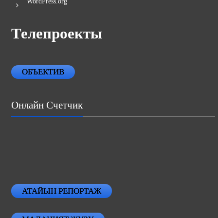
WordPress.org
Телепроекты
ОБЪЕКТИВ
Онлайн Счетчик
АТАЙЫН РЕПОРТАЖ