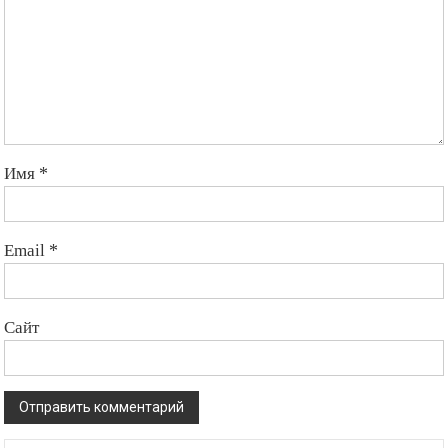
Имя
*
Email
*
Сайт