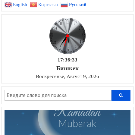
English
Кыргызча
Русский
17:36:34
Бишкек
Воскресенье, Август 9, 2026