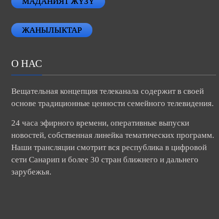
МАДАНИЯТ ЖҮЗҮ
ЖАНЫЛЫКТАР
О НАС
Вещательная концепция телеканала содержит в своей
основе традиционные ценности семейного телевидения.
24 часа эфирного времени, оперативные выпуски
новостей, собственная линейка тематических программ.
Наши трансляции смотрит вся республика в цифровой
сети Санарип и более 30 стран ближнего и дальнего
зарубежья.