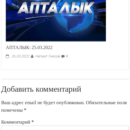
АПТАЛЫК: 25.03.2022
Негмат Гиясов
26.03.2022
0
Добавить комментарий
Ваш адрес email не будет опубликован.
Обязательные поля
помечены
*
Комментарий
*