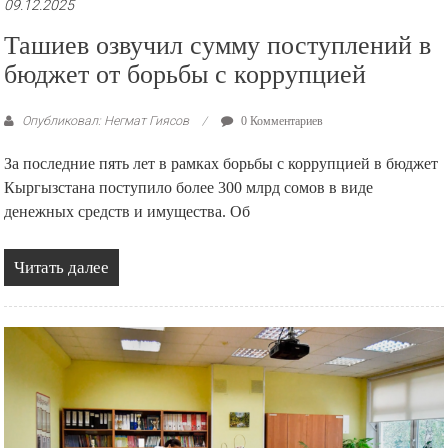
09.12.2025
Ташиев озвучил сумму поступлений в
бюджет от борьбы с коррупцией
Опубликовал: Негмат Гиясов
0 Комментариев
За последние пять лет в рамках борьбы с коррупцией в бюджет
Кыргызстана поступило более 300 млрд сомов в виде
денежных средств и имущества. Об
Читать далее