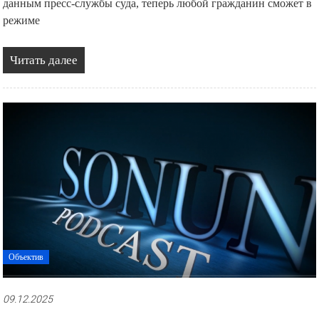
данным пресс-службы суда, теперь любой гражданин сможет в
режиме
Читать далее
Объектив
09.12.2025