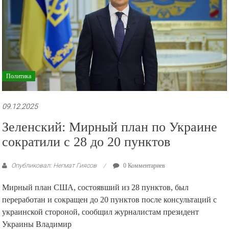
Политика
09.12.2025
Зеленский: Мирный план по Украине
сократили с 28 до 20 пунктов
Опубликовал: Негмат Гиясов
0 Комментариев
Мирный план США, состоявший из 28 пунктов, был
переработан и сокращен до 20 пунктов после консультаций с
украинской стороной, сообщил журналистам президент
Украины Владимир