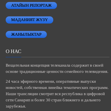
АТАЙЫН РЕПОРТАЖ
МАДАНИЯТ ЖҮЗҮ
ЖАНЫЛЫКТАР
О НАС
Вещательная концепция телеканала содержит в своей
основе традиционные ценности семейного телевидения.
24 часа эфирного времени, оперативные выпуски
новостей, собственная линейка тематических программ.
Наши трансляции смотрит вся республика в цифровой
сети Санарип и более 30 стран ближнего и дальнего
зарубежья.