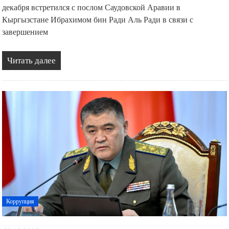
декабря встретился с послом Саудовской Аравии в
Кыргызстане Ибрахимом бин Ради Аль Ради в связи с
завершением
Читать далее
Коррупция