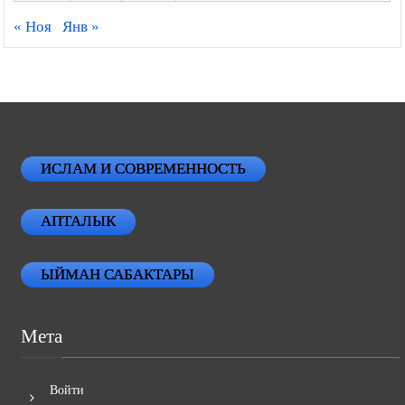
« Ноя
Янв »
ИСЛАМ И СОВРЕМЕННОСТЬ
АПТАЛЫК
ЫЙМАН САБАКТАРЫ
Мета
Войти