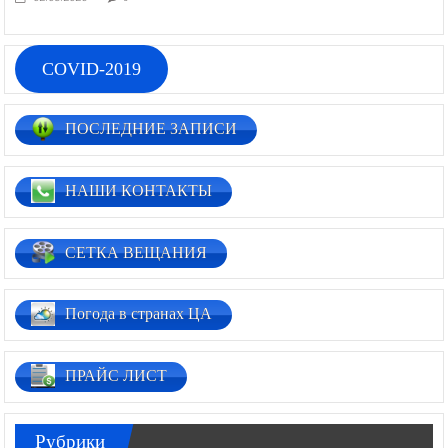
COVID-2019
ПОСЛЕДНИЕ ЗАПИСИ
НАШИ КОНТАКТЫ
СЕТКА ВЕЩАНИЯ
Погода в странах ЦА
ПРАЙС ЛИСТ
Рубрики