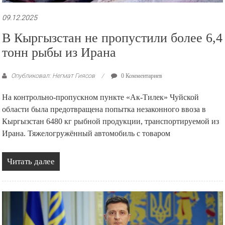
09.12.2025
В Кыргызстан не пропустили более 6,4
тонн рыбы из Ирана
Опубликовал: Негмат Гиясов
0 Комментариев
На контрольно-пропускном пункте «Ак-Тилек» Чуйской
области была предотвращена попытка незаконного ввоза в
Кыргызстан 6480 кг рыбной продукции, транспортируемой из
Ирана. Тяжелогружённый автомобиль с товаром
Читать далее