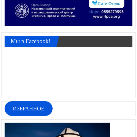
Мы в Facebook!
ИЗБРАННОЕ