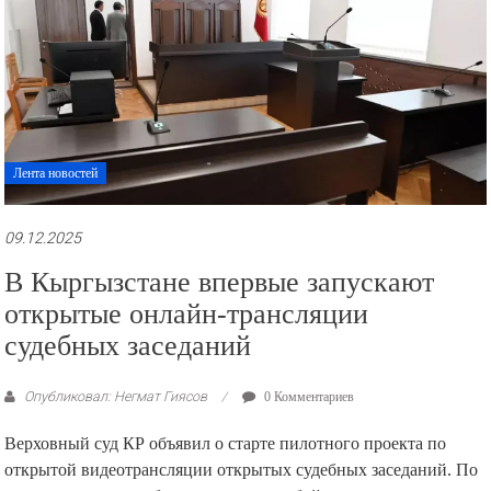
Лента новостей
09.12.2025
В Кыргызстане впервые запускают
открытые онлайн-трансляции
судебных заседаний
Опубликовал: Негмат Гиясов
0 Комментариев
Верховный суд КР объявил о старте пилотного проекта по
открытой видеотрансляции открытых судебных заседаний. По