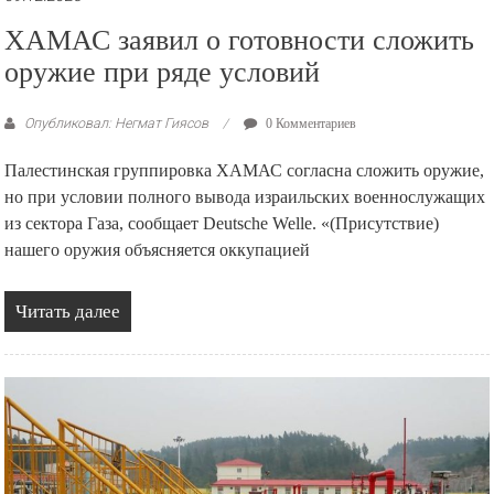
ХАМАС заявил о готовности сложить
оружие при ряде условий
Опубликовал: Негмат Гиясов
0 Комментариев
Палестинская группировка ХАМАС согласна сложить оружие,
но при условии полного вывода израильских военнослужащих
из сектора Газа, сообщает Deutsche Welle. «(Присутствие)
нашего оружия объясняется оккупацией
Читать далее