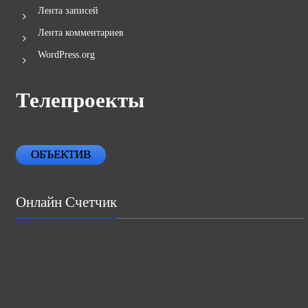
Лента записей
Лента комментариев
WordPress.org
Телепроекты
ОБЪЕКТИВ
Онлайн Счетчик