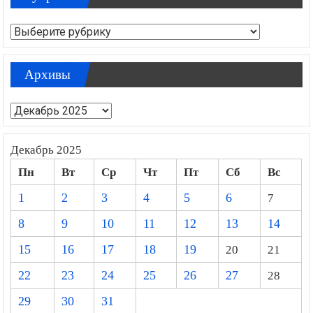
Рубрики
Архивы
Архивы
Декабрь 2025
Пн
Вт
Ср
Чт
Пт
Сб
Вс
1
2
3
4
5
6
7
8
9
10
11
12
13
14
15
16
17
18
19
20
21
22
23
24
25
26
27
28
29
30
31