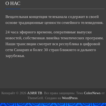
О НАС
Вещательная концепция телеканала содержит в своей
основе традиционные ценности семейного телевидения.
24 часа эфирного времени, оперативные выпуски
новостей, собственная линейка тематических программ.
Наши трансляции смотрит вся республика в цифровой
сети Санарип и более 30 стран ближнего и дальнего
зарубежья.
АЗИЯ ТВ
ColorNews
Копирайт © 2026
. Все права защищены. Тема
от
WordPress
ThemeGrill. Создано на
.