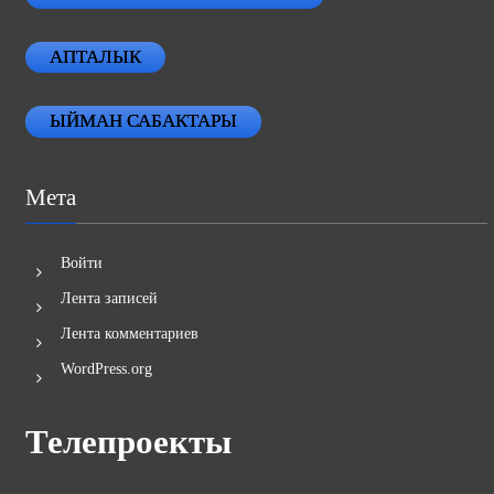
АПТАЛЫК
ЫЙМАН САБАКТАРЫ
Мета
Войти
Лента записей
Лента комментариев
WordPress.org
Телепроекты