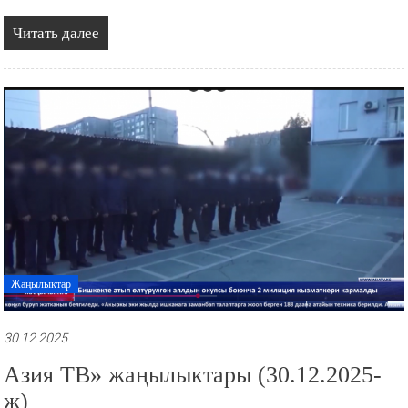
Читать далее
Жаңылыктар
30.12.2025
Азия ТВ» жаңылыктары (30.12.2025-
ж)