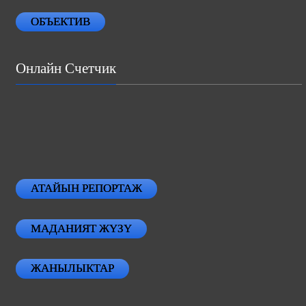
ОБЪЕКТИВ
Онлайн Счетчик
АТАЙЫН РЕПОРТАЖ
МАДАНИЯТ ЖҮЗҮ
ЖАНЫЛЫКТАР