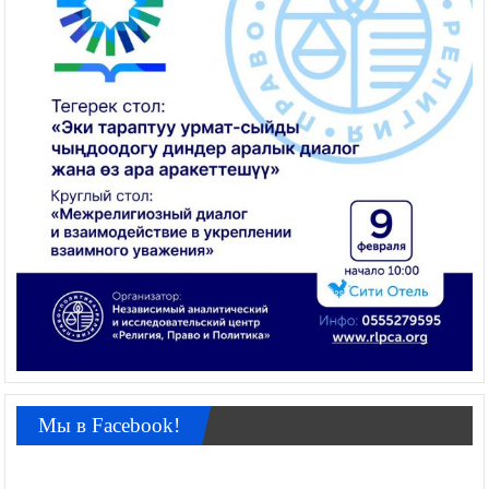
Мы в Facebook!