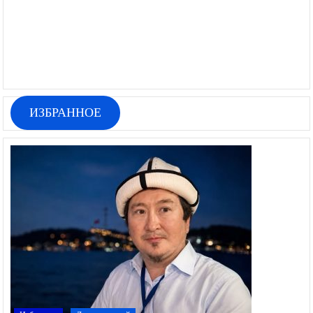
ИЗБРАННОЕ