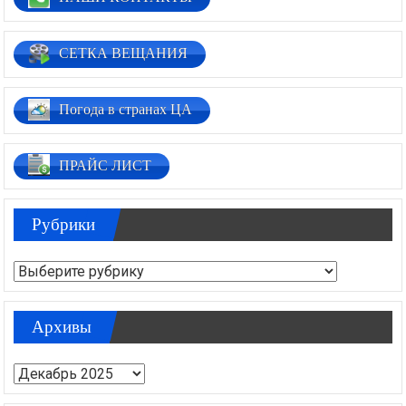
СЕТКА ВЕЩАНИЯ
Погода в странах ЦА
ПРАЙС ЛИСТ
Рубрики
Рубрики
Архивы
Архивы