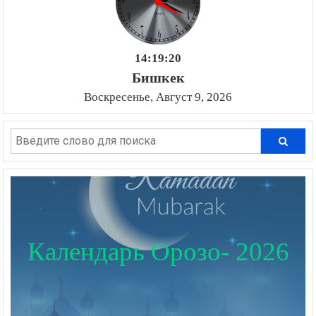
14:19:21
Бишкек
Воскресенье, Август 9, 2026
Календарь Орозо- 2026