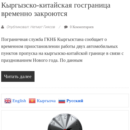
Кыргызско-китайская госграница
временно закроются
Опубликовал: Негмат Гиясов
0 Комментариев
Пограничная служба ГКНБ Кыргызстана сообщает о
временном приостановлении работы двух автомобильных
пунктов пропуска на кыргызско-китайской границе в связи с
празднованием Нового года. По данным
Читать далее
English
Кыргызча
Русский