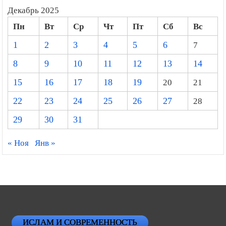
Декабрь 2025
Пн
Вт
Ср
Чт
Пт
Сб
Вс
1
2
3
4
5
6
7
8
9
10
11
12
13
14
15
16
17
18
19
20
21
22
23
24
25
26
27
28
29
30
31
« Ноя
Янв »
ИСЛАМ И СОВРЕМЕННОСТЬ