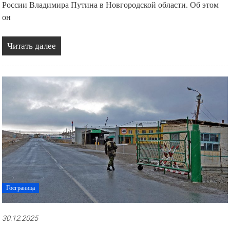
России Владимира Путина в Новгородской области. Об этом
он
Читать далее
Госграница
30.12.2025