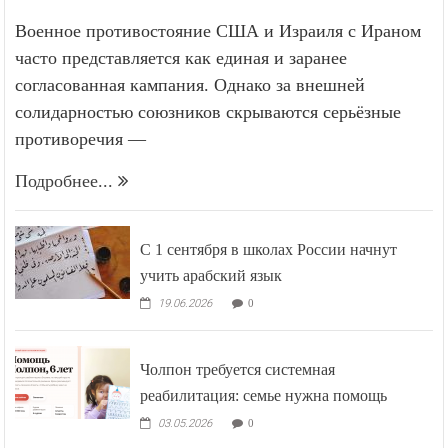
Военное противостояние США и Израиля с Ираном
часто представляется как единая и заранее
согласованная кампания. Однако за внешней
солидарностью союзников скрываются серьёзные
противоречия —
Подробнее...
С 1 сентября в школах России начнут
учить арабский язык
19.06.2026
0
Чолпон требуется системная
реабилитация: семье нужна помощь
03.05.2026
0