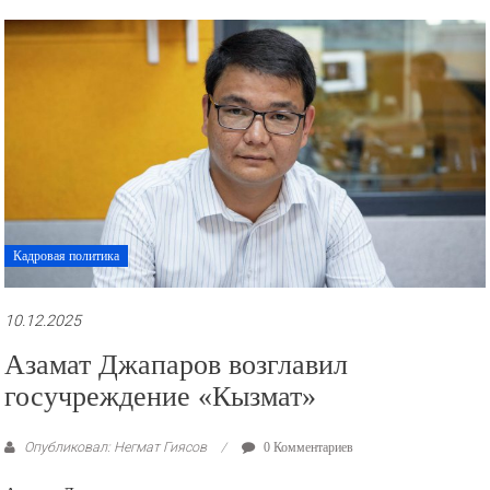
Кадровая политика
10.12.2025
Азамат Джапаров возглавил
госучреждение «Кызмат»
Опубликовал: Негмат Гиясов
0 Комментариев