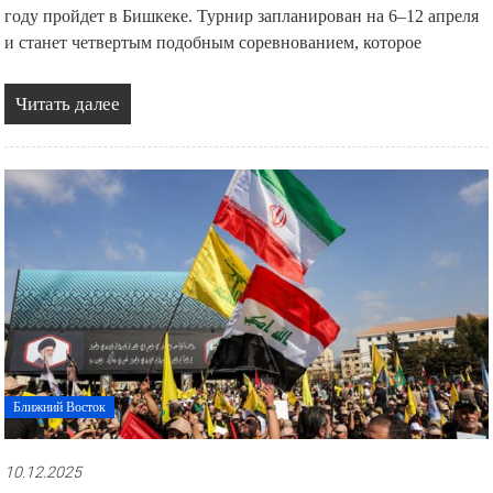
году пройдет в Бишкеке. Турнир запланирован на 6–12 апреля
и станет четвертым подобным соревнованием, которое
Читать далее
Ближний Восток
10.12.2025