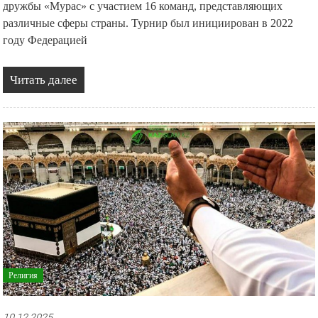
дружбы «Мурас» с участием 16 команд, представляющих
различные сферы страны. Турнир был инициирован в 2022
году Федерацией
Читать далее
Религия
10.12.2025