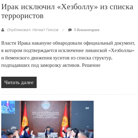
Ирак исключил «Хезболлу» из списка
террористов
Опубликовал: Негмат Гиясов
0 Комментариев
Власти Ирака накануне обнародовали официальный документ,
в котором подтверждается исключение ливанской «Хезболлы»
и йеменского движения хуситов из списка структур,
подпадавших под заморозку активов. Решение
Читать далее