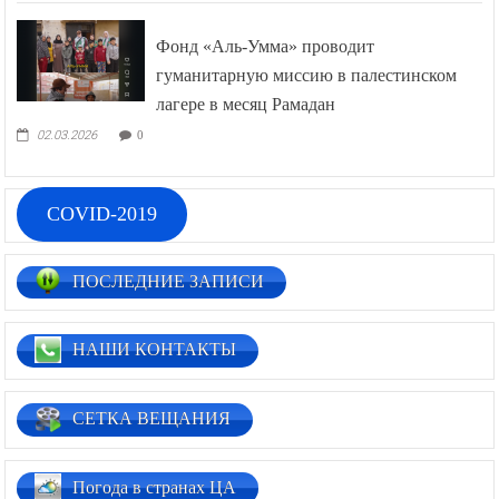
Фонд «Аль-Умма» проводит
гуманитарную миссию в палестинском
лагере в месяц Рамадан
02.03.2026
0
COVID-2019
ПОСЛЕДНИЕ ЗАПИСИ
НАШИ КОНТАКТЫ
СЕТКА ВЕЩАНИЯ
Погода в странах ЦА