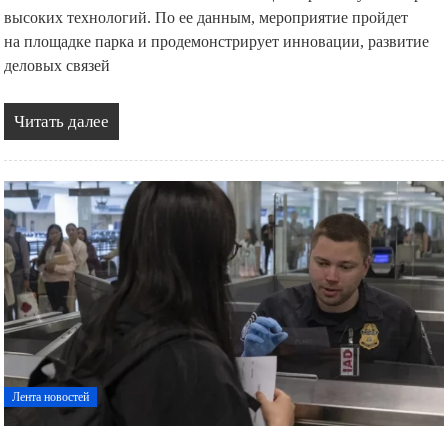
высоких технологий. По ее данным, мероприятие пройдет
на площадке парка и продемонстрирует инновации, развитие
деловых связей
Читать далее
Лента новостей