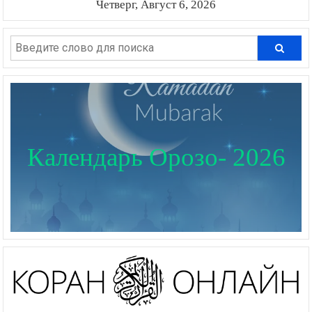
Четверг, Август 6, 2026
Календарь Орозо- 2026