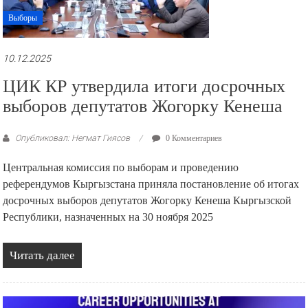
Выборы
10.12.2025
ЦИК КР утвердила итоги досрочных
выборов депутатов Жогорку Кенеша
Опубликовал: Негмат Гиясов
0 Комментариев
Центральная комиссия по выборам и проведению
референдумов Кыргызстана приняла постановление об итогах
досрочных выборов депутатов Жогорку Кенеша Кыргызской
Республики, назначенных на 30 ноября 2025
Читать далее