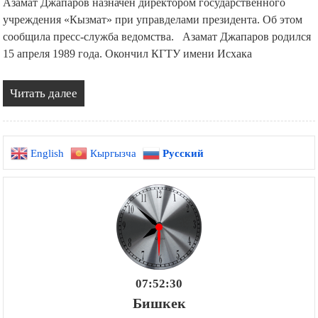
Азамат Джапаров назначен директором государственного
учреждения «Кызмат» при управделами президента. Об этом
сообщила пресс-служба ведомства. Азамат Джапаров родился
15 апреля 1989 года. Окончил КГТУ имени Исхака
Читать далее
English
Кыргызча
Русский
07:52:31
Бишкек