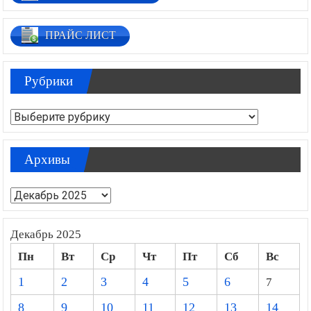
ПРАЙС ЛИСТ
Рубрики
Рубрики
Архивы
Архивы
Декабрь 2025
Пн
Вт
Ср
Чт
Пт
Сб
Вс
1
2
3
4
5
6
7
8
9
10
11
12
13
14