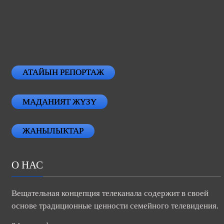
АТАЙЫН РЕПОРТАЖ
МАДАНИЯТ ЖҮЗҮ
ЖАНЫЛЫКТАР
О НАС
Вещательная концепция телеканала содержит в своей
основе традиционные ценности семейного телевидения.