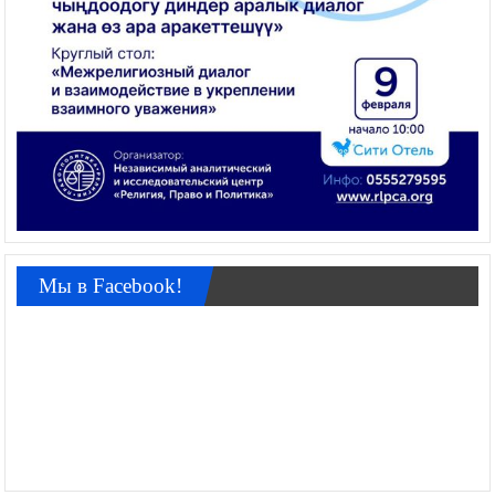
Мы в Facebook!