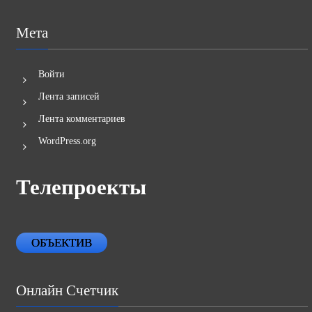
Мета
Войти
Лента записей
Лента комментариев
WordPress.org
Телепроекты
ОБЪЕКТИВ
Онлайн Счетчик