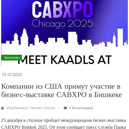
Экономика
10.12.2025
Компании из США примут участие в
бизнес-выставке CABXPO в Бишкеке
Опубликовал: Негмат Гиясов
0 Комментариев
25 декабря в столице пройдет международная бизнес-выставка
CABXPO Bishkek 2025. Об этом сообщает пресс-служба Парка