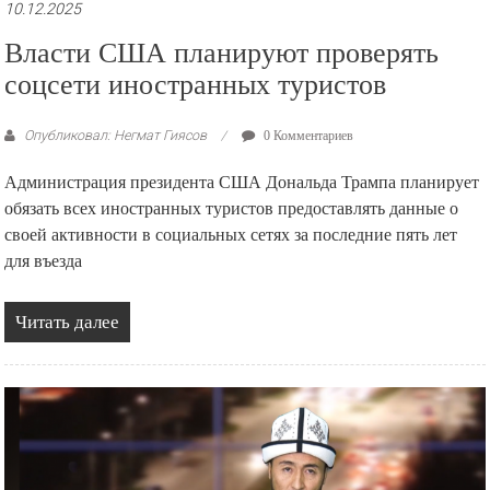
10.12.2025
Власти США планируют проверять
соцсети иностранных туристов
Опубликовал: Негмат Гиясов
0 Комментариев
Администрация президента США Дональда Трампа планирует
обязать всех иностранных туристов предоставлять данные о
своей активности в социальных сетях за последние пять лет
для въезда
Читать далее