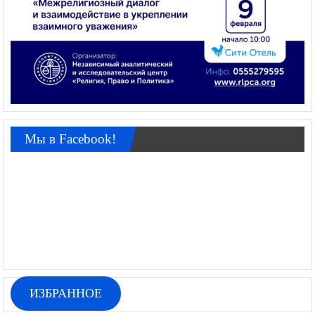
Мы в Facebook!
ИЗБРАННОЕ