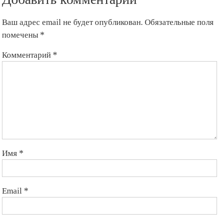
Ваш адрес email не будет опубликован.
Обязательные поля
помечены
*
Комментарий
*
Имя
*
Email
*