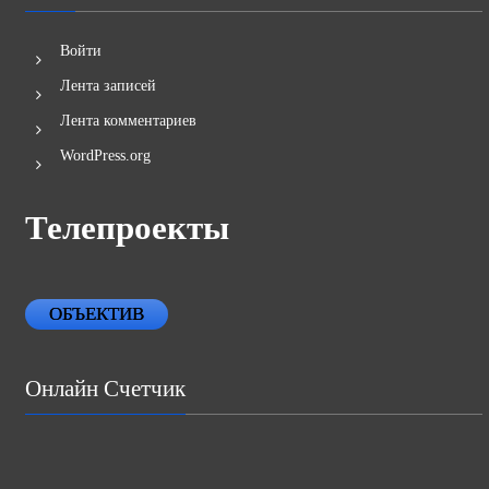
Войти
Лента записей
Лента комментариев
WordPress.org
Телепроекты
ОБЪЕКТИВ
Онлайн Счетчик