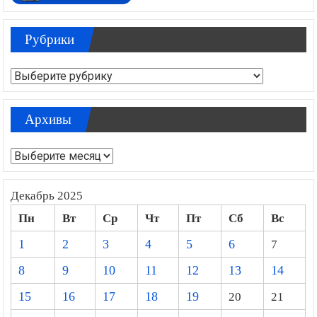
Рубрики
Рубрики
Архивы
Архивы
Декабрь 2025
Пн
Вт
Ср
Чт
Пт
Сб
Вс
1
2
3
4
5
6
7
8
9
10
11
12
13
14
15
16
17
18
19
20
21