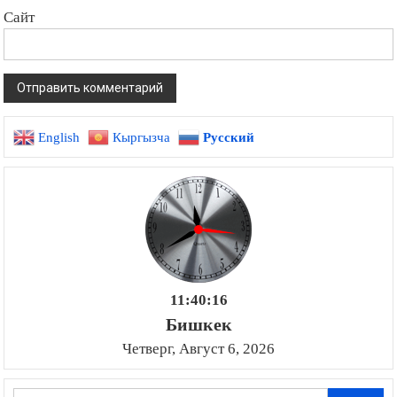
Сайт
English
Кыргызча
Русский
11:40:17
Бишкек
Четверг, Август 6, 2026