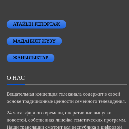
АТАЙЫН РЕПОРТАЖ
МАДАНИЯТ ЖҮЗҮ
ЖАНЫЛЫКТАР
О НАС
Вещательная концепция телеканала содержит в своей
основе традиционные ценности семейного телевидения.
24 часа эфирного времени, оперативные выпуски
новостей, собственная линейка тематических программ.
Наши трансляции смотрит вся республика в цифровой