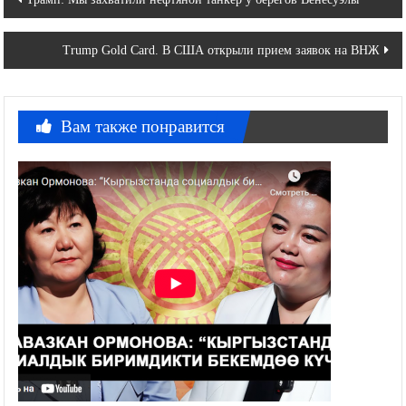
по
Trump Gold Card. В США открыли прием заявок на ВНЖ
записям
Вам также понравится