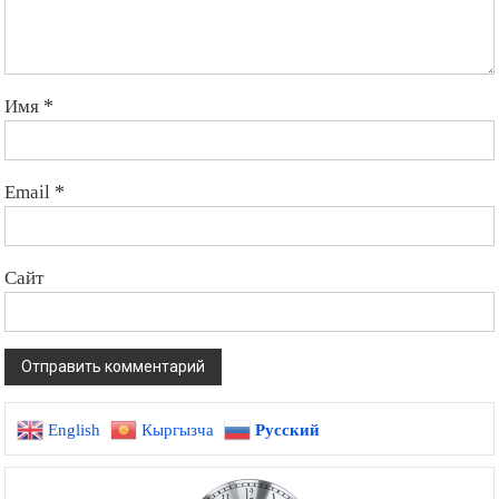
Имя
*
Email
*
Сайт
English
Кыргызча
Русский