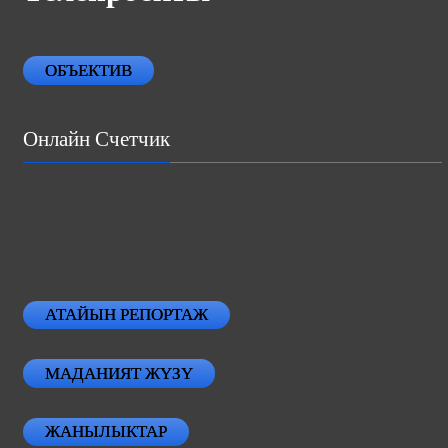
ОБЪЕКТИВ
Онлайн Счетчик
АТАЙЫН РЕПОРТАЖ
МАДАНИЯТ ЖҮЗҮ
ЖАНЫЛЫКТАР