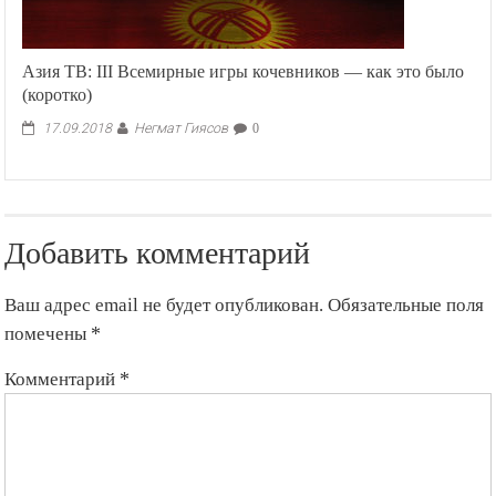
Азия ТВ: III Всемирные игры кочевников — как это было
(коротко)
Негмат Гиясов
17.09.2018
0
Добавить комментарий
Ваш адрес email не будет опубликован.
Обязательные поля
помечены
*
Комментарий
*