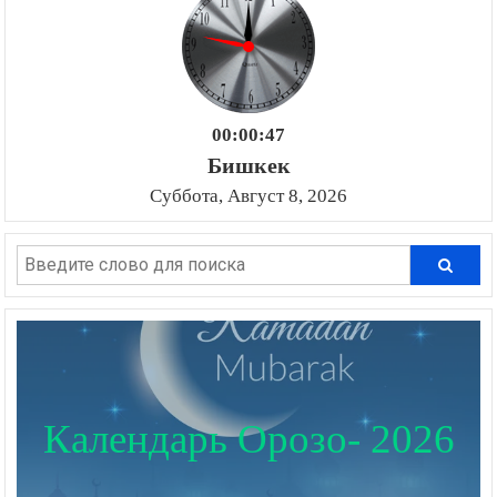
00:00:48
Бишкек
Суббота, Август 8, 2026
Календарь Орозо- 2026