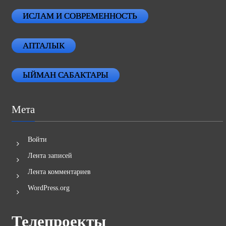
ИСЛАМ И СОВРЕМЕННОСТЬ
АПТАЛЫК
ЫЙМАН САБАКТАРЫ
Мета
Войти
Лента записей
Лента комментариев
WordPress.org
Телепроекты