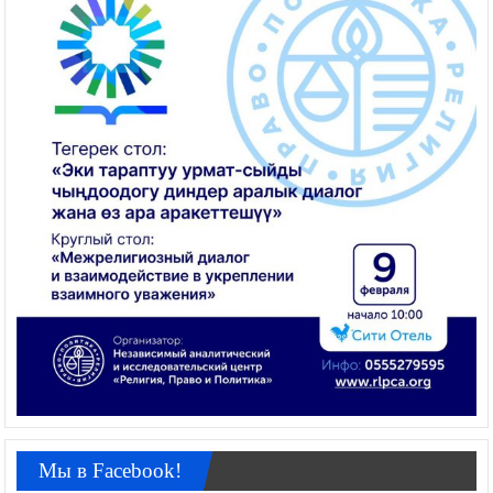
Мы в Facebook!