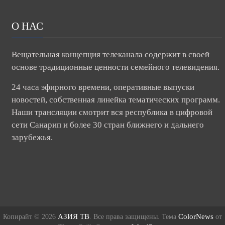
О НАС
Вещательная концепция телеканала содержит в своей
основе традиционные ценности семейного телевидения.
24 часа эфирного времени, оперативные выпуски
новостей, собственная линейка тематических программ.
Наши трансляции смотрит вся республика в цифровой
сети Санарип и более 30 стран ближнего и дальнего
зарубежья.
АЗИЯ ТВ
ColorNews
Копирайт © 2026
. Все права защищены. Тема
от