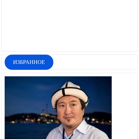
ИЗБРАННОЕ