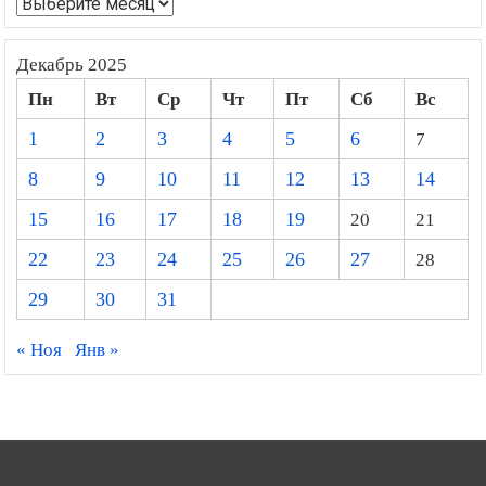
Архивы
Декабрь 2025
Пн
Вт
Ср
Чт
Пт
Сб
Вс
1
2
3
4
5
6
7
8
9
10
11
12
13
14
15
16
17
18
19
20
21
22
23
24
25
26
27
28
29
30
31
« Ноя
Янв »