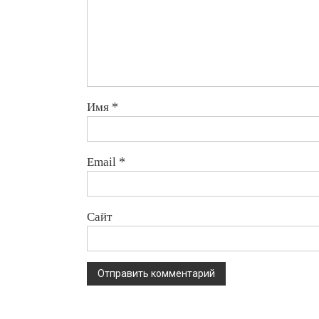
Имя
*
Email
*
Сайт