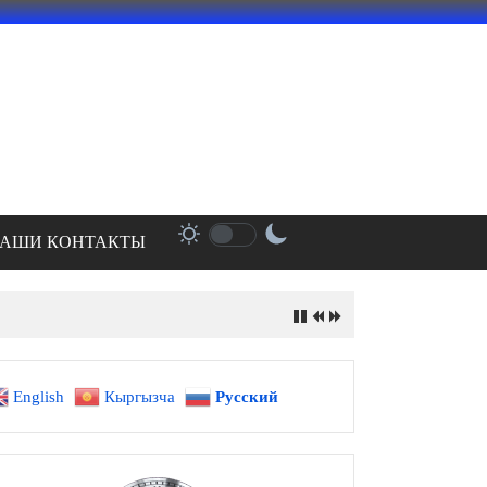
АШИ КОНТАКТЫ
English
Кыргызча
Русский