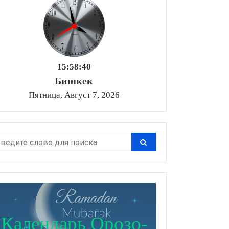
15:58:42
Бишкек
Пятница, Август 7, 2026
Календарь Орозо-