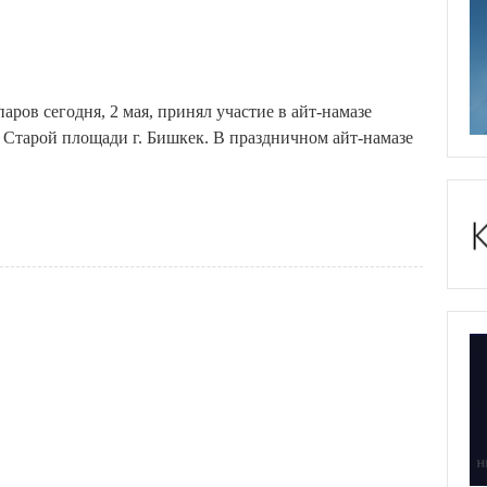
ов сегодня, 2 мая, принял участие в айт-намазе
 Старой площади г. Бишкек. В праздничном айт-намазе