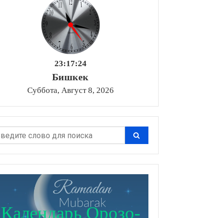
23:17:25
Бишкек
Суббота, Август 8, 2026
Календарь Орозо-