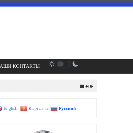
АШИ КОНТАКТЫ
English
Кыргызча
Русский