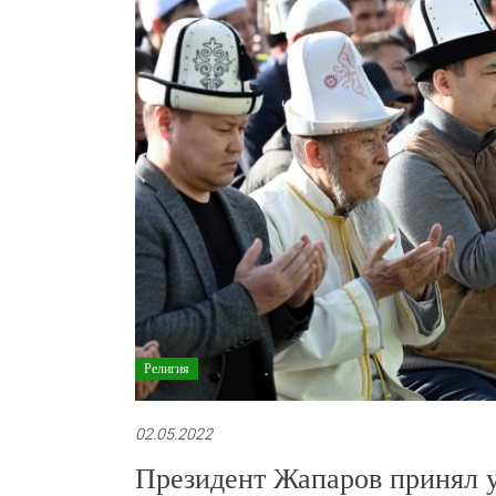
Религия
02.05.2022
Президент Жапаров принял у