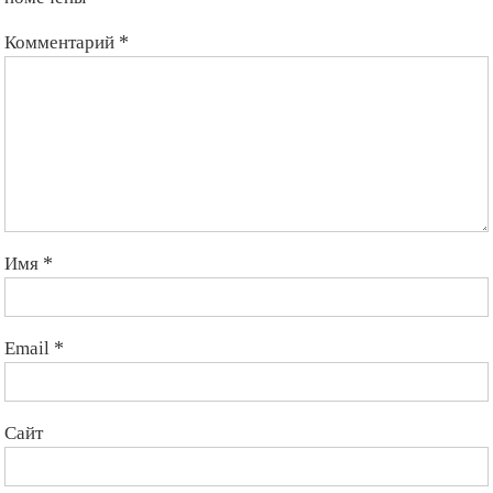
Комментарий
*
Имя
*
Email
*
Сайт