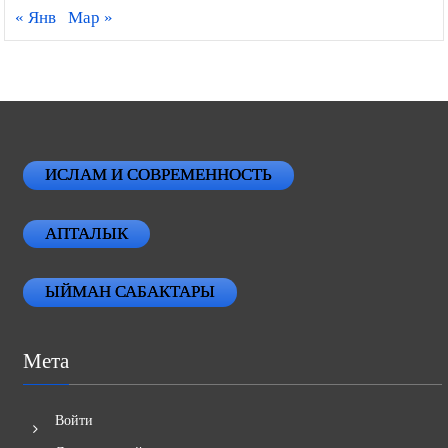
« Янв
Мар »
ИСЛАМ И СОВРЕМЕННОСТЬ
АПТАЛЫК
ЫЙМАН САБАКТАРЫ
Мета
Войти