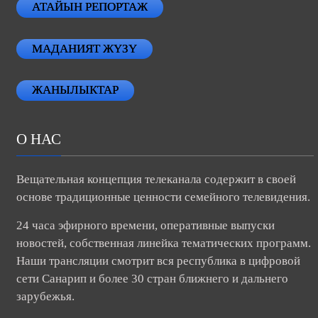
АТАЙЫН РЕПОРТАЖ
МАДАНИЯТ ЖҮЗҮ
ЖАНЫЛЫКТАР
О НАС
Вещательная концепция телеканала содержит в своей
основе традиционные ценности семейного телевидения.
24 часа эфирного времени, оперативные выпуски
новостей, собственная линейка тематических программ.
Наши трансляции смотрит вся республика в цифровой
сети Санарип и более 30 стран ближнего и дальнего
зарубежья.