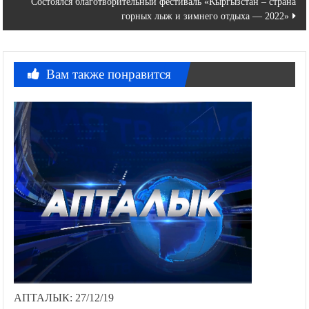
Состоялся благотворительный фестиваль «Кыргызстан – страна
записям
горных лыж и зимнего отдыха — 2022»
Вам также понравится
АПТАЛЫК: 27/12/19