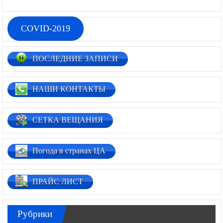
COVID-2019
ПОСЛЕДНИЕ ЗАПИСИ
НАШИ КОНТАКТЫ
СЕТКА ВЕЩАНИЯ
Погода в странах ЦА
ПРАЙС ЛИСТ
Рубрики