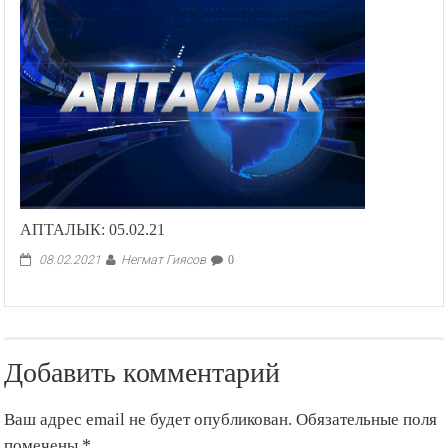
АПТАЛЫК: 05.02.21
Негмат Гиясов
08.02.2021
0
Добавить комментарий
Ваш адрес email не будет опубликован.
Обязательные поля
помечены
*