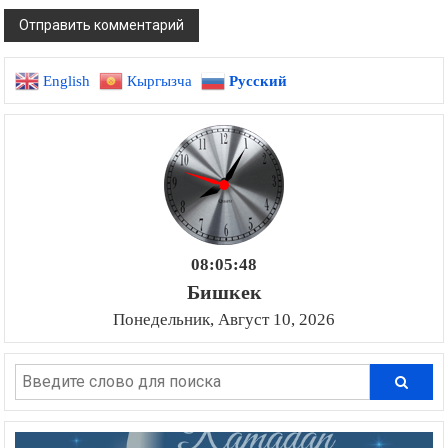
English
Кыргызча
Русский
08:05:49
Бишкек
Понедельник, Август 10, 2026