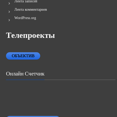
Лента записей
Лента комментариев
WordPress.org
Телепроекты
ОБЪЕКТИВ
Онлайн Счетчик