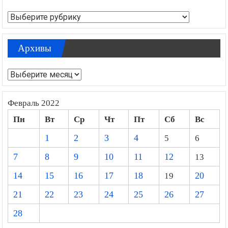
Рубрики
Архивы
Архивы
Февраль 2022
Пн
Вт
Ср
Чт
Пт
Сб
Вс
1
2
3
4
5
6
7
8
9
10
11
12
13
14
15
16
17
18
19
20
21
22
23
24
25
26
27
28