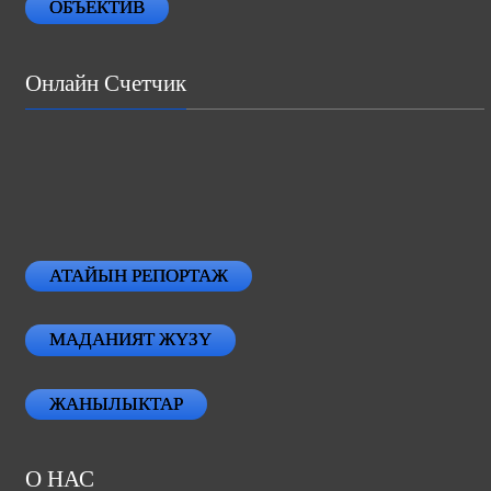
ОБЪЕКТИВ
Онлайн Счетчик
АТАЙЫН РЕПОРТАЖ
МАДАНИЯТ ЖҮЗҮ
ЖАНЫЛЫКТАР
О НАС