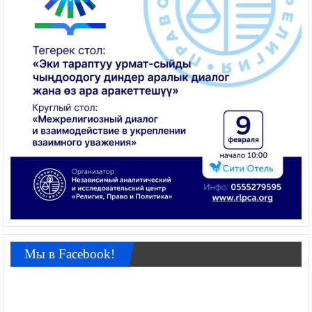
Мы в Facebook!