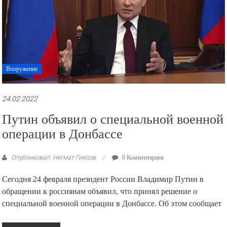
Вооружение
24.02.2022
Путин объявил о специальной военной
операции в Донбассе
Опубликовал: Негмат Гиясов
0 Комментариев
Сегодня 24 февраля президент России Владимир Путин в
обращении к россиянам объявил, что принял решение о
специальной военной операции в Донбассе. Об этом сообщает