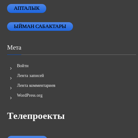
АПТАЛЫК
ЫЙМАН САБАКТАРЫ
Мета
Войти
Лента записей
Лента комментариев
WordPress.org
Телепроекты