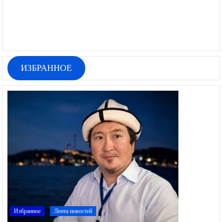
ИЗБРАННОЕ
Избранное
Лента новостей