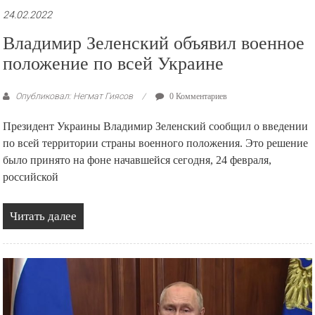
24.02.2022
Владимир Зеленский объявил военное
положение по всей Украине
Опубликовал: Негмат Гиясов
0 Комментариев
Президент Украины Владимир Зеленский сообщил о введении
по всей территории страны военного положения. Это решение
было принято на фоне начавшейся сегодня, 24 февраля,
российской
Читать далее