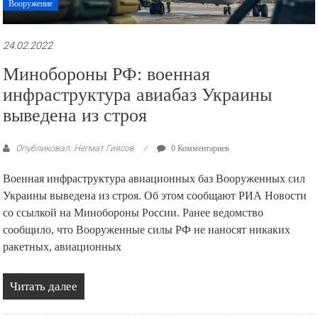
Вооружение
24.02.2022
Минобороны РФ: военная
инфраструктура авиабаз Украины
выведена из строя
Опубликовал: Негмат Гиясов
0 Комментариев
Военная инфраструктура авиационных баз Вооруженных сил
Украины выведена из строя. Об этом сообщают РИА Новости
со ссылкой на Минобороны России. Ранее ведомство
сообщило, что Вооруженные силы РФ не наносят никаких
ракетных, авиационных
Читать далее