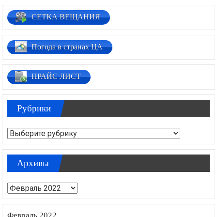
СЕТКА ВЕЩАНИЯ
Погода в странах ЦА
ПРАЙС ЛИСТ
Рубрики
Рубрики
Архивы
Архивы
Февраль 2022