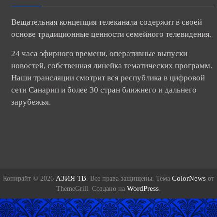
Вещательная концепция телеканала содержит в своей
основе традиционные ценности семейного телевидения.
24 часа эфирного времени, оперативные выпуски
новостей, собственная линейка тематических программ.
Наши трансляции смотрит вся республика в цифровой
сети Санарип и более 30 стран ближнего и дальнего
зарубежья.
АЗИЯ ТВ
ColorNews
Копирайт © 2026
. Все права защищены. Тема
от
WordPress
ThemeGrill. Создано на
.