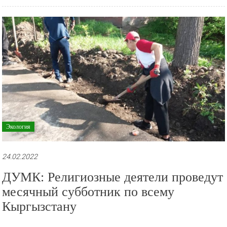
Экология
24.02.2022
ДУМК: Религиозные деятели проведут
месячный субботник по всему
Кыргызстану