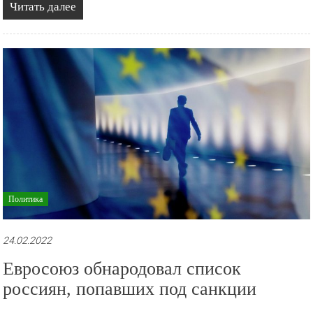
Читать далее
Политика
24.02.2022
Евросоюз обнародовал список
россиян, попавших под санкции