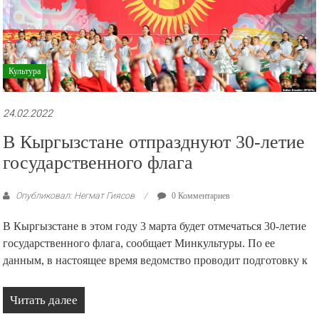
Культура
24.02.2022
В Кыргызстане отпразднуют 30-летие
государственного флага
Опубликовал: Негмат Гиясов
0 Комментариев
В Кыргызстане в этом году 3 марта будет отмечаться 30-летие
государственного флага, сообщает Минкультуры. По ее
данным, в настоящее время ведомство проводит подготовку к
Читать далее