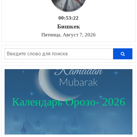
00:53:23
Бишкек
Пятница, Август 7, 2026
Календарь Орозо- 2026