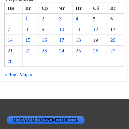
Пн
Вт
Ср
Чт
Пт
Сб
Вс
1
2
3
4
5
6
7
8
9
10
11
12
13
14
15
16
17
18
19
20
21
22
23
24
25
26
27
28
« Янв
Мар »
ИСЛАМ И СОВРЕМЕННОСТЬ