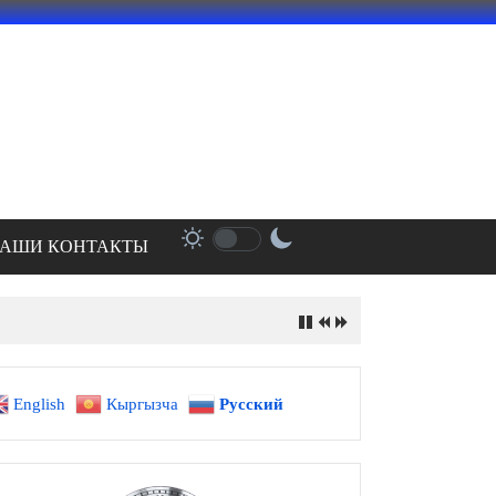
АШИ КОНТАКТЫ
English
Кыргызча
Русский