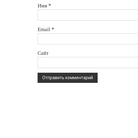
Имя
*
Email
*
Сайт