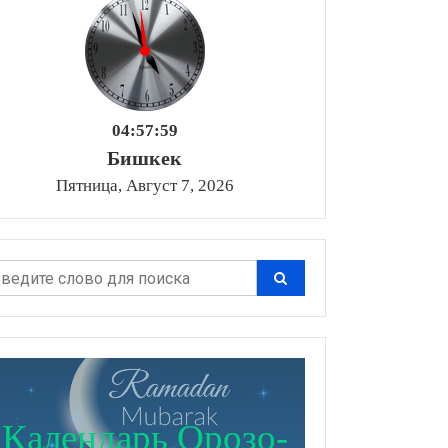
04:57:59
Бишкек
Пятница, Август 7, 2026
Календарь Орозо-