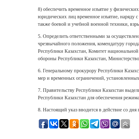
8) обеспечить временное изъятие у физических
юридических лиц временное изъятие, наряду 
также боевой и учебной военной техники, взр
5. Определить ответственными за осуществле
чрезвычайного положения, комендатуру город
Республики Казахстан, Комитет национальной
обороны Республики Казахстан, Министерство
6. Генеральному прокурору Республики Казахс
мер и временных ограничений, установленных
7. Правительству Республики Казахстан выдели
Республики Казахстан для обеспечения режим
8. Настоящий указ вводится в действие со дня