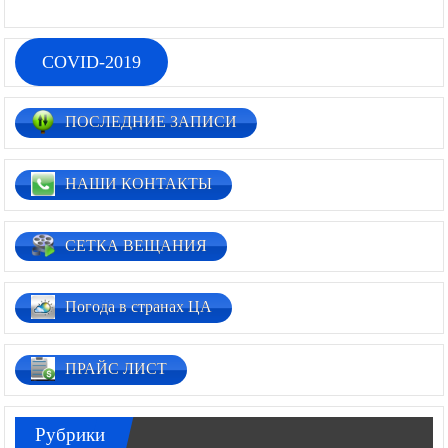
COVID-2019
ПОСЛЕДНИЕ ЗАПИСИ
НАШИ КОНТАКТЫ
СЕТКА ВЕЩАНИЯ
Погода в странах ЦА
ПРАЙС ЛИСТ
Рубрики