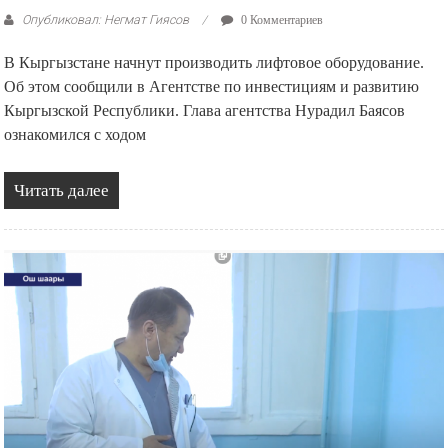
Опубликовал: Негмат Гиясов
0 Комментариев
В Кыргызстане начнут производить лифтовое оборудование.
Об этом сообщили в Агентстве по инвестициям и развитию
Кыргызской Республики. Глава агентства Нурадил Баясов
ознакомился с ходом
Читать далее