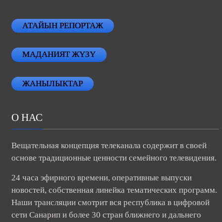
АТАЙЫН РЕПОРТАЖ
МАДАНИЯТ ЖҮЗҮ
ЖАНЫЛЫКТАР
О НАС
Вещательная концепция телеканала содержит в своей
основе традиционные ценности семейного телевидения.
24 часа эфирного времени, оперативные выпуски
новостей, собственная линейка тематических программ.
Наши трансляции смотрит вся республика в цифровой
сети Санарип и более 30 стран ближнего и дальнего