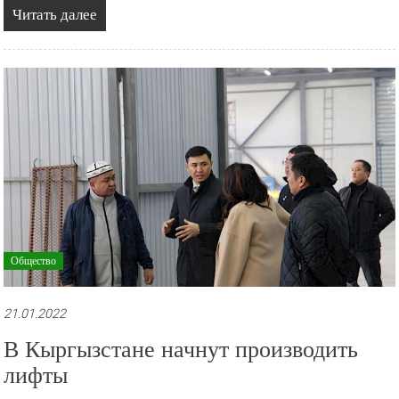
Читать далее
Общество
21.01.2022
В Кыргызстане начнут производить
лифты