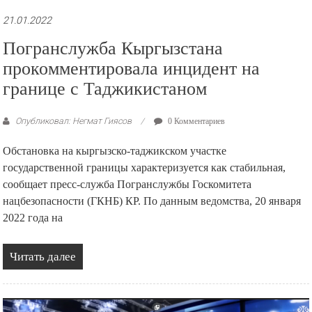
21.01.2022
Погранслужба Кыргызстана
прокомментировала инцидент на
границе с Таджикистаном
Опубликовал: Негмат Гиясов
0 Комментариев
Обстановка на кыргызско-таджикском участке
государственной границы характеризуется как стабильная,
сообщает пресс-служба Погранслужбы Госкомитета
нацбезопасности (ГКНБ) КР. По данным ведомства, 20 января
2022 года на
Читать далее