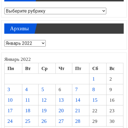
Рубрики
Архивы
Архивы
Январь 2022
Пн
Вт
Ср
Чт
Пт
Сб
Вс
1
2
3
4
5
6
7
8
9
10
11
12
13
14
15
16
17
18
19
20
21
22
23
24
25
26
27
28
29
30