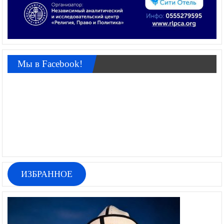
Мы в Facebook!
ИЗБРАННОЕ