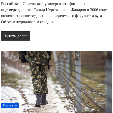
Российский Славянский университет официально
подтверждает, что Садыр Нургожоевич Жапаров в 2006 году
окончил заочное отделение юридического факультета вуза.
Об этом журналистам сегодня
Читать далее
Госграница