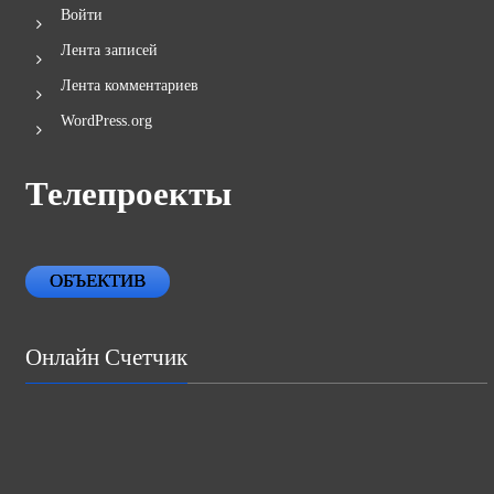
Войти
Лента записей
Лента комментариев
WordPress.org
Телепроекты
ОБЪЕКТИВ
Онлайн Счетчик