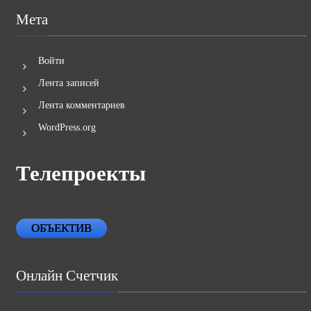
Мета
Войти
Лента записей
Лента комментариев
WordPress.org
Телепроекты
ОБЪЕКТИВ
Онлайн Счетчик