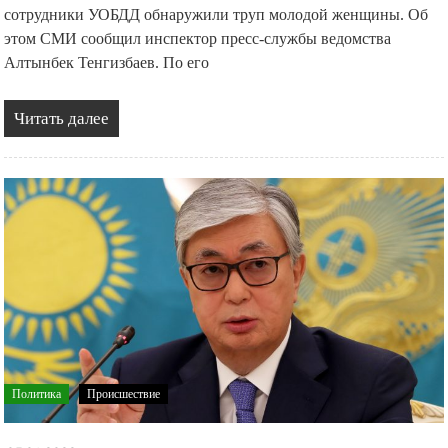
сотрудники УОБДД обнаружили труп молодой женщины. Об
этом СМИ сообщил инспектор пресс-службы ведомства
Алтынбек Тенгизбаев. По его
Читать далее
Политика
Происшествие