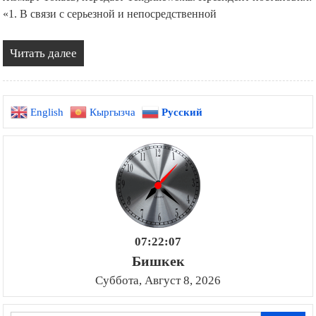
«1. В связи с серьезной и непосредственной
Читать далее
English
Кыргызча
Русский
07:22:07
Бишкек
Суббота, Август 8, 2026