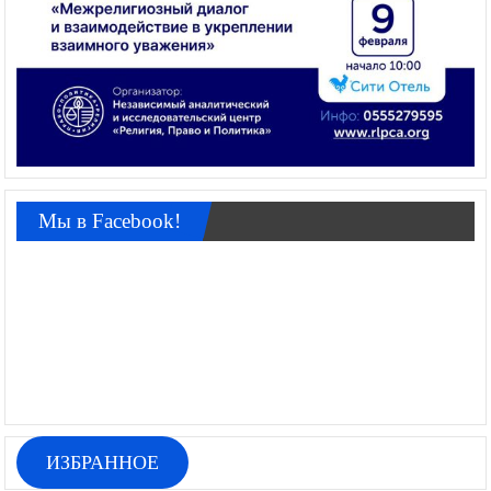
Мы в Facebook!
ИЗБРАННОЕ