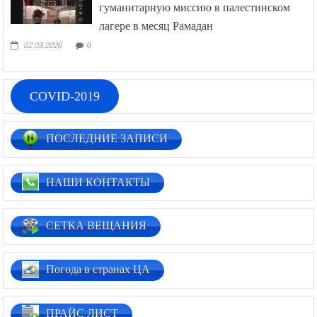
гуманитарную миссию в палестинском
лагере в месяц Рамадан
02.03.2026
0
COVID-2019
ПОСЛЕДНИЕ ЗАПИСИ
НАШИ КОНТАКТЫ
СЕТКА ВЕЩАНИЯ
Погода в странах ЦА
ПРАЙС ЛИСТ