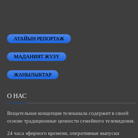
АТАЙЫН РЕПОРТАЖ
МАДАНИЯТ ЖҮЗҮ
ЖАНЫЛЫКТАР
О НАС
Вещательная концепция телеканала содержит в своей
основе традиционные ценности семейного телевидения.
24 часа эфирного времени, оперативные выпуски