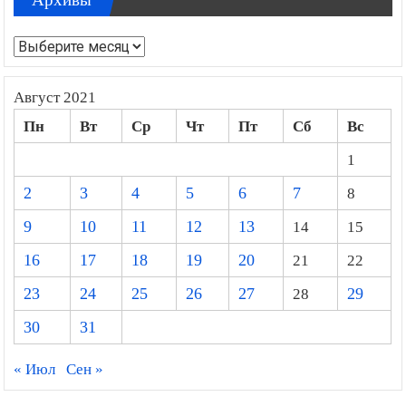
Архивы
Август 2021
Пн
Вт
Ср
Чт
Пт
Сб
Вс
1
2
3
4
5
6
7
8
9
10
11
12
13
14
15
16
17
18
19
20
21
22
23
24
25
26
27
28
29
30
31
« Июл
Сен »