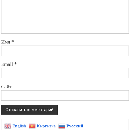
Имя
*
Email
*
Сайт
English
Кыргызча
Русский