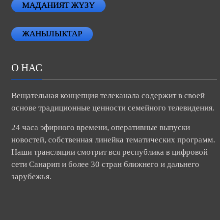
МАДАНИЯТ ЖҮЗҮ
ЖАНЫЛЫКТАР
О НАС
Вещательная концепция телеканала содержит в своей
основе традиционные ценности семейного телевидения.
24 часа эфирного времени, оперативные выпуски
новостей, собственная линейка тематических программ.
Наши трансляции смотрит вся республика в цифровой
сети Санарип и более 30 стран ближнего и дальнего
зарубежья.