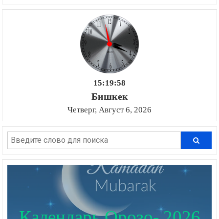
15:19:59
Бишкек
Четверг, Август 6, 2026
Календарь Орозо- 2026