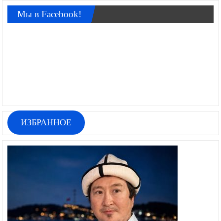
Мы в Facebook!
ИЗБРАННОЕ