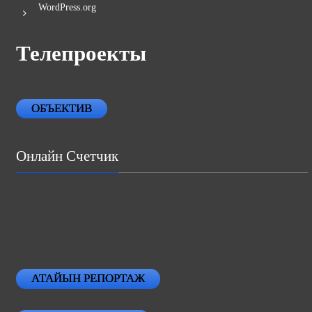
WordPress.org
Телепроекты
ОБЪЕКТИВ
Онлайн Счетчик
АТАЙЫН РЕПОРТАЖ