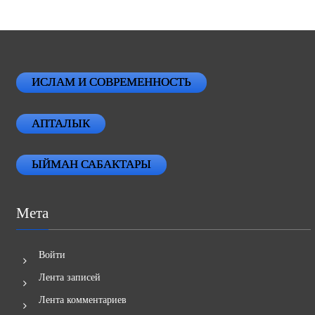
ИСЛАМ И СОВРЕМЕННОСТЬ
АПТАЛЫК
ЫЙМАН САБАКТАРЫ
Мета
Войти
Лента записей
Лента комментариев