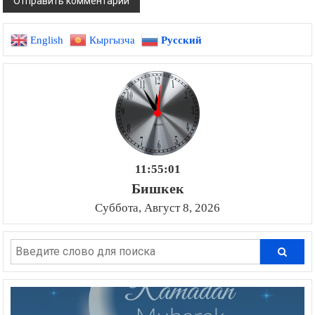
English
Кыргызча
Русский
11:55:02
Бишкек
Суббота, Август 8, 2026