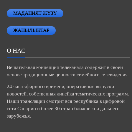
АТАЙЫН РЕПОРТАЖ
МАДАНИЯТ ЖҮЗҮ
ЖАНЫЛЫКТАР
О НАС
Вещательная концепция телеканала содержит в своей
основе традиционные ценности семейного телевидения.
24 часа эфирного времени, оперативные выпуски
новостей, собственная линейка тематических программ.
Наши трансляции смотрит вся республика в цифровой
сети Санарип и более 30 стран ближнего и дальнего
зарубежья.