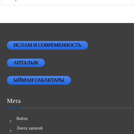
« Мар
Май »
ИСЛАМ И СОВРЕМЕННОСТЬ
АПТАЛЫК
ЫЙМАН САБАКТАРЫ
Мета
Войти