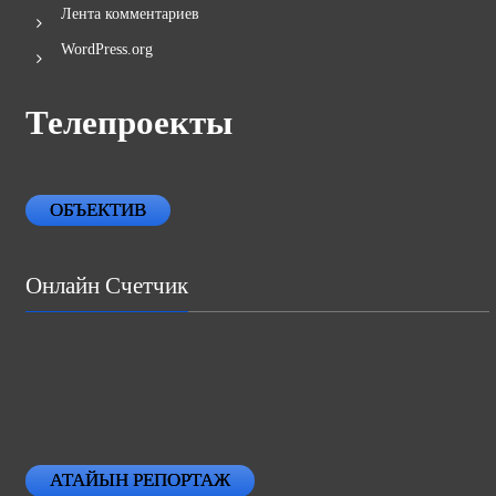
Лента записей
Лента комментариев
WordPress.org
Телепроекты
ОБЪЕКТИВ
Онлайн Счетчик