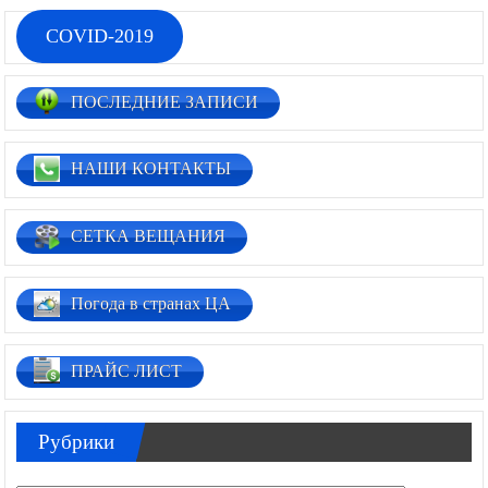
COVID-2019
ПОСЛЕДНИЕ ЗАПИСИ
НАШИ КОНТАКТЫ
СЕТКА ВЕЩАНИЯ
Погода в странах ЦА
ПРАЙС ЛИСТ
Рубрики