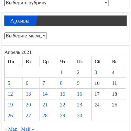
Рубрики
Архивы
Архивы
Апрель 2021
Пн
Вт
Ср
Чт
Пт
Сб
Вс
1
2
3
4
5
6
7
8
9
10
11
12
13
14
15
16
17
18
19
20
21
22
23
24
25
26
27
28
29
30