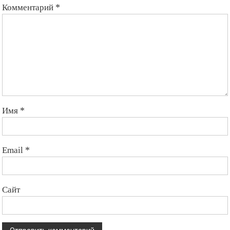
Комментарий
*
Имя
*
Email
*
Сайт