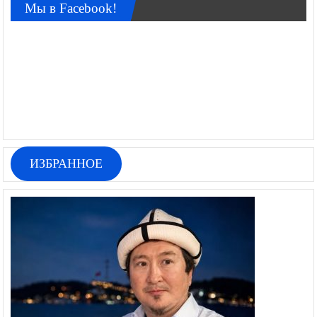
Мы в Facebook!
ИЗБРАННОЕ