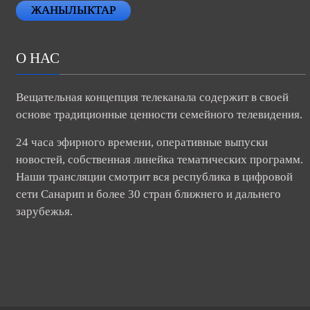
ЖАНЫЛЫКТАР
О НАС
Вещательная концепция телеканала содержит в своей
основе традиционные ценности семейного телевидения.
24 часа эфирного времени, оперативные выпуски
новостей, собственная линейка тематических программ.
Наши трансляции смотрит вся республика в цифровой
сети Санарип и более 30 стран ближнего и дальнего
зарубежья.