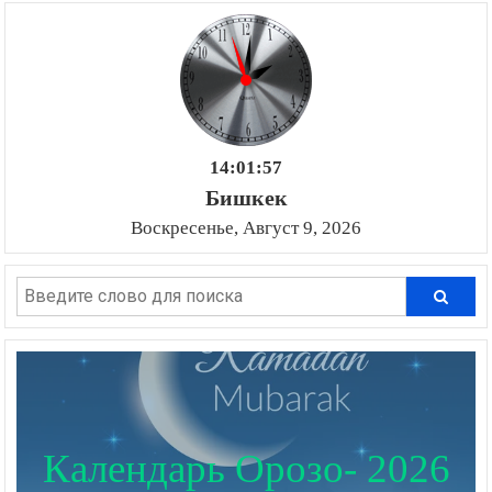
14:01:58
Бишкек
Воскресенье, Август 9, 2026
Календарь Орозо- 2026