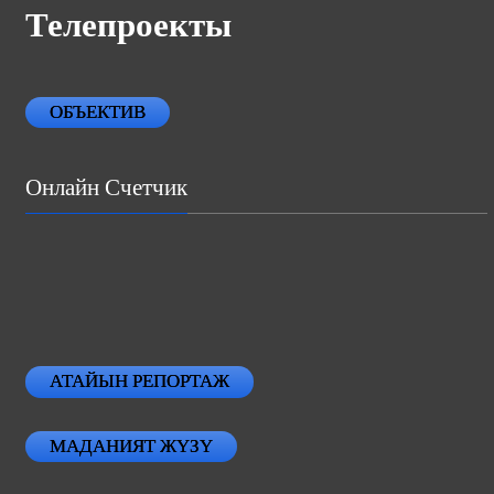
Телепроекты
ОБЪЕКТИВ
Онлайн Счетчик
АТАЙЫН РЕПОРТАЖ
МАДАНИЯТ ЖҮЗҮ