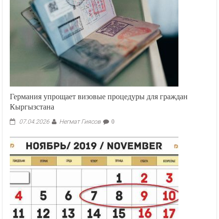
Германия упрощает визовые процедуры для граждан
Кыргызстана
Негмат Гиясов
07.04.2026
0