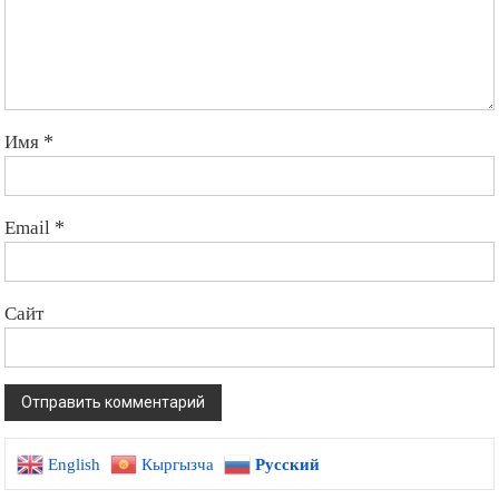
Имя
*
Email
*
Сайт
English
Кыргызча
Русский