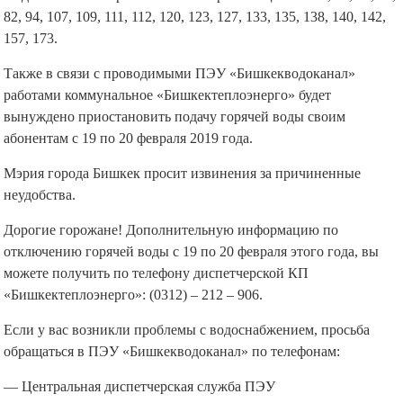
82, 94, 107, 109, 111, 112, 120, 123, 127, 133, 135, 138, 140, 142,
157, 173.
Также в связи с проводимыми ПЭУ «Бишкекводоканал»
работами коммунальное «Бишкектеплоэнерго» будет
вынуждено приостановить подачу горячей воды своим
абонентам с 19 по 20 февраля 2019 года.
Мэрия города Бишкек просит извинения за причиненные
неудобства.
Дорогие горожане! Дополнительную информацию по
отключению горячей воды с 19 по 20 февраля этого года, вы
можете получить по телефону диспетчерской КП
«Бишкектеплоэнерго»: (0312) – 212 – 906.
Если у вас возникли проблемы с водоснабжением, просьба
обращаться в ПЭУ «Бишкекводоканал» по телефонам:​
— Центральная диспетчерская служба ПЭУ