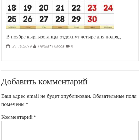
В ноябре кыргызстанцы отдохнут четыре дня подряд
Негмат Гиясов
21.10.2019
0
Добавить комментарий
Ваш адрес email не будет опубликован.
Обязательные поля
помечены
*
Комментарий
*