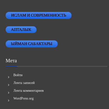
ИСЛАМ И СОВРЕМЕННОСТЬ
АПТАЛЫК
ЫЙМАН САБАКТАРЫ
Мета
Войти
Лента записей
Лента комментариев
WordPress.org