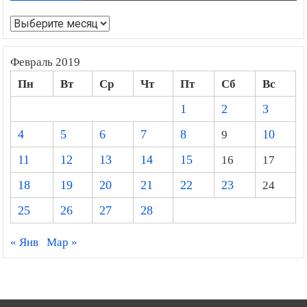
Архивы
Февраль 2019
Пн
Вт
Ср
Чт
Пт
Сб
Вс
1
2
3
4
5
6
7
8
9
10
11
12
13
14
15
16
17
18
19
20
21
22
23
24
25
26
27
28
« Янв
Мар »