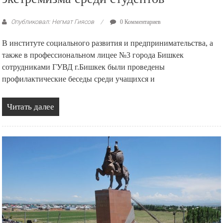
Опубликовал: Негмат Гиясов
0 Комментариев
В институте социального развития и предпринимательства, а
также в профессиональном лицее №3 города Бишкек
сотрудниками ГУВД г.Бишкек были проведены
профилактические беседы среди учащихся и
Читать далее