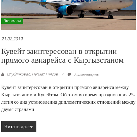
Экономика
21.02.2019
Кувейт заинтересован в открытии
прямого авиарейса с Кыргызстаном
Опубликовал: Негмат Гиясов
0 Комментариев
Кувейт заинтересован в открытии прямого авиарейса между
Кыргызстаном и Кувейтом. Об этом во время празднования 25-
летия со дня установления дипломатических отношений между
двумя странами
Читать далее