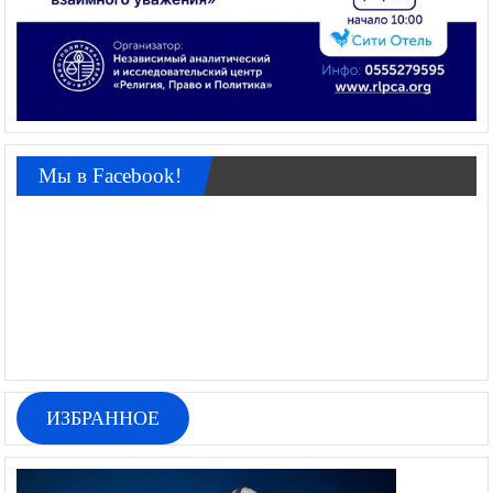
Мы в Facebook!
ИЗБРАННОЕ