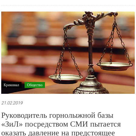
Криминал
Общество
21.02.2019
Руководитель горнолыжной базы
«ЗиЛ» посредством СМИ пытается
оказать давление на предстоящее