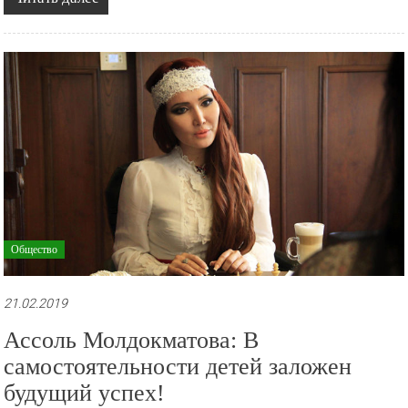
Общество
21.02.2019
Ассоль Молдокматова: В
самостоятельности детей заложен
будущий успех!