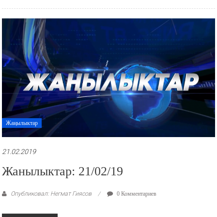
Жаңылыктар
21.02.2019
Жанылыктар: 21/02/19
Опубликовал: Негмат Гиясов
0 Комментариев