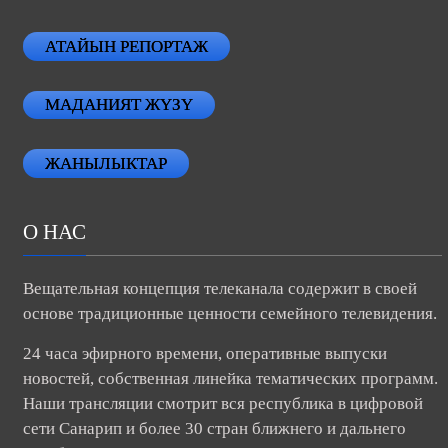
АТАЙЫН РЕПОРТАЖ
МАДАНИЯТ ЖҮЗҮ
ЖАНЫЛЫКТАР
О НАС
Вещательная концепция телеканала содержит в своей
основе традиционные ценности семейного телевидения.
24 часа эфирного времени, оперативные выпуски
новостей, собственная линейка тематических программ.
Наши трансляции смотрит вся республика в цифровой
сети Санарип и более 30 стран ближнего и дальнего