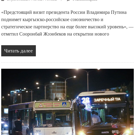
«Предстоящий визит президента России Владимира Путина
поднимет кыргызско-российское союзничество и
стратегическое партнерство на еще более высокий уровень», —
отметил Сооронбай Жээнбеков на открытии нового
Читать далее