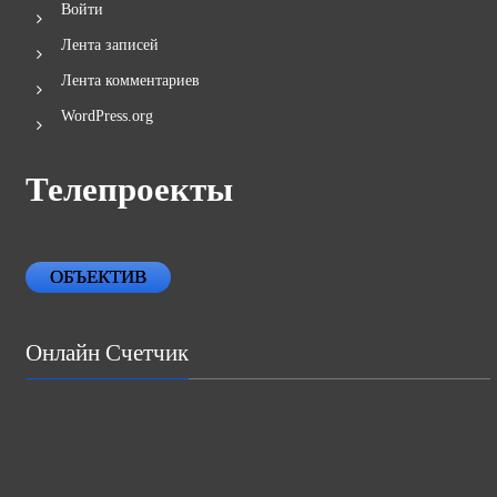
Войти
Лента записей
Лента комментариев
WordPress.org
Телепроекты
ОБЪЕКТИВ
Онлайн Счетчик