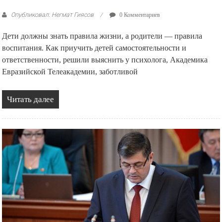
Опубликовал: Негмат Гиясов
0 Комментариев
Дети должны знать правила жизни, а родители — правила
воспитания. Как приучить детей самостоятельности и
ответственности, решили выяснить у психолога, Академика
Евразийской Телеакадемии, заботливой
Читать далее