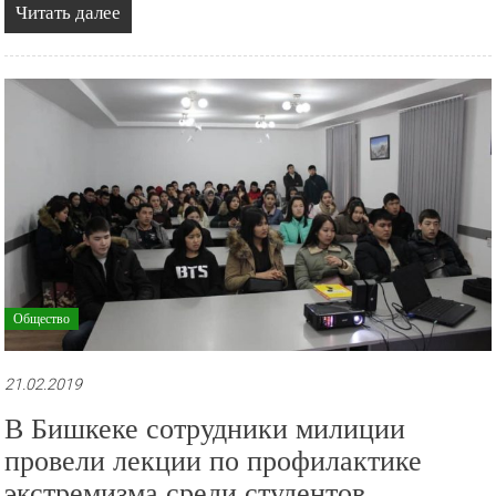
Читать далее
Общество
21.02.2019
В Бишкеке сотрудники милиции
провели лекции по профилактике
экстремизма среди студентов