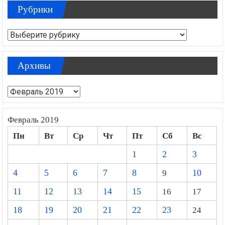
Рубрики
Рубрики
Архивы
Архивы
Февраль 2019
Пн
Вт
Ср
Чт
Пт
Сб
Вс
1
2
3
4
5
6
7
8
9
10
11
12
13
14
15
16
17
18
19
20
21
22
23
24