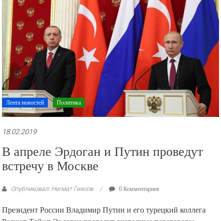
Лента новостей
Политика
18.02.2019
В апреле Эрдоган и Путин проведут
встречу в Москве
Опубликовал: Негмат Гиясов
0 Комментариев
Президент России Владимир Путин и его турецкий коллега