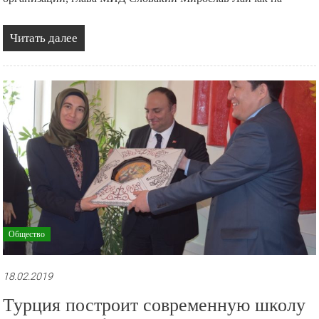
Читать далее
Общество
18.02.2019
Турция построит современную школу