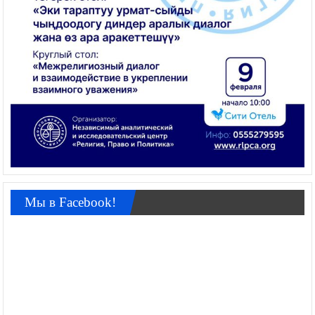
Мы в Facebook!