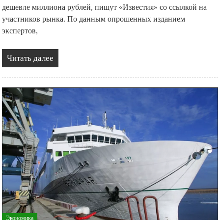
дешевле миллиона рублей, пишут «Известия» со ссылкой на
участников рынка. По данным опрошенных изданием
экспертов,
Читать далее
Экономика