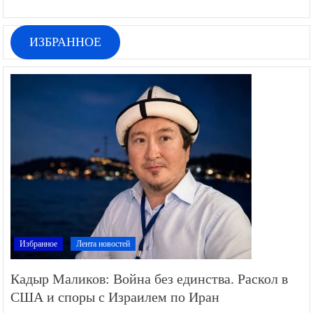
ИЗБРАННОЕ
Избранное
Лента новостей
Кадыр Маликов: Война без единства. Раскол в
США и споры с Израилем по Иран