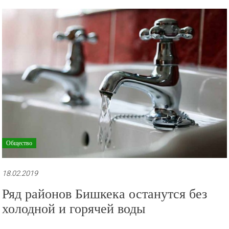
Общество
18.02.2019
Ряд районов Бишкека останутся без
холодной и горячей воды