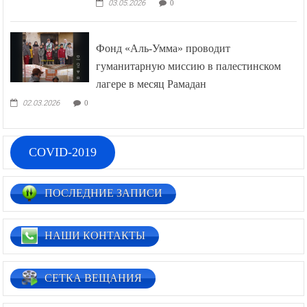
03.05.2026
0
Фонд «Аль-Умма» проводит
гуманитарную миссию в палестинском
лагере в месяц Рамадан
02.03.2026
0
COVID-2019
ПОСЛЕДНИЕ ЗАПИСИ
НАШИ КОНТАКТЫ
СЕТКА ВЕЩАНИЯ