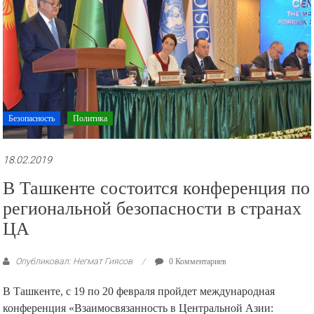
Безопасность
Политика
18.02.2019
В Ташкенте состоится конференция по
региональной безопасности в странах
ЦА
Опубликовал: Негмат Гиясов
0 Комментариев
В Ташкенте, с 19 по 20 февраля пройдет международная
конференция «Взаимосвязанность в Центральной Азии: