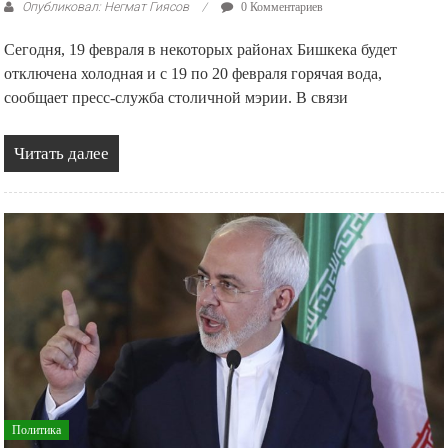
Опубликовал: Негмат Гиясов
0 Комментариев
Сегодня, 19 февраля в некоторых районах Бишкека будет
отключена холодная и с 19 по 20 февраля горячая вода,
сообщает пресс-служба столичной мэрии. В связи
Читать далее
Политика