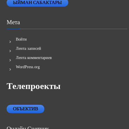
ЫЙМАН САБАКТАРЫ
Мета
Войти
Лента записей
Лента комментариев
WordPress.org
Телепроекты
ОБЪЕКТИВ
Онлайн Счетчик