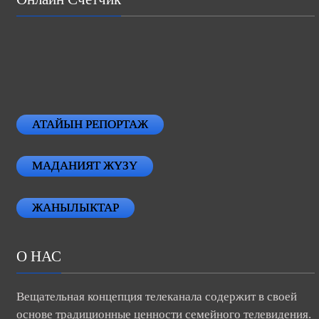
АТАЙЫН РЕПОРТАЖ
МАДАНИЯТ ЖҮЗҮ
ЖАНЫЛЫКТАР
О НАС
Вещательная концепция телеканала содержит в своей
основе традиционные ценности семейного телевидения.