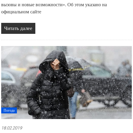
вызовы и новые возможности». Об этом указано на
официальном сайте
Читать далее
Погода
18.02.2019