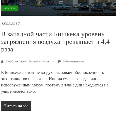
Экология
18.02.2019
В западной части Бишкека уровень
загрязнения воздуха превышает в 4,4
раза
Опубликовал: Негмат Гиясов
0 Комментариев
В Бишкеке состояние воздуха вызывает обеспокоенность
экоактивистов и горожан. Иногда смог в городе видно
невооруженным глазом, поэтому в такие дни находиться на
улице небезопасно.
Читать далее