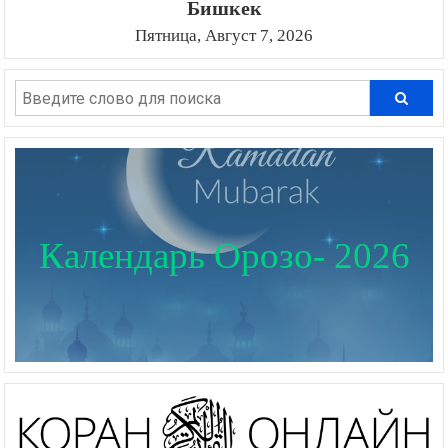
Бишкек
Пятница, Август 7, 2026
Календарь Орозо- 2026