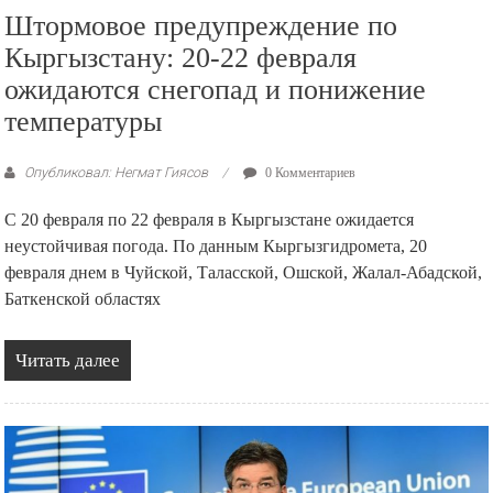
Штормовое предупреждение по
Кыргызстану: 20-22 февраля
ожидаются снегопад и понижение
температуры
Опубликовал: Негмат Гиясов
0 Комментариев
С 20 февраля по 22 февраля в Кыргызстане ожидается
неустойчивая погода. По данным Кыргызгидромета, 20
февраля днем в Чуйской, Таласской, Ошской, Жалал-Абадской,
Баткенской областях
Читать далее