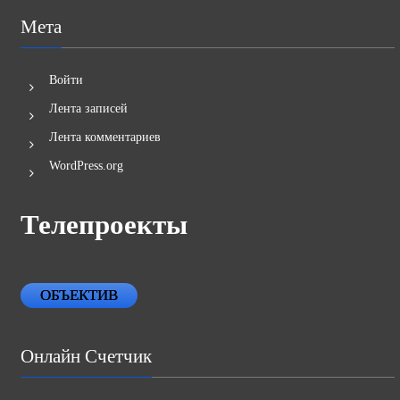
Мета
Войти
Лента записей
Лента комментариев
WordPress.org
Телепроекты
ОБЪЕКТИВ
Онлайн Счетчик