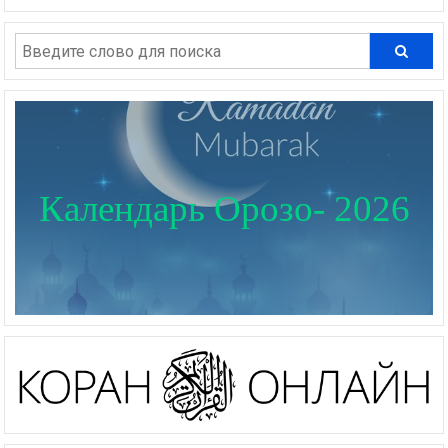
Календарь Орозо- 2026