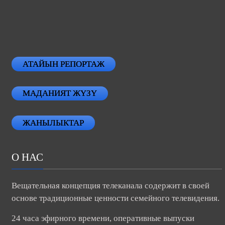
АТАЙЫН РЕПОРТАЖ
МАДАНИЯТ ЖҮЗҮ
ЖАНЫЛЫКТАР
О НАС
Вещательная концепция телеканала содержит в своей
основе традиционные ценности семейного телевидения.
24 часа эфирного времени, оперативные выпуски