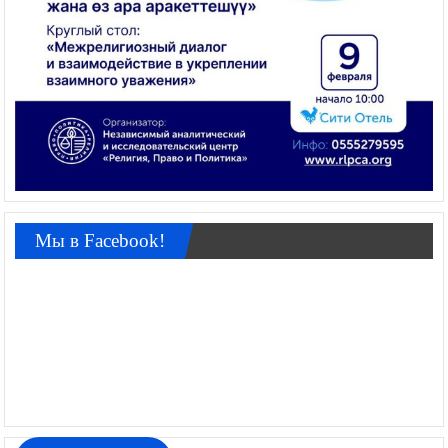
Мы в Facebook!