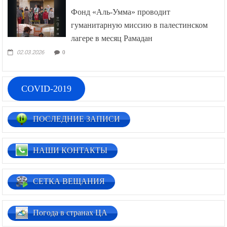
Фонд «Аль-Умма» проводит
гуманитарную миссию в палестинском
лагере в месяц Рамадан
02.03.2026
0
COVID-2019
ПОСЛЕДНИЕ ЗАПИСИ
НАШИ КОНТАКТЫ
СЕТКА ВЕЩАНИЯ
Погода в странах ЦА