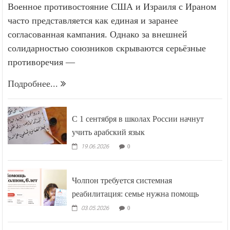
Военное противостояние США и Израиля с Ираном
часто представляется как единая и заранее
согласованная кампания. Однако за внешней
солидарностью союзников скрываются серьёзные
противоречия —
Подробнее...
С 1 сентября в школах России начнут
учить арабский язык
19.06.2026
0
Чолпон требуется системная
реабилитация: семье нужна помощь
03.05.2026
0